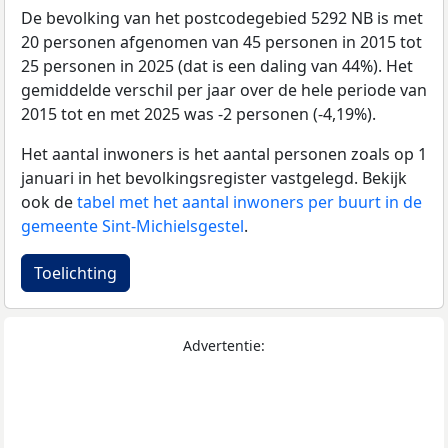
De bevolking van het postcodegebied 5292 NB is met
20 personen afgenomen van 45 personen in 2015 tot
25 personen in 2025 (dat is een daling van 44%). Het
gemiddelde verschil per jaar over de hele periode van
2015 tot en met 2025 was -2 personen (-4,19%).
Het aantal inwoners is het aantal personen zoals op 1
januari in het bevolkingsregister vastgelegd. Bekijk
ook de
tabel met het aantal inwoners per buurt in de
gemeente Sint-Michielsgestel
.
Toelichting
Advertentie: