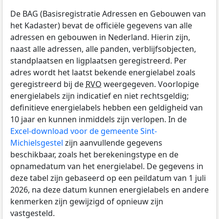
De BAG (Basisregistratie Adressen en Gebouwen van
het Kadaster) bevat de officiële gegevens van alle
adressen en gebouwen in Nederland. Hierin zijn,
naast alle adressen, alle panden, verblijfsobjecten,
standplaatsen en ligplaatsen geregistreerd. Per
adres wordt het laatst bekende energielabel zoals
geregistreerd bij de
RVO
weergegeven. Voorlopige
energielabels zijn indicatief en niet rechtsgeldig;
definitieve energielabels hebben een geldigheid van
10 jaar en kunnen inmiddels zijn verlopen. In de
Excel-download voor de gemeente Sint-
Michielsgestel
zijn aanvullende gegevens
beschikbaar, zoals het berekeningstype en de
opnamedatum van het energielabel. De gegevens in
deze tabel zijn gebaseerd op een peildatum van 1 juli
2026, na deze datum kunnen energielabels en andere
kenmerken zijn gewijzigd of opnieuw zijn
vastgesteld.