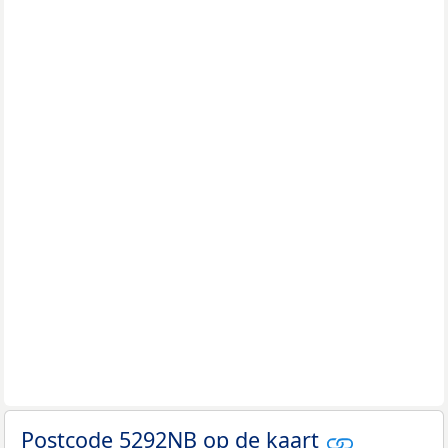
Postcode 5292NB op de kaart