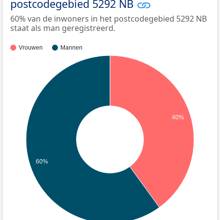
postcodegebied 5292 NB
60% van de inwoners in het postcodegebied 5292 NB
staat als man geregistreerd.
Vrouwen
Mannen
40%
60%