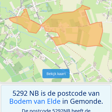
Bekijk kaart
5292 NB is de postcode van
Bodem van Elde
in Gemonde.
De postcode 5292NB heeft de