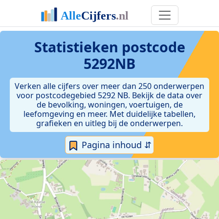
Statistieken postcode
5292NB
Verken alle cijfers over meer dan 250 onderwerpen
voor postcodegebied 5292 NB. Bekijk de data over
de bevolking, woningen, voertuigen, de
leefomgeving en meer. Met duidelijke tabellen,
grafieken en uitleg bij de onderwerpen.
Pagina inhoud ⇵