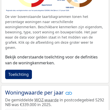
De vier bovenstaande taartdiagrammen tonen het
percentage woningen naar verschillende
woningkenmerken. Beschikbare kenmerken zijn eigendom,
bewoning, type, soort woning en bouwperiode. Het jaar
waar de data voor gelden staat in het midden van de
grafiek. Klik op de afbeelding om deze groter weer te
geven.
Bekijk onderstaande toelichting voor de definities
van de woningkenmerken.
Toelichting
Woningwaarde per jaar
De gemiddelde
WOZ-waarde
in postcodegebied 5292
NB was €339.000 in 2025.