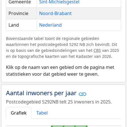
Gemeente
Sint-Michielsgestel
Provincie
Noord-Brabant
Land
Nederland
Bovenstaande tabel toont de regionale gebieden
waarbinnen het postcodegebied 5292 NB zich bevindt. Dit
is op basis van de gebiedsindelingen van het
CBS
van 2025
en de topografische kaarten van het Kadaster van 2026.
Klik op de naam van een gebied om de pagina met
statistieken voor dat gebied weer te geven.
Aantal inwoners per jaar
Postcodegebied 5292NB telt 25 inwoners in 2025.
Grafiek
Tabel