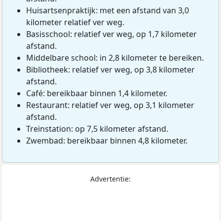
Huisartsenpraktijk: met een afstand van 3,0
kilometer relatief ver weg.
Basisschool: relatief ver weg, op 1,7 kilometer
afstand.
Middelbare school: in 2,8 kilometer te bereiken.
Bibliotheek: relatief ver weg, op 3,8 kilometer
afstand.
Café: bereikbaar binnen 1,4 kilometer.
Restaurant: relatief ver weg, op 3,1 kilometer
afstand.
Treinstation: op 7,5 kilometer afstand.
Zwembad: bereikbaar binnen 4,8 kilometer.
Advertentie: