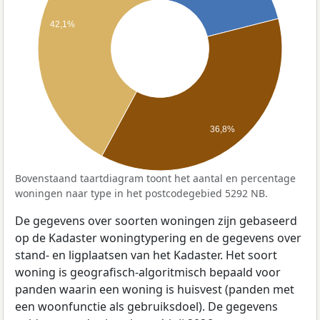
42,1%
36,8%
Bovenstaand taartdiagram toont het aantal en percentage
woningen naar type in het postcodegebied 5292 NB.
De gegevens over soorten woningen zijn gebaseerd
op de Kadaster woningtypering en de gegevens over
stand- en ligplaatsen van het Kadaster. Het soort
woning is geografisch-algoritmisch bepaald voor
panden waarin een woning is huisvest (panden met
een woonfunctie als gebruiksdoel). De gegevens