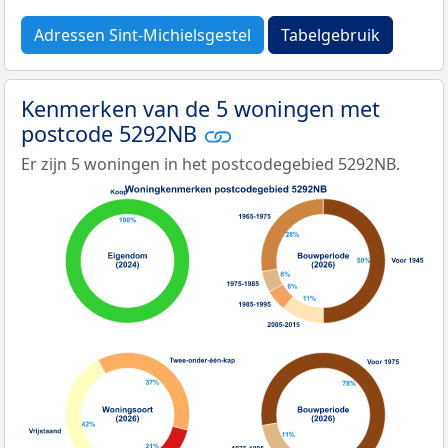
Adressen Sint-Michielsgestel
Tabelgebruik
Kenmerken van de 5 woningen met
postcode 5292NB
Er zijn 5 woningen in het postcodegebied 5292NB.