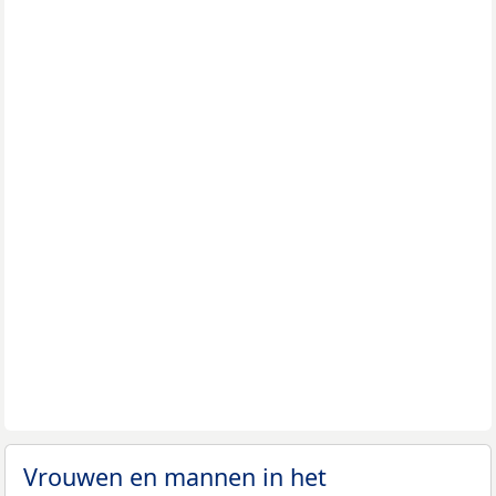
Vrouwen en mannen in het