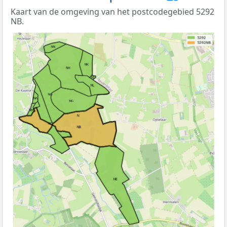
Kaart van de omgeving van het postcodegebied 5292
NB.