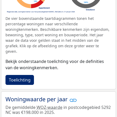
De vier bovenstaande taartdiagrammen tonen het
percentage woningen naar verschillende
woningkenmerken. Beschikbare kenmerken zijn eigendom,
bewoning, type, soort woning en bouwperiode. Het jaar
waar de data voor gelden staat in het midden van de
grafiek. Klik op de afbeelding om deze groter weer te
geven.
Bekijk onderstaande toelichting voor de definities
van de woningkenmerken.
Toelichting
Woningwaarde per jaar
De gemiddelde
WOZ-waarde
in postcodegebied 5292
NC was €198.000 in 2025.