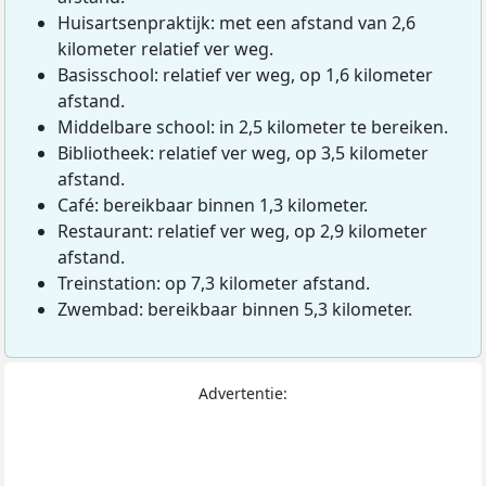
Huisartsenpraktijk: met een afstand van 2,6
kilometer relatief ver weg.
Basisschool: relatief ver weg, op 1,6 kilometer
afstand.
Middelbare school: in 2,5 kilometer te bereiken.
Bibliotheek: relatief ver weg, op 3,5 kilometer
afstand.
Café: bereikbaar binnen 1,3 kilometer.
Restaurant: relatief ver weg, op 2,9 kilometer
afstand.
Treinstation: op 7,3 kilometer afstand.
Zwembad: bereikbaar binnen 5,3 kilometer.
Advertentie: