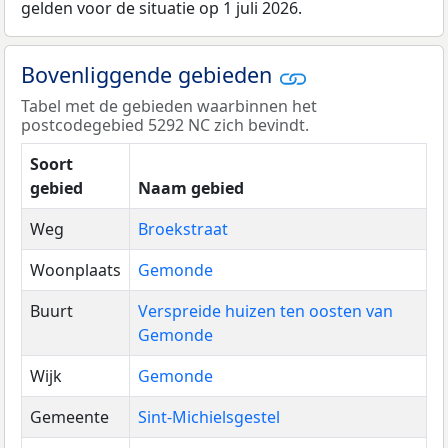
gelden voor de situatie op 1 juli 2026.
Bovenliggende gebieden
Tabel met de gebieden waarbinnen het
postcodegebied 5292 NC zich bevindt.
Soort
gebied
Naam gebied
Weg
Broekstraat
Woonplaats
Gemonde
Buurt
Verspreide huizen ten oosten van
Gemonde
Wijk
Gemonde
Gemeente
Sint-Michielsgestel