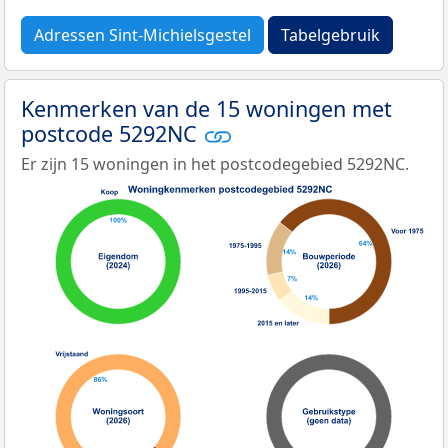
Adressen Sint-Michielsgestel
Tabelgebruik
Kenmerken van de 15 woningen met
postcode 5292NC
Er zijn 15 woningen in het postcodegebied 5292NC.