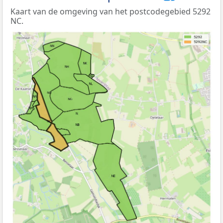
Kaart van de omgeving van het postcodegebied 5292
NC.