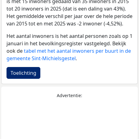
is met 15 inwoners gedaald van 35 inwoners in 2015
tot 20 inwoners in 2025 (dat is een daling van 43%).
Het gemiddelde verschil per jaar over de hele periode
van 2015 tot en met 2025 was -2 inwoner (-4,52%).
Het aantal inwoners is het aantal personen zoals op 1
januari in het bevolkingsregister vastgelegd. Bekijk
ook de
tabel met het aantal inwoners per buurt in de
gemeente Sint-Michielsgestel
.
Toelichting
Advertentie: