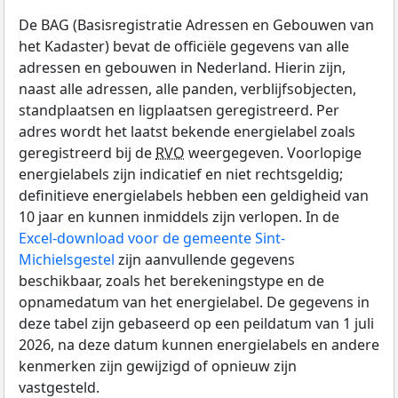
De BAG (Basisregistratie Adressen en Gebouwen van
het Kadaster) bevat de officiële gegevens van alle
adressen en gebouwen in Nederland. Hierin zijn,
naast alle adressen, alle panden, verblijfsobjecten,
standplaatsen en ligplaatsen geregistreerd. Per
adres wordt het laatst bekende energielabel zoals
geregistreerd bij de
RVO
weergegeven. Voorlopige
energielabels zijn indicatief en niet rechtsgeldig;
definitieve energielabels hebben een geldigheid van
10 jaar en kunnen inmiddels zijn verlopen. In de
Excel-download voor de gemeente Sint-
Michielsgestel
zijn aanvullende gegevens
beschikbaar, zoals het berekeningstype en de
opnamedatum van het energielabel. De gegevens in
deze tabel zijn gebaseerd op een peildatum van 1 juli
2026, na deze datum kunnen energielabels en andere
kenmerken zijn gewijzigd of opnieuw zijn
vastgesteld.