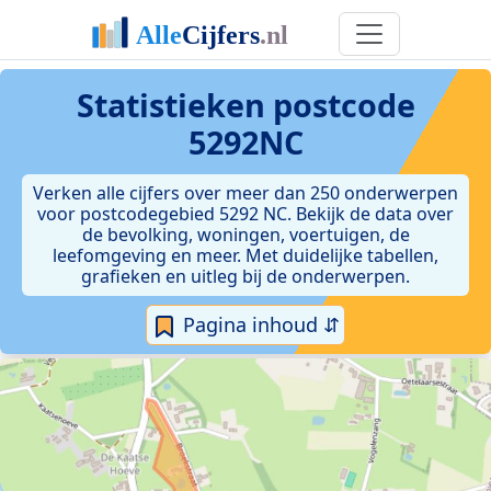
Statistieken postcode
5292NC
Verken alle cijfers over meer dan 250 onderwerpen
voor postcodegebied 5292 NC. Bekijk de data over
de bevolking, woningen, voertuigen, de
leefomgeving en meer. Met duidelijke tabellen,
grafieken en uitleg bij de onderwerpen.
Pagina inhoud ⇵