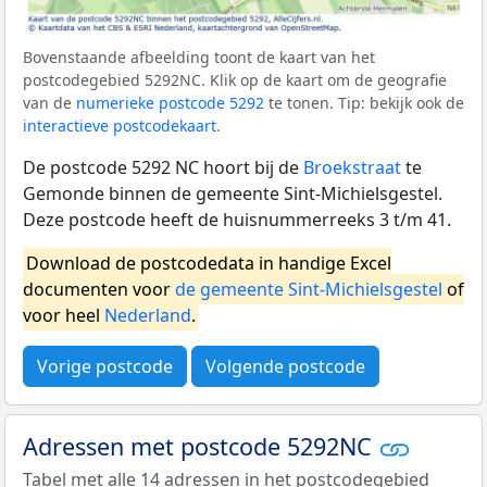
Bovenstaande afbeelding toont de kaart van het
postcodegebied 5292NC. Klik op de kaart om de geografie
van de
numerieke postcode 5292
te tonen. Tip: bekijk ook de
interactieve postcodekaart
.
De postcode 5292 NC hoort bij de
Broekstraat
te
Gemonde binnen de gemeente Sint-Michielsgestel.
Deze postcode heeft de huisnummerreeks 3 t/m 41.
Download de postcodedata in handige Excel
documenten voor
de gemeente Sint-Michielsgestel
of
voor heel
Nederland
.
Vorige postcode
Volgende postcode
Adressen met postcode 5292NC
Tabel met alle 14 adressen in het postcodegebied