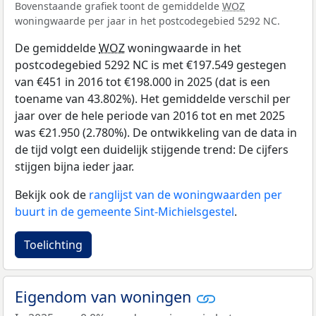
Bovenstaande grafiek toont de gemiddelde
WOZ
woningwaarde per jaar in het postcodegebied 5292 NC.
De gemiddelde
WOZ
woningwaarde in het
postcodegebied 5292 NC is met €197.549 gestegen
van €451 in 2016 tot €198.000 in 2025 (dat is een
toename van 43.802%). Het gemiddelde verschil per
jaar over de hele periode van 2016 tot en met 2025
was €21.950 (2.780%). De ontwikkeling van de data in
de tijd volgt een duidelijk stijgende trend: De cijfers
stijgen bijna ieder jaar.
Bekijk ook de
ranglijst van de woningwaarden per
buurt in de gemeente Sint-Michielsgestel
.
Toelichting
Eigendom van woningen