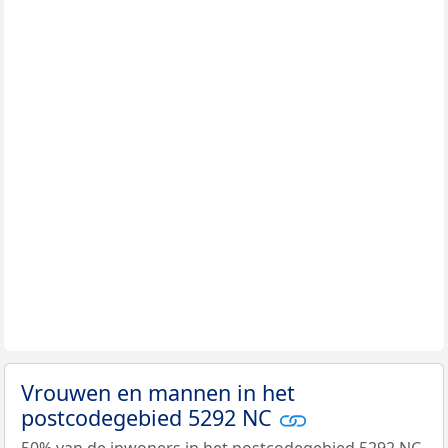
Vrouwen en mannen in het
postcodegebied 5292 NC