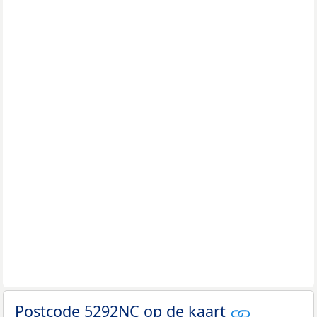
Postcode 5292NC op de kaart