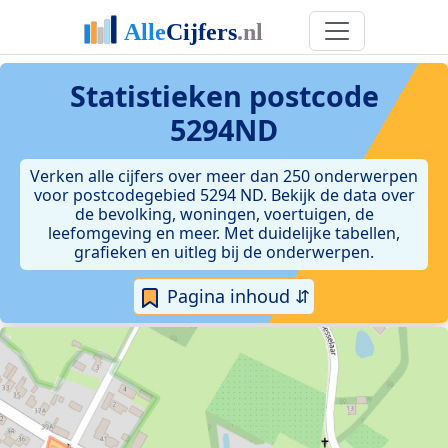
Statistieken postcode
5294ND
Verken alle cijfers over meer dan 250 onderwerpen
voor postcodegebied 5294 ND. Bekijk de data over
de bevolking, woningen, voertuigen, de
leefomgeving en meer. Met duidelijke tabellen,
grafieken en uitleg bij de onderwerpen.
Pagina inhoud ⇵