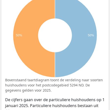
50%
50%
Bovenstaand taartdiagram toont de verdeling naar soorten
huishoudens voor het postcodegebied 5294 ND. De
gegevens gelden voor 2025.
De cijfers gaan over de particuliere huishoudens op 1
januari 2025. Particuliere huishoudens bestaan uit