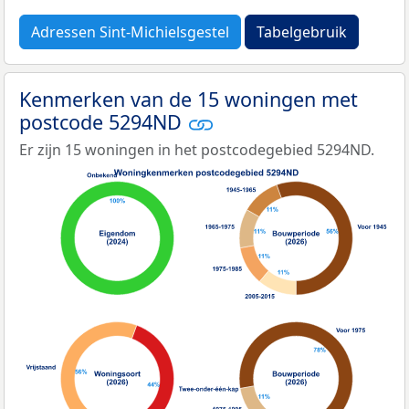
Adressen Sint-Michielsgestel
Tabelgebruik
Kenmerken van de 15 woningen met
postcode 5294ND
Er zijn 15 woningen in het postcodegebied 5294ND.