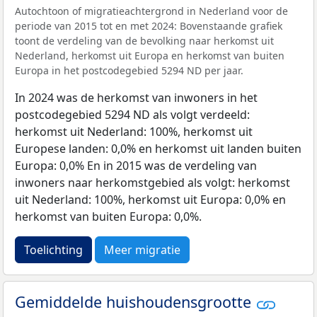
Autochtoon of migratieachtergrond in Nederland voor de
periode van 2015 tot en met 2024: Bovenstaande grafiek
toont de verdeling van de bevolking naar herkomst uit
Nederland, herkomst uit Europa en herkomst van buiten
Europa in het postcodegebied 5294 ND per jaar.
In 2024 was de herkomst van inwoners in het
postcodegebied 5294 ND als volgt verdeeld:
herkomst uit Nederland: 100%, herkomst uit
Europese landen: 0,0% en herkomst uit landen buiten
Europa: 0,0% En in 2015 was de verdeling van
inwoners naar herkomstgebied als volgt: herkomst
uit Nederland: 100%, herkomst uit Europa: 0,0% en
herkomst van buiten Europa: 0,0%.
Toelichting
Meer migratie
Gemiddelde huishoudensgrootte