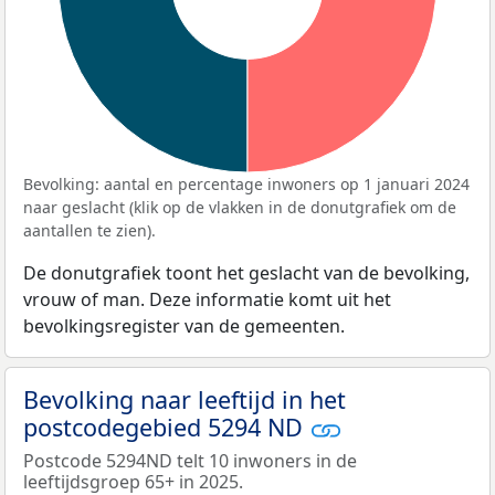
Bevolking: aantal en percentage inwoners op 1 januari 2024
naar geslacht (klik op de vlakken in de donutgrafiek om de
aantallen te zien).
De donutgrafiek toont het geslacht van de bevolking,
vrouw of man. Deze informatie komt uit het
bevolkingsregister van de gemeenten.
Bevolking naar leeftijd in het
postcodegebied 5294 ND
Postcode 5294ND telt 10 inwoners in de
leeftijdsgroep 65+ in 2025.