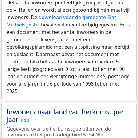
Het aantal inwoners per leeftijdsgroep is afgerond
op vijftallen en wordt alleen getoond bij minimaal vijf
inwoners. De
download voor de gemeente Sint-
Michielsgestel
bevat veel meer leeftijdgegevens: Er is
een document met het aantal inwoners in de
gemeente per levensjaar en met een
bevolkingspiramide met een uitsplitsing naar leeftijd
en geslacht. Daarnaast bevat het document met
postcodedata het aantal inwoners voor iedere 5
jarige leeftijdsgroep van ‘0 tot 5 jaar’ tot en met ‘90
jaar en ouder’ per viercijferige (numerieke) postcode
voor alle jaren in de periode van 1998 tot en met
2025.
Inwoners naar land van herkomst per
jaar
Gegevens over de herkomstgebieden van de
inwoners in het postcodegebied 5294 ND.