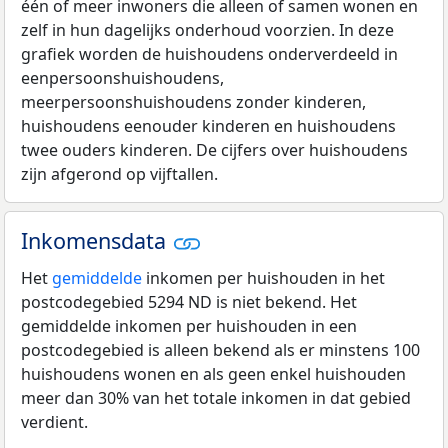
één of meer inwoners die alleen of samen wonen en
zelf in hun dagelijks onderhoud voorzien. In deze
grafiek worden de huishoudens onderverdeeld in
eenpersoonshuishoudens,
meerpersoonshuishoudens zonder kinderen,
huishoudens eenouder kinderen en huishoudens
twee ouders kinderen. De cijfers over huishoudens
zijn afgerond op vijftallen.
Inkomensdata
Het
gemiddelde
inkomen per huishouden in het
postcodegebied 5294 ND is niet bekend. Het
gemiddelde inkomen per huishouden in een
postcodegebied is alleen bekend als er minstens 100
huishoudens wonen en als geen enkel huishouden
meer dan 30% van het totale inkomen in dat gebied
verdient.