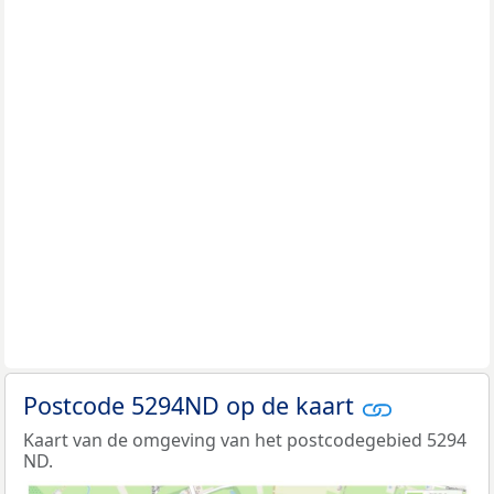
Postcode 5294ND op de kaart
Kaart van de omgeving van het postcodegebied 5294
ND.