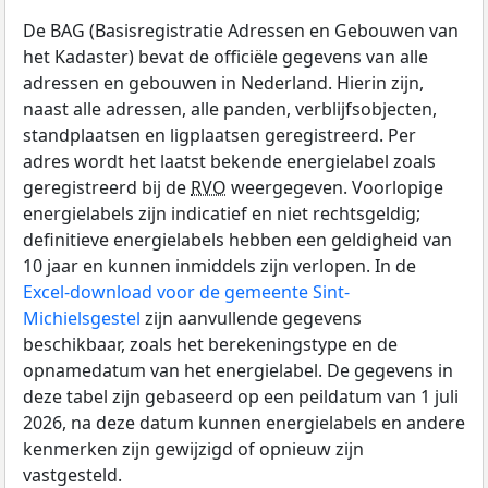
De BAG (Basisregistratie Adressen en Gebouwen van
het Kadaster) bevat de officiële gegevens van alle
adressen en gebouwen in Nederland. Hierin zijn,
naast alle adressen, alle panden, verblijfsobjecten,
standplaatsen en ligplaatsen geregistreerd. Per
adres wordt het laatst bekende energielabel zoals
geregistreerd bij de
RVO
weergegeven. Voorlopige
energielabels zijn indicatief en niet rechtsgeldig;
definitieve energielabels hebben een geldigheid van
10 jaar en kunnen inmiddels zijn verlopen. In de
Excel-download voor de gemeente Sint-
Michielsgestel
zijn aanvullende gegevens
beschikbaar, zoals het berekeningstype en de
opnamedatum van het energielabel. De gegevens in
deze tabel zijn gebaseerd op een peildatum van 1 juli
2026, na deze datum kunnen energielabels en andere
kenmerken zijn gewijzigd of opnieuw zijn
vastgesteld.