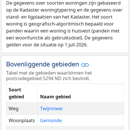
De gegevens over soorten woningen zijn gebaseerd
op de Kadaster woningtypering en de gegevens over
stand- en ligplaatsen van het Kadaster. Het soort
woning is geografisch-algoritmisch bepaald voor
panden waarin een woning is huisvest (panden met
een woonfunctie als gebruiksdoel). De gegevens
gelden voor de situatie op 1 juli 2026.
Bovenliggende gebieden
Tabel met de gebieden waarbinnen het
postcodegebied 5294 ND zich bevindt.
Soort
gebied
Naam gebied
Weg
Twijnmeer
Woonplaats
Gemonde