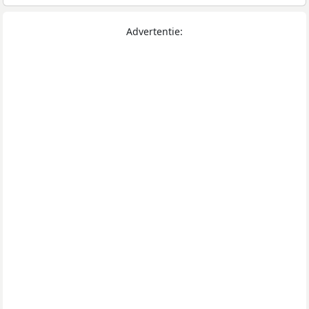
Advertentie: