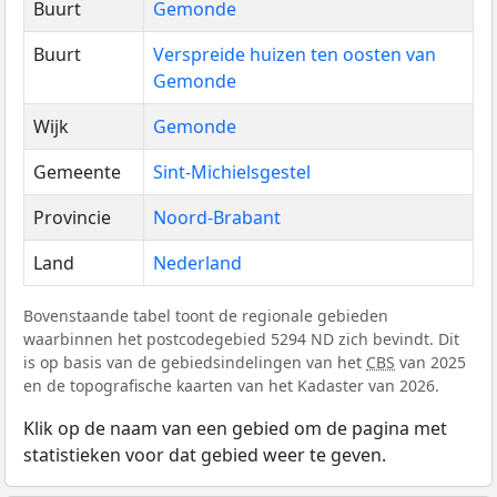
Buurt
Gemonde
Buurt
Verspreide huizen ten oosten van
Gemonde
Wijk
Gemonde
Gemeente
Sint-Michielsgestel
Provincie
Noord-Brabant
Land
Nederland
Bovenstaande tabel toont de regionale gebieden
waarbinnen het postcodegebied 5294 ND zich bevindt. Dit
is op basis van de gebiedsindelingen van het
CBS
van 2025
en de topografische kaarten van het Kadaster van 2026.
Klik op de naam van een gebied om de pagina met
statistieken voor dat gebied weer te geven.