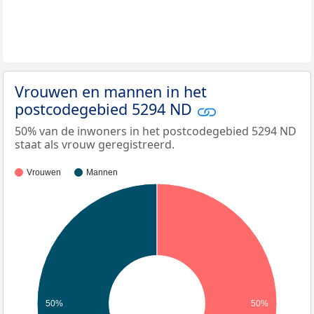
Vrouwen en mannen in het
postcodegebied 5294 ND
50% van de inwoners in het postcodegebied 5294 ND
staat als vrouw geregistreerd.
Vrouwen
Mannen
50%
50%