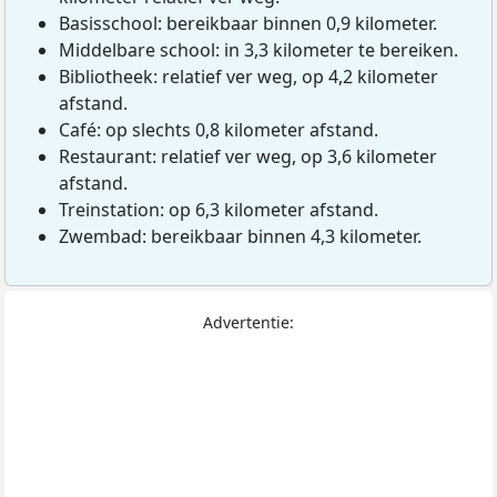
Basisschool: bereikbaar binnen 0,9 kilometer.
Middelbare school: in 3,3 kilometer te bereiken.
Bibliotheek: relatief ver weg, op 4,2 kilometer
afstand.
Café: op slechts 0,8 kilometer afstand.
Restaurant: relatief ver weg, op 3,6 kilometer
afstand.
Treinstation: op 6,3 kilometer afstand.
Zwembad: bereikbaar binnen 4,3 kilometer.
Advertentie: