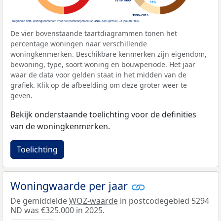
De vier bovenstaande taartdiagrammen tonen het
percentage woningen naar verschillende
woningkenmerken. Beschikbare kenmerken zijn eigendom,
bewoning, type, soort woning en bouwperiode. Het jaar
waar de data voor gelden staat in het midden van de
grafiek. Klik op de afbeelding om deze groter weer te
geven.
Bekijk onderstaande toelichting voor de definities
van de woningkenmerken.
Toelichting
Woningwaarde per jaar
De gemiddelde
WOZ-waarde
in postcodegebied 5294
ND was €325.000 in 2025.