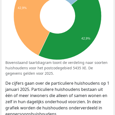
42,9%
42,9%
Bovenstaand taartdiagram toont de verdeling naar soorten
huishoudens voor het postcodegebied 5435 XE. De
gegevens gelden voor 2025.
De cijfers gaan over de particuliere huishoudens op 1
januari 2025. Particuliere huishoudens bestaan uit
één of meer inwoners die alleen of samen wonen en
zelf in hun dagelijks onderhoud voorzien. In deze
grafiek worden de huishoudens onderverdeeld in
eenpersoonshuishoudens,