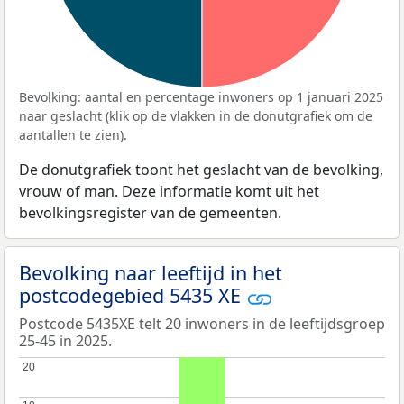
Bevolking: aantal en percentage inwoners op 1 januari 2025
naar geslacht (klik op de vlakken in de donutgrafiek om de
aantallen te zien).
De donutgrafiek toont het geslacht van de bevolking,
vrouw of man. Deze informatie komt uit het
bevolkingsregister van de gemeenten.
Bevolking naar leeftijd in het
postcodegebied 5435 XE
Postcode 5435XE telt 20 inwoners in de leeftijdsgroep
25-45 in 2025.
20
20