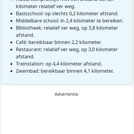
kilometer relatief ver weg.
Basisschool: op slechts 0,2 kilometer afstand.
Middelbare school: in 2,4 kilometer te bereiken.
Bibliotheek: relatief ver weg, op 3,8 kilometer
afstand.
Café: bereikbaar binnen 2,2 kilometer.
Restaurant: relatief ver weg, op 3,0 kilometer
afstand.
Treinstation: op 4,4 kilometer afstand.
Zwembad: bereikbaar binnen 4,1 kilometer.
Advertentie: