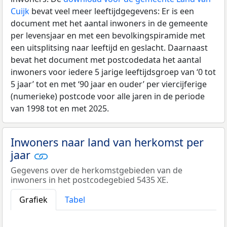
Cuijk
bevat veel meer leeftijdgegevens: Er is een
document met het aantal inwoners in de gemeente
per levensjaar en met een bevolkingspiramide met
een uitsplitsing naar leeftijd en geslacht. Daarnaast
bevat het document met postcodedata het aantal
inwoners voor iedere 5 jarige leeftijdsgroep van ‘0 tot
5 jaar’ tot en met ‘90 jaar en ouder’ per viercijferige
(numerieke) postcode voor alle jaren in de periode
van 1998 tot en met 2025.
Inwoners naar land van herkomst per
jaar
Gegevens over de herkomstgebieden van de
inwoners in het postcodegebied 5435 XE.
Grafiek
Tabel