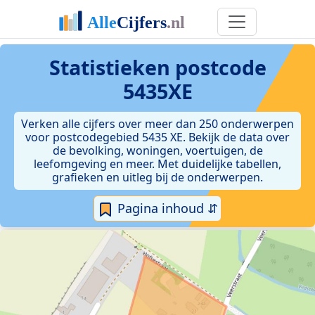
Statistieken postcode
5435XE
Verken alle cijfers over meer dan 250 onderwerpen
voor postcodegebied 5435 XE. Bekijk de data over
de bevolking, woningen, voertuigen, de
leefomgeving en meer. Met duidelijke tabellen,
grafieken en uitleg bij de onderwerpen.
Pagina inhoud ⇵