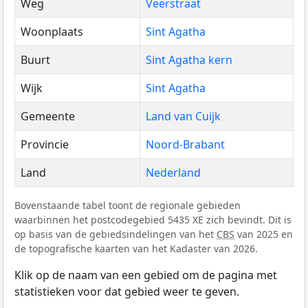
Weg
Veerstraat
Woonplaats
Sint Agatha
Buurt
Sint Agatha kern
Wijk
Sint Agatha
Gemeente
Land van Cuijk
Provincie
Noord-Brabant
Land
Nederland
Bovenstaande tabel toont de regionale gebieden
waarbinnen het postcodegebied 5435 XE zich bevindt. Dit is
op basis van de gebiedsindelingen van het
CBS
van 2025 en
de topografische kaarten van het Kadaster van 2026.
Klik op de naam van een gebied om de pagina met
statistieken voor dat gebied weer te geven.