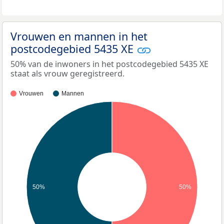
Vrouwen en mannen in het
postcodegebied 5435 XE
50% van de inwoners in het postcodegebied 5435 XE
staat als vrouw geregistreerd.
Vrouwen
Mannen
50%
50%