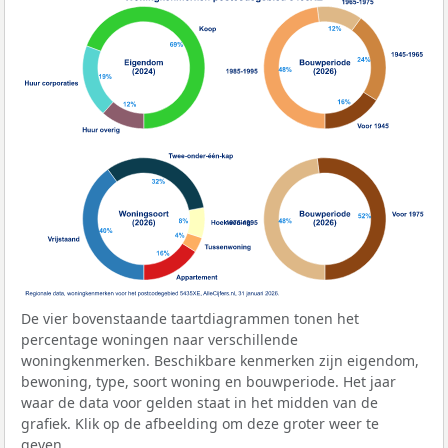
De vier bovenstaande taartdiagrammen tonen het
percentage woningen naar verschillende
woningkenmerken. Beschikbare kenmerken zijn eigendom,
bewoning, type, soort woning en bouwperiode. Het jaar
waar de data voor gelden staat in het midden van de
grafiek. Klik op de afbeelding om deze groter weer te
geven.