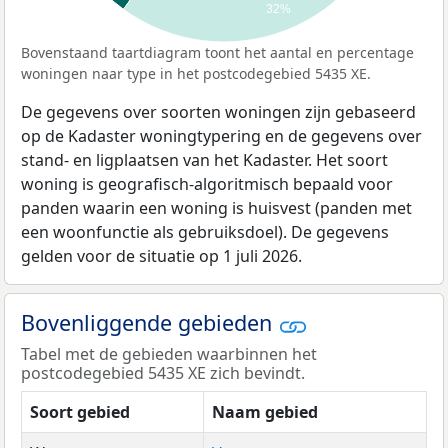
32%
Bovenstaand taartdiagram toont het aantal en percentage
woningen naar type in het postcodegebied 5435 XE.
De gegevens over soorten woningen zijn gebaseerd
op de Kadaster woningtypering en de gegevens over
stand- en ligplaatsen van het Kadaster. Het soort
woning is geografisch-algoritmisch bepaald voor
panden waarin een woning is huisvest (panden met
een woonfunctie als gebruiksdoel). De gegevens
gelden voor de situatie op 1 juli 2026.
Bovenliggende gebieden
Tabel met de gebieden waarbinnen het
postcodegebied 5435 XE zich bevindt.
Soort gebied
Naam gebied