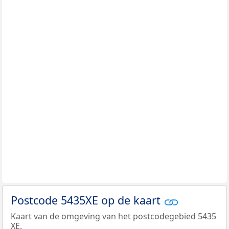
Postcode 5435XE op de kaart
Kaart van de omgeving van het postcodegebied 5435
XE.