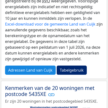
geregistreerd bij de
RVO
weergegeven. Voorlopige
energielabels zijn indicatief en niet rechtsgeldig;
definitieve energielabels hebben een geldigheid van
10 jaar en kunnen inmiddels zijn verlopen. In de
Excel-download voor de gemeente Land van Cuijk
zijn
aanvullende gegevens beschikbaar, zoals het
berekeningstype en de opnamedatum van het
energielabel. De gegevens in deze tabel zijn
gebaseerd op een peildatum van 1 juli 2026, na deze
datum kunnen energielabels en andere kenmerken
zijn gewijzigd of opnieuw zijn vastgesteld.
Adressen Land van Cuijk
Tabelgebruik
Kenmerken van de 20 woningen met
postcode 5435XE
Er zijn 20 woningen in het postcodegebied 5435XE.