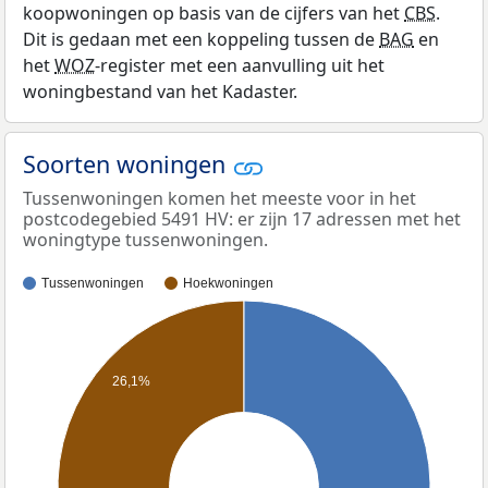
koopwoningen op basis van de cijfers van het
CBS
.
Dit is gedaan met een koppeling tussen de
BAG
en
het
WOZ
-register met een aanvulling uit het
woningbestand van het Kadaster.
Soorten woningen
Tussenwoningen komen het meeste voor in het
postcodegebied 5491 HV: er zijn 17 adressen met het
woningtype tussenwoningen.
Tussenwoningen
Hoekwoningen
26,1%