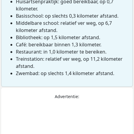
Huisartsenpraktijk: goed bereikbaar, op 0,7
kilometer.
Basisschool: op slechts 0,3 kilometer afstand.
Middelbare school: relatief ver weg, op 6,7
kilometer afstand.
Bibliotheek: op 1,5 kilometer afstand.
Café: bereikbaar binnen 1,3 kilometer.
Restaurant: in 1,0 kilometer te bereiken.
Treinstation: relatief ver weg, op 11,2 kilometer
afstand.
Zwembad: op slechts 1,4 kilometer afstand.
Advertentie: