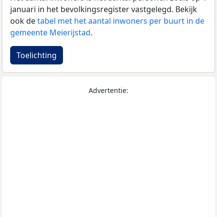
januari in het bevolkingsregister vastgelegd. Bekijk
ook de
tabel met het aantal inwoners per buurt in de
gemeente Meierijstad
.
Toelichting
Advertentie: