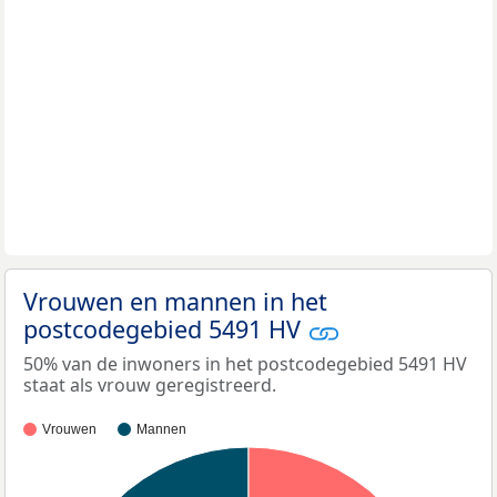
Vrouwen en mannen in het
postcodegebied 5491 HV
50% van de inwoners in het postcodegebied 5491 HV
staat als vrouw geregistreerd.
Vrouwen
Mannen