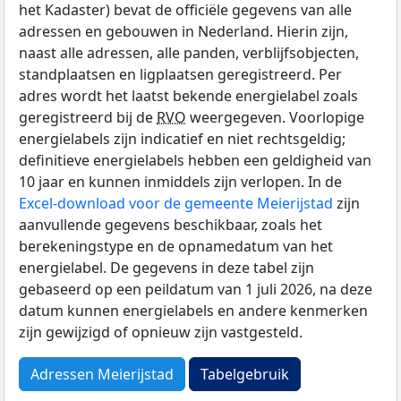
het Kadaster) bevat de officiële gegevens van alle
adressen en gebouwen in Nederland. Hierin zijn,
naast alle adressen, alle panden, verblijfsobjecten,
standplaatsen en ligplaatsen geregistreerd. Per
adres wordt het laatst bekende energielabel zoals
geregistreerd bij de
RVO
weergegeven. Voorlopige
energielabels zijn indicatief en niet rechtsgeldig;
definitieve energielabels hebben een geldigheid van
10 jaar en kunnen inmiddels zijn verlopen. In de
Excel-download voor de gemeente Meierijstad
zijn
aanvullende gegevens beschikbaar, zoals het
berekeningstype en de opnamedatum van het
energielabel. De gegevens in deze tabel zijn
gebaseerd op een peildatum van 1 juli 2026, na deze
datum kunnen energielabels en andere kenmerken
zijn gewijzigd of opnieuw zijn vastgesteld.
Adressen Meierijstad
Tabelgebruik