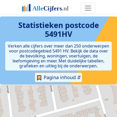
Statistieken postcode
5491HV
Verken alle cijfers over meer dan 250 onderwerpen
voor postcodegebied 5491 HV. Bekijk de data over
de bevolking, woningen, voertuigen, de
leefomgeving en meer. Met duidelijke tabellen,
grafieken en uitleg bij de onderwerpen.
Pagina inhoud ⇵