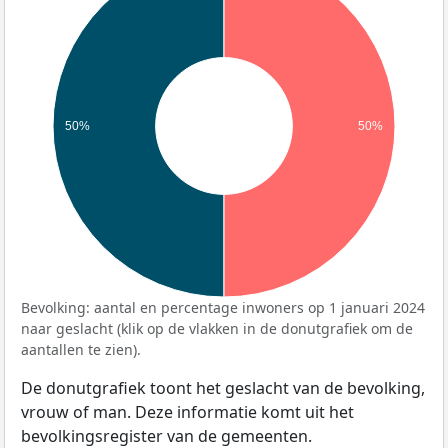
50%
50%
Bevolking: aantal en percentage inwoners op 1 januari 2024
naar geslacht (klik op de vlakken in de donutgrafiek om de
aantallen te zien).
De donutgrafiek toont het geslacht van de bevolking,
vrouw of man. Deze informatie komt uit het
bevolkingsregister van de gemeenten.