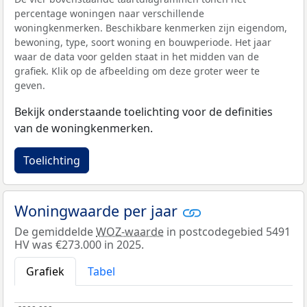
percentage woningen naar verschillende
woningkenmerken. Beschikbare kenmerken zijn eigendom,
bewoning, type, soort woning en bouwperiode. Het jaar
waar de data voor gelden staat in het midden van de
grafiek. Klik op de afbeelding om deze groter weer te
geven.
Bekijk onderstaande toelichting voor de definities
van de woningkenmerken.
Toelichting
Woningwaarde per jaar
De gemiddelde
WOZ-waarde
in postcodegebied 5491
HV was €273.000 in 2025.
Grafiek
Tabel