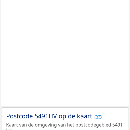
Postcode 5491HV op de kaart
Kaart van de omgeving van het postcodegebied 5491