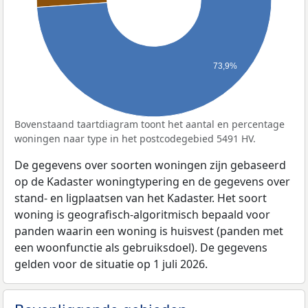
73,9%
Bovenstaand taartdiagram toont het aantal en percentage
woningen naar type in het postcodegebied 5491 HV.
De gegevens over soorten woningen zijn gebaseerd
op de Kadaster woningtypering en de gegevens over
stand- en ligplaatsen van het Kadaster. Het soort
woning is geografisch-algoritmisch bepaald voor
panden waarin een woning is huisvest (panden met
een woonfunctie als gebruiksdoel). De gegevens
gelden voor de situatie op 1 juli 2026.