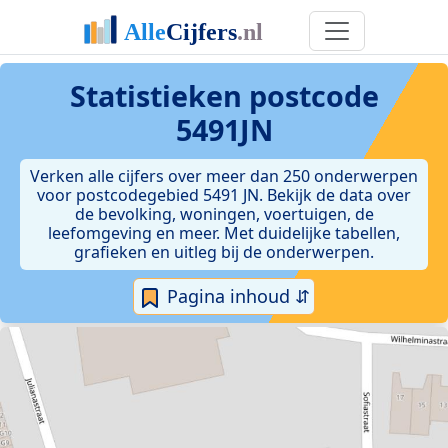
Statistieken postcode
5491JN
Verken alle cijfers over meer dan 250 onderwerpen
voor postcodegebied 5491 JN. Bekijk de data over
de bevolking, woningen, voertuigen, de
leefomgeving en meer. Met duidelijke tabellen,
grafieken en uitleg bij de onderwerpen.
Pagina inhoud ⇵