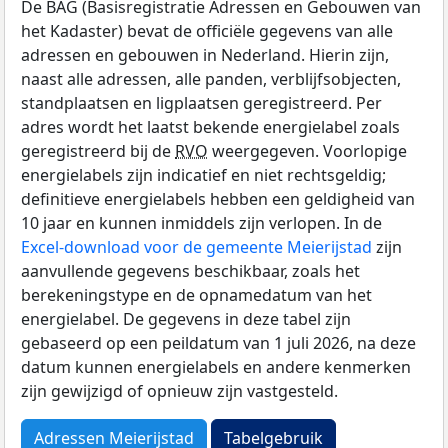
De BAG (Basisregistratie Adressen en Gebouwen van
het Kadaster) bevat de officiële gegevens van alle
adressen en gebouwen in Nederland. Hierin zijn,
naast alle adressen, alle panden, verblijfsobjecten,
standplaatsen en ligplaatsen geregistreerd. Per
adres wordt het laatst bekende energielabel zoals
geregistreerd bij de
RVO
weergegeven. Voorlopige
energielabels zijn indicatief en niet rechtsgeldig;
definitieve energielabels hebben een geldigheid van
10 jaar en kunnen inmiddels zijn verlopen. In de
Excel-download voor de gemeente Meierijstad
zijn
aanvullende gegevens beschikbaar, zoals het
berekeningstype en de opnamedatum van het
energielabel. De gegevens in deze tabel zijn
gebaseerd op een peildatum van 1 juli 2026, na deze
datum kunnen energielabels en andere kenmerken
zijn gewijzigd of opnieuw zijn vastgesteld.
Adressen Meierijstad
Tabelgebruik