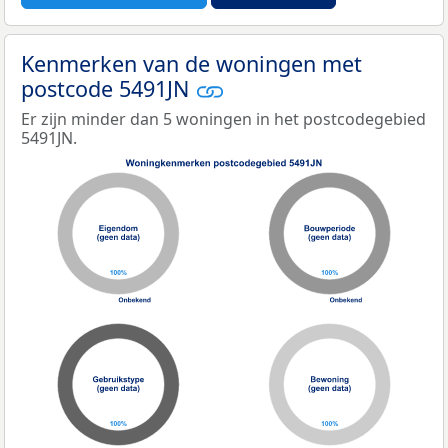
Kenmerken van de woningen met
postcode 5491JN
Er zijn minder dan 5 woningen in het postcodegebied
5491JN.