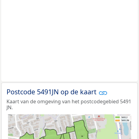
Postcode 5491JN op de kaart
Kaart van de omgeving van het postcodegebied 5491
JN.