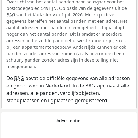
Overzicht van het aantal panden naar bouwjaar voor het
postcodegebied 5491 JN. Op basis van de gegevens uit de
BAG
van het Kadaster van 1 juli 2026. Merk op: deze
gegevens betreffen het aantal panden met een adres. Het
aantal adressen met panden in een gebied is bijna altijd
hoger dan het aantal panden. Dit is omdat er meerdere
adressen in hetzelfde pand gehuisvest kunnen zijn, zoals
bij een appartementengebouw. Anderzijds kunnen er ook
panden zonder adres voorkomen (zoals bijvoorbeeld een
schuur), panden zonder adres zijn in deze telling niet
meegenomen.
De
BAG
bevat de officiële gegevens van alle adressen
en gebouwen in Nederland. In de BAG zijn, naast alle
adressen, alle panden, verblijfsobjecten,
standplaatsen en ligplaatsen geregistreerd.
Advertentie: