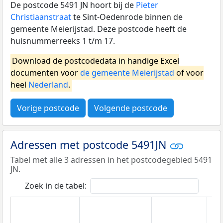
De postcode 5491 JN hoort bij de
Pieter
Christiaanstraat
te Sint-Oedenrode binnen de
gemeente Meierijstad. Deze postcode heeft de
huisnummerreeks 1 t/m 17.
Download de postcodedata in handige Excel
documenten voor
de gemeente Meierijstad
of voor
heel
Nederland
.
Vorige postcode
Volgende postcode
Adressen met postcode 5491JN
Tabel met alle 3 adressen in het postcodegebied 5491
JN.
Zoek in de tabel: