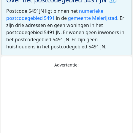
Postcode 5491JN ligt binnen het
numerieke
postcodegebied 5491
in de
gemeente Meierijstad
. Er
zijn drie adressen en geen woningen in het
postcodegebied 5491 JN. Er wonen geen inwoners in
het postcodegebied 5491 JN. Er zijn geen
huishoudens in het postcodegebied 5491 JN.
Advertentie: