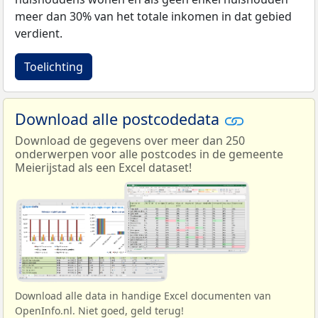
meer dan 30% van het totale inkomen in dat gebied
verdient.
Toelichting
Download alle postcodedata
Download de gegevens over meer dan 250
onderwerpen voor alle postcodes in de gemeente
Meierijstad als een Excel dataset!
Download alle data in handige Excel documenten van
OpenInfo.nl. Niet goed, geld terug!