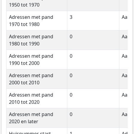
1950 tot 1970
Adressen met pand
3
Aanta
1970 tot 1980
Adressen met pand
0
Aanta
1980 tot 1990
Adressen met pand
0
Aanta
1990 tot 2000
Adressen met pand
0
Aanta
2000 tot 2010
Adressen met pand
0
Aanta
2010 tot 2020
Adressen met pand
0
Aanta
2020 en later
Huisnummer start
1
Adre