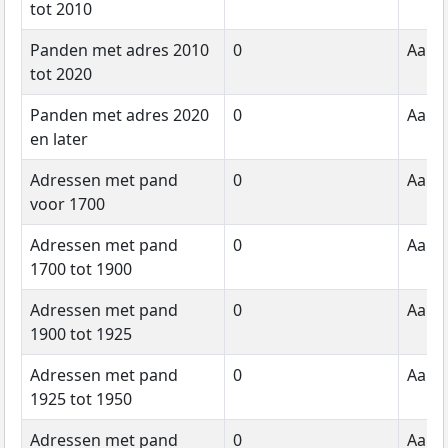
tot 2010
Panden met adres 2010
0
Aanta
tot 2020
Panden met adres 2020
0
Aanta
en later
Adressen met pand
0
Aanta
voor 1700
Adressen met pand
0
Aanta
1700 tot 1900
Adressen met pand
0
Aanta
1900 tot 1925
Adressen met pand
0
Aanta
1925 tot 1950
Adressen met pand
0
Aanta