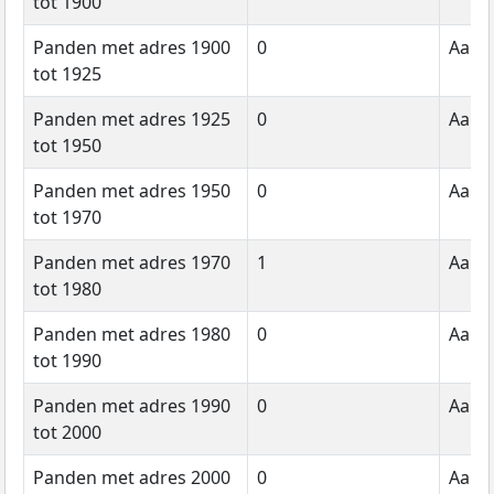
tot 1900
Panden met adres 1900
0
Aanta
tot 1925
Panden met adres 1925
0
Aanta
tot 1950
Panden met adres 1950
0
Aanta
tot 1970
Panden met adres 1970
1
Aanta
tot 1980
Panden met adres 1980
0
Aanta
tot 1990
Panden met adres 1990
0
Aanta
tot 2000
Panden met adres 2000
0
Aanta