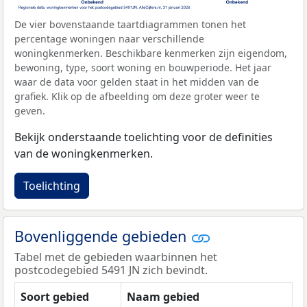
De vier bovenstaande taartdiagrammen tonen het
percentage woningen naar verschillende
woningkenmerken. Beschikbare kenmerken zijn eigendom,
bewoning, type, soort woning en bouwperiode. Het jaar
waar de data voor gelden staat in het midden van de
grafiek. Klik op de afbeelding om deze groter weer te
geven.
Bekijk onderstaande toelichting voor de definities
van de woningkenmerken.
Toelichting
Bovenliggende gebieden
Tabel met de gebieden waarbinnen het
postcodegebied 5491 JN zich bevindt.
Soort gebied
Naam gebied