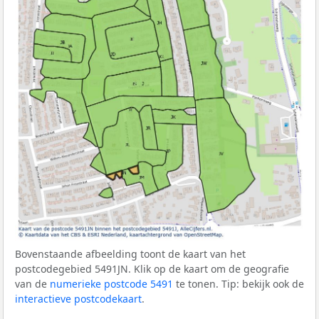
Bovenstaande afbeelding toont de kaart van het
postcodegebied 5491JN. Klik op de kaart om de geografie
van de
numerieke postcode 5491
te tonen. Tip: bekijk ook de
interactieve postcodekaart
.