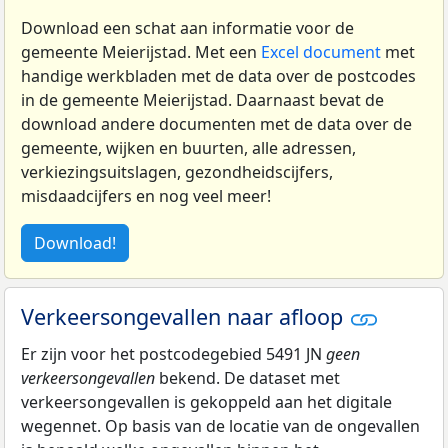
Download een schat aan informatie voor de
gemeente Meierijstad. Met een
Excel document
met
handige werkbladen met de data over de postcodes
in de gemeente Meierijstad. Daarnaast bevat de
download andere documenten met de data over de
gemeente, wijken en buurten, alle adressen,
verkiezingsuitslagen, gezondheidscijfers,
misdaadcijfers en nog veel meer!
Download!
Verkeersongevallen naar afloop
Er zijn voor het postcodegebied 5491 JN
geen
verkeersongevallen
bekend. De dataset met
verkeersongevallen is gekoppeld aan het digitale
wegennet. Op basis van de locatie van de ongevallen