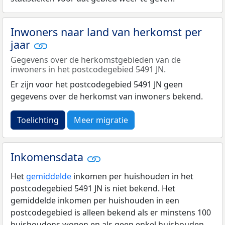
Inwoners naar land van herkomst per
jaar
Gegevens over de herkomstgebieden van de
inwoners in het postcodegebied 5491 JN.
Er zijn voor het postcodegebied 5491 JN geen
gegevens over de herkomst van inwoners bekend.
Toelichting
Meer migratie
Inkomensdata
Het
gemiddelde
inkomen per huishouden in het
postcodegebied 5491 JN is niet bekend. Het
gemiddelde inkomen per huishouden in een
postcodegebied is alleen bekend als er minstens 100
huishoudens wonen en als geen enkel huishouden