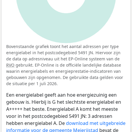
Bovenstaande grafiek toont het aantal adressen per type
energielabel in het postcodegebied 5491 JN. Hiervoor zijn
de data op adresniveau uit het EP-Online systeem van de
RVO
gebruikt. EP-Online is de officiële landelijke database
waarin energielabels en energieprestatie-indicatoren van
gebouwen zijn opgenomen. De gebruikte data gelden voor
de situatie per 1 juli 2026.
Een energielabel geeft aan hoe energiezuinig een
gebouw is. Hierbij is G het slechtste energielabel en
A+++++ het beste. Energielabel A komt het meeste
voor in het postcodegebied 5491 JN: 3 adressen
hebben energielabel A. De
download met uitgebreide
informatie voor de gemeente Meierijstad
bevat de