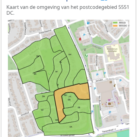
Kaart van de omgeving van het postcodegebied 5551
DC.