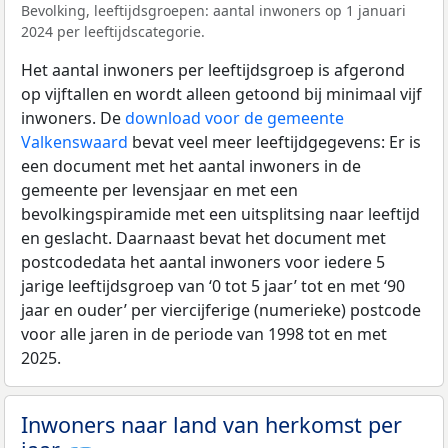
Bevolking, leeftijdsgroepen: aantal inwoners op 1 januari
2024 per leeftijdscategorie.
Het aantal inwoners per leeftijdsgroep is afgerond
op vijftallen en wordt alleen getoond bij minimaal vijf
inwoners. De
download voor de gemeente
Valkenswaard
bevat veel meer leeftijdgegevens: Er is
een document met het aantal inwoners in de
gemeente per levensjaar en met een
bevolkingspiramide met een uitsplitsing naar leeftijd
en geslacht. Daarnaast bevat het document met
postcodedata het aantal inwoners voor iedere 5
jarige leeftijdsgroep van ‘0 tot 5 jaar’ tot en met ‘90
jaar en ouder’ per viercijferige (numerieke) postcode
voor alle jaren in de periode van 1998 tot en met
2025.
Inwoners naar land van herkomst per