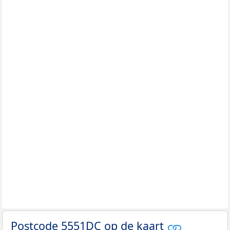
Postcode 5551DC op de kaart