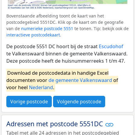
Bovenstaande afbeelding toont de kaart van het
postcodegebied 5551DC. Klik op de kaart om de geografie
van de
numerieke postcode 5551
te tonen. Tip: bekijk ook de
interactieve postcodekaart
.
De postcode 5551 DC hoort bij de straat
Escudohof
te Valkenswaard binnen de gemeente Valkenswaard.
Deze postcode heeft de huisnummerreeks 1 t/m 47.
Download de postcodedata in handige Excel
documenten voor
de gemeente Valkenswaard
of
voor heel
Nederland
.
Vorige postcode
Volgende postcode
Adressen met postcode 5551DC
Tabel met alle 24 adressen in het postcodegebied