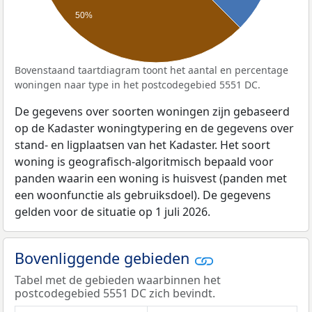
50%
Bovenstaand taartdiagram toont het aantal en percentage
woningen naar type in het postcodegebied 5551 DC.
De gegevens over soorten woningen zijn gebaseerd
op de Kadaster woningtypering en de gegevens over
stand- en ligplaatsen van het Kadaster. Het soort
woning is geografisch-algoritmisch bepaald voor
panden waarin een woning is huisvest (panden met
een woonfunctie als gebruiksdoel). De gegevens
gelden voor de situatie op 1 juli 2026.
Bovenliggende gebieden
Tabel met de gebieden waarbinnen het
postcodegebied 5551 DC zich bevindt.