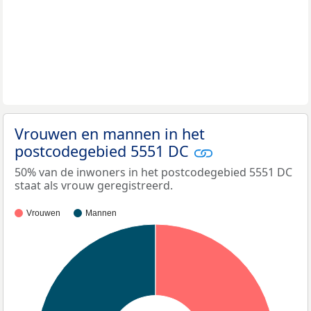
Vrouwen en mannen in het
postcodegebied 5551 DC
50% van de inwoners in het postcodegebied 5551 DC
staat als vrouw geregistreerd.
Vrouwen
Mannen