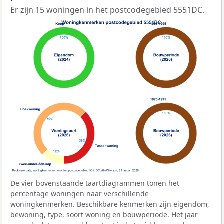
Er zijn 15 woningen in het postcodegebied 5551DC.
De vier bovenstaande taartdiagrammen tonen het
percentage woningen naar verschillende
woningkenmerken. Beschikbare kenmerken zijn eigendom,
bewoning, type, soort woning en bouwperiode. Het jaar