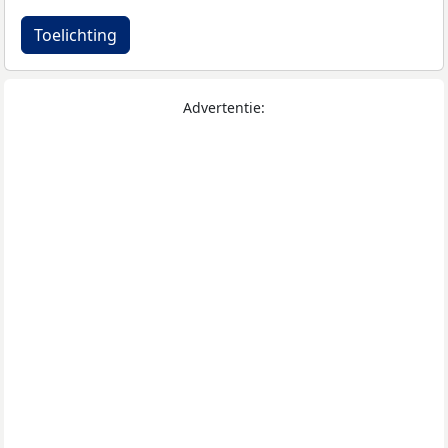
Toelichting
Advertentie: