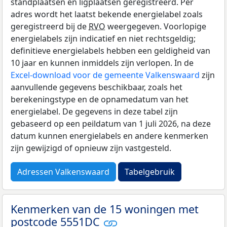
standplaatsen en ligplaatsen geregistreerd. Per
adres wordt het laatst bekende energielabel zoals
geregistreerd bij de
RVO
weergegeven. Voorlopige
energielabels zijn indicatief en niet rechtsgeldig;
definitieve energielabels hebben een geldigheid van
10 jaar en kunnen inmiddels zijn verlopen. In de
Excel-download voor de gemeente Valkenswaard
zijn
aanvullende gegevens beschikbaar, zoals het
berekeningstype en de opnamedatum van het
energielabel. De gegevens in deze tabel zijn
gebaseerd op een peildatum van 1 juli 2026, na deze
datum kunnen energielabels en andere kenmerken
zijn gewijzigd of opnieuw zijn vastgesteld.
Adressen Valkenswaard
Tabelgebruik
Kenmerken van de 15 woningen met
postcode 5551DC