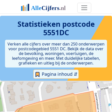
Statistieken postcode
5551DC
Verken alle cijfers over meer dan 250 onderwerpen
voor postcodegebied 5551 DC. Bekijk de data over
de bevolking, woningen, voertuigen, de
leefomgeving en meer. Met duidelijke tabellen,
grafieken en uitleg bij de onderwerpen.
Pagina inhoud ⇵