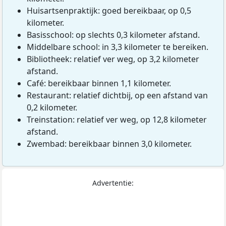
Huisartsenpraktijk: goed bereikbaar, op 0,5
kilometer.
Basisschool: op slechts 0,3 kilometer afstand.
Middelbare school: in 3,3 kilometer te bereiken.
Bibliotheek: relatief ver weg, op 3,2 kilometer
afstand.
Café: bereikbaar binnen 1,1 kilometer.
Restaurant: relatief dichtbij, op een afstand van
0,2 kilometer.
Treinstation: relatief ver weg, op 12,8 kilometer
afstand.
Zwembad: bereikbaar binnen 3,0 kilometer.
Advertentie: