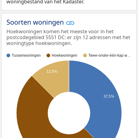
woningbestand van het Kadaster.
Soorten woningen
Hoekwoningen komen het meeste voor in het
postcodegebied 5551 DC: er zijn 12 adressen met het
woningtype hoekwoningen.
Tussenwoningen
Hoekwoningen
Twee-onder-één-kap w…
12,5%
37,5%