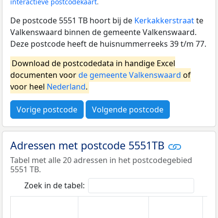
interactieve postcodekaart
.
De postcode 5551 TB hoort bij de
Kerkakkerstraat
te
Valkenswaard binnen de gemeente Valkenswaard.
Deze postcode heeft de huisnummerreeks 39 t/m 77.
Download de postcodedata in handige Excel
documenten voor
de gemeente Valkenswaard
of
voor heel
Nederland
.
Vorige postcode
Volgende postcode
Adressen met postcode 5551TB
Tabel met alle 20 adressen in het postcodegebied
5551 TB.
Zoek in de tabel: