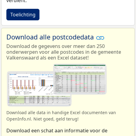
verdient.
Toelichting
Download alle postcodedata
Download de gegevens over meer dan 250
onderwerpen voor alle postcodes in de gemeente
Valkenswaard als een Excel dataset!
Download alle data in handige Excel documenten van
OpenInfo.nl. Niet goed, geld terug!
Download een schat aan informatie voor de