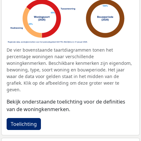
De vier bovenstaande taartdiagrammen tonen het
percentage woningen naar verschillende
woningkenmerken. Beschikbare kenmerken zijn eigendom,
bewoning, type, soort woning en bouwperiode. Het jaar
waar de data voor gelden staat in het midden van de
grafiek. Klik op de afbeelding om deze groter weer te
geven.
Bekijk onderstaande toelichting voor de definities
van de woningkenmerken.
Toelichting