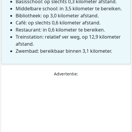
Basisschool: op slechts 0,3 kilometer afstand.
Middelbare school: in 3,5 kilometer te bereiken.
Bibliotheek: op 3,0 kilometer afstand.
Café: op slechts 0,6 kilometer afstand.
Restaurant: in 0,6 kilometer te bereiken.
Treinstation: relatief ver weg, op 12,9 kilometer
afstand.
Zwembad: bereikbaar binnen 3,1 kilometer.
Advertentie: