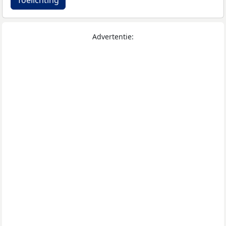
Advertentie: