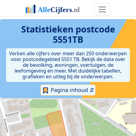
Statistieken postcode
5551TB
Verken alle cijfers over meer dan 250 onderwerpen
voor postcodegebied 5551 TB. Bekijk de data over
de bevolking, woningen, voertuigen, de
leefomgeving en meer. Met duidelijke tabellen,
grafieken en uitleg bij de onderwerpen.
Pagina inhoud ⇵