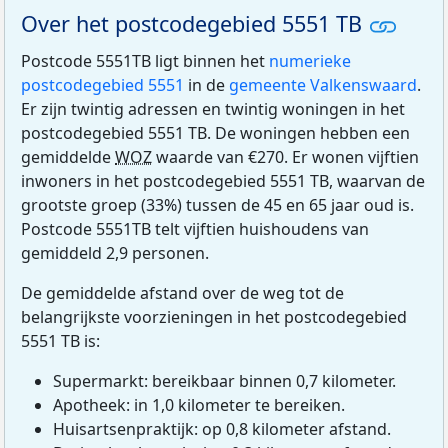
Over het postcodegebied 5551 TB
Postcode 5551TB ligt binnen het
numerieke
postcodegebied 5551
in de
gemeente Valkenswaard
.
Er zijn twintig adressen en twintig woningen in het
postcodegebied 5551 TB. De woningen hebben een
gemiddelde
WOZ
waarde van €270. Er wonen vijftien
inwoners in het postcodegebied 5551 TB, waarvan de
grootste groep (33%) tussen de 45 en 65 jaar oud is.
Postcode 5551TB telt vijftien huishoudens van
gemiddeld 2,9 personen.
De gemiddelde afstand over de weg tot de
belangrijkste voorzieningen in het postcodegebied
5551 TB is:
Supermarkt: bereikbaar binnen 0,7 kilometer.
Apotheek: in 1,0 kilometer te bereiken.
Huisartsenpraktijk: op 0,8 kilometer afstand.