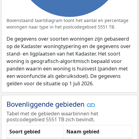
Bovenstaand taartdiagram toont het aantal en percentage
woningen naar type in het postcodegebied 5551 TB.
De gegevens over soorten woningen zijn gebaseerd
op de Kadaster woningtypering en de gegevens over
stand- en ligplaatsen van het Kadaster. Het soort
woning is geografisch-algoritmisch bepaald voor
panden waarin een woning is huisvest (panden met
een woonfunctie als gebruiksdoel). De gegevens
gelden voor de situatie op 1 juli 2026.
Bovenliggende gebieden
Tabel met de gebieden waarbinnen het
postcodegebied 5551 TB zich bevindt.
Soort gebied
Naam gebied