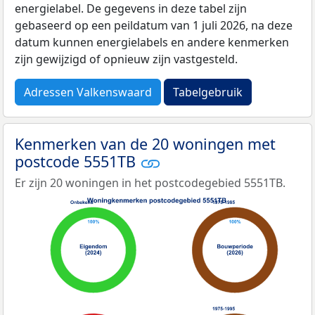
energielabel. De gegevens in deze tabel zijn
gebaseerd op een peildatum van 1 juli 2026, na deze
datum kunnen energielabels en andere kenmerken
zijn gewijzigd of opnieuw zijn vastgesteld.
Adressen Valkenswaard
Tabelgebruik
Kenmerken van de 20 woningen met
postcode 5551TB
Er zijn 20 woningen in het postcodegebied 5551TB.