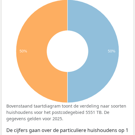
50%
50%
Bovenstaand taartdiagram toont de verdeling naar soorten
huishoudens voor het postcodegebied 5551 TB. De
gegevens gelden voor 2025.
De cijfers gaan over de particuliere huishoudens op 1