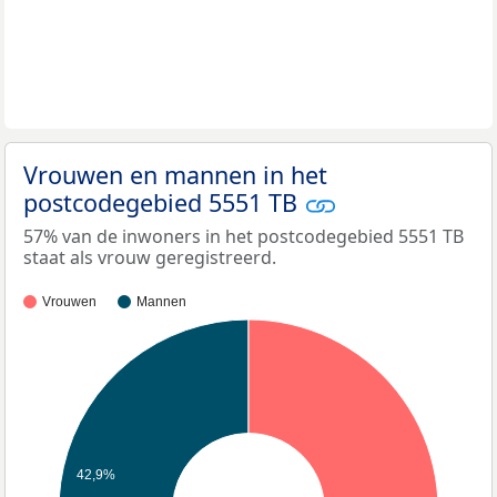
Vrouwen en mannen in het
postcodegebied 5551 TB
57% van de inwoners in het postcodegebied 5551 TB
staat als vrouw geregistreerd.
Vrouwen
Mannen
42,9%