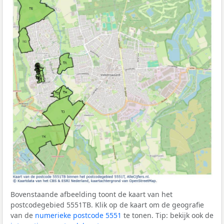
Bovenstaande afbeelding toont de kaart van het
postcodegebied 5551TB. Klik op de kaart om de geografie
van de
numerieke postcode 5551
te tonen. Tip: bekijk ook de