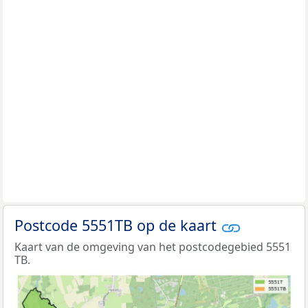
Postcode 5551TB op de kaart
Kaart van de omgeving van het postcodegebied 5551
TB.