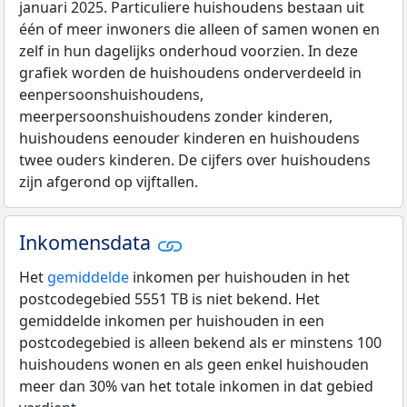
januari 2025. Particuliere huishoudens bestaan uit
één of meer inwoners die alleen of samen wonen en
zelf in hun dagelijks onderhoud voorzien. In deze
grafiek worden de huishoudens onderverdeeld in
eenpersoonshuishoudens,
meerpersoonshuishoudens zonder kinderen,
huishoudens eenouder kinderen en huishoudens
twee ouders kinderen. De cijfers over huishoudens
zijn afgerond op vijftallen.
Inkomensdata
Het
gemiddelde
inkomen per huishouden in het
postcodegebied 5551 TB is niet bekend. Het
gemiddelde inkomen per huishouden in een
postcodegebied is alleen bekend als er minstens 100
huishoudens wonen en als geen enkel huishouden
meer dan 30% van het totale inkomen in dat gebied