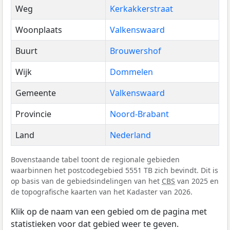
Weg
Kerkakkerstraat
Woonplaats
Valkenswaard
Buurt
Brouwershof
Wijk
Dommelen
Gemeente
Valkenswaard
Provincie
Noord-Brabant
Land
Nederland
Bovenstaande tabel toont de regionale gebieden
waarbinnen het postcodegebied 5551 TB zich bevindt. Dit is
op basis van de gebiedsindelingen van het
CBS
van 2025 en
de topografische kaarten van het Kadaster van 2026.
Klik op de naam van een gebied om de pagina met
statistieken voor dat gebied weer te geven.