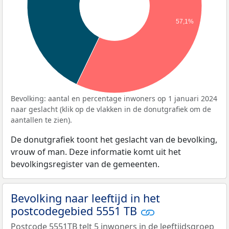
57,1%
Bevolking: aantal en percentage inwoners op 1 januari 2024
naar geslacht (klik op de vlakken in de donutgrafiek om de
aantallen te zien).
De donutgrafiek toont het geslacht van de bevolking,
vrouw of man. Deze informatie komt uit het
bevolkingsregister van de gemeenten.
Bevolking naar leeftijd in het
postcodegebied 5551 TB
Postcode 5551TB telt 5 inwoners in de leeftijdsgroep