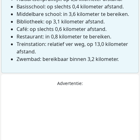
Basisschool: op slechts 0,4 kilometer afstand.
Middelbare school: in 3,6 kilometer te bereiken.
Bibliotheek: op 3,1 kilometer afstand.
Café: op slechts 0,6 kilometer afstand.
Restaurant: in 0,8 kilometer te bereiken.
Treinstation: relatief ver weg, op 13,0 kilometer
afstand.
Zwembad: bereikbaar binnen 3,2 kilometer.
Advertentie: