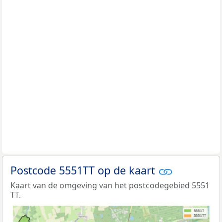
Postcode 5551TT op de kaart
Kaart van de omgeving van het postcodegebied 5551
TT.