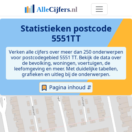
Statistieken postcode
5551TT
Verken alle cijfers over meer dan 250 onderwerpen
voor postcodegebied 5551 TT. Bekijk de data over
de bevolking, woningen, voertuigen, de
leefomgeving en meer. Met duidelijke tabellen,
grafieken en uitleg bij de onderwerpen.
Pagina inhoud ⇵