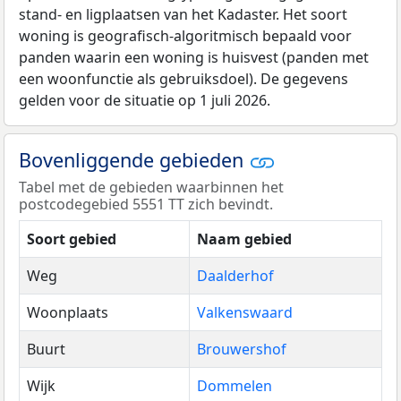
stand- en ligplaatsen van het Kadaster. Het soort
woning is geografisch-algoritmisch bepaald voor
panden waarin een woning is huisvest (panden met
een woonfunctie als gebruiksdoel). De gegevens
gelden voor de situatie op 1 juli 2026.
Bovenliggende gebieden
Tabel met de gebieden waarbinnen het
postcodegebied 5551 TT zich bevindt.
Soort gebied
Naam gebied
Weg
Daalderhof
Woonplaats
Valkenswaard
Buurt
Brouwershof
Wijk
Dommelen