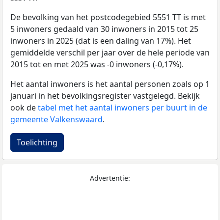
De bevolking van het postcodegebied 5551 TT is met
5 inwoners gedaald van 30 inwoners in 2015 tot 25
inwoners in 2025 (dat is een daling van 17%). Het
gemiddelde verschil per jaar over de hele periode van
2015 tot en met 2025 was -0 inwoners (-0,17%).
Het aantal inwoners is het aantal personen zoals op 1
januari in het bevolkingsregister vastgelegd. Bekijk
ook de
tabel met het aantal inwoners per buurt in de
gemeente Valkenswaard
.
Toelichting
Advertentie: