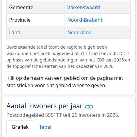
Gemeente
Valkenswaard
Provincie
Noord-Brabant
Land
Nederland
Bovenstaande tabel toont de regionale gebieden
waarbinnen het postcodegebied 5551 TT zich bevindt. Dit is
op basis van de gebiedsindelingen van het
CBS
van 2025 en
de topografische kaarten van het Kadaster van 2026.
Klik op de naam van een gebied om de pagina met
statistieken voor dat gebied weer te geven.
Aantal inwoners per jaar
Postcodegebied 5551TT telt 25 inwoners in 2025.
Grafiek
Tabel