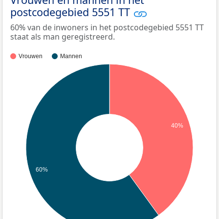
postcodegebied 5551 TT
60% van de inwoners in het postcodegebied 5551 TT
staat als man geregistreerd.
Vrouwen
Mannen
40%
60%