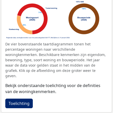
De vier bovenstaande taartdiagrammen tonen het
percentage woningen naar verschillende
woningkenmerken. Beschikbare kenmerken zijn eigendom,
bewoning, type, soort woning en bouwperiode. Het jaar
waar de data voor gelden staat in het midden van de
grafiek. Klik op de afbeelding om deze groter weer te
geven.
Bekijk onderstaande toelichting voor de definities
van de woningkenmerken.
Toelichting