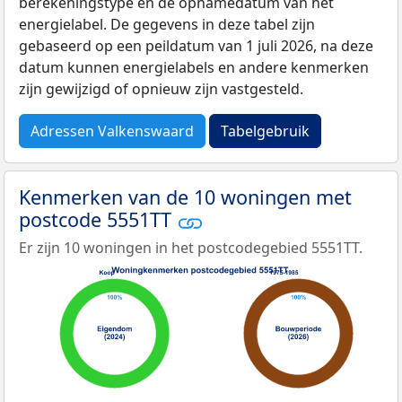
berekeningstype en de opnamedatum van het
energielabel. De gegevens in deze tabel zijn
gebaseerd op een peildatum van 1 juli 2026, na deze
datum kunnen energielabels en andere kenmerken
zijn gewijzigd of opnieuw zijn vastgesteld.
Adressen Valkenswaard
Tabelgebruik
Kenmerken van de 10 woningen met
postcode 5551TT
Er zijn 10 woningen in het postcodegebied 5551TT.