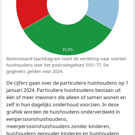
33,3%
Bovenstaand taartdiagram toont de verdeling naar soorten
huishoudens voor het postcodegebied 5551 TT. De
gegevens gelden voor 2024.
De cijfers gaan over de particuliere huishoudens op 1
januari 2024. Particuliere huishoudens bestaan uit
één of meer inwoners die alleen of samen wonen en
zelf in hun dagelijks onderhoud voorzien. In deze
grafiek worden de huishoudens onderverdeeld in
eenpersoonshuishoudens,
meerpersoonshuishoudens zonder kinderen,
huishoudens eenouder kinderen en huishoudens