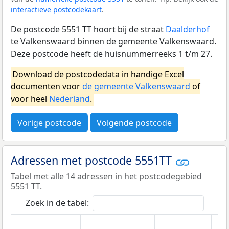
interactieve postcodekaart
.
De postcode 5551 TT hoort bij de straat
Daalderhof
te Valkenswaard binnen de gemeente Valkenswaard.
Deze postcode heeft de huisnummerreeks 1 t/m 27.
Download de postcodedata in handige Excel
documenten voor
de gemeente Valkenswaard
of
voor heel
Nederland
.
Vorige postcode
Volgende postcode
Adressen met postcode 5551TT
Tabel met alle 14 adressen in het postcodegebied
5551 TT.
Zoek in de tabel: