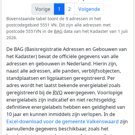
Vorige
1
2
Volgende
Bovenstaande tabel toont de 9 adressen in het
postcodegebied 5551 VN. Dit zijn alle adressen met
postcode 5551VN in de
BAG
data van het Kadaster van 1 juli
2026.
De BAG (Basisregistratie Adressen en Gebouwen van
het Kadaster) bevat de officiële gegevens van alle
adressen en gebouwen in Nederland. Hierin zijn,
naast alle adressen, alle panden, verblijfsobjecten,
standplaatsen en ligplaatsen geregistreerd. Per
adres wordt het laatst bekende energielabel zoals
geregistreerd bij de
RVO
weergegeven. Voorlopige
energielabels zijn indicatief en niet rechtsgeldig;
definitieve energielabels hebben een geldigheid van
10 jaar en kunnen inmiddels zijn verlopen. In de
Excel-download voor de gemeente Valkenswaard
zijn
aanvullende gegevens beschikbaar, zoals het