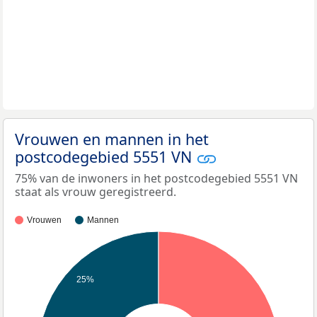
Vrouwen en mannen in het
postcodegebied 5551 VN
75% van de inwoners in het postcodegebied 5551 VN
staat als vrouw geregistreerd.
Vrouwen
Mannen
25%