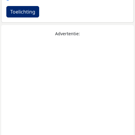
Toelichting
Advertentie: