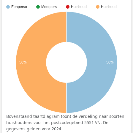
Eenperso…
Meerpers…
Huishoud…
Huishoud…
50%
50%
Bovenstaand taartdiagram toont de verdeling naar soorten
huishoudens voor het postcodegebied 5551 VN. De
gegevens gelden voor 2024.