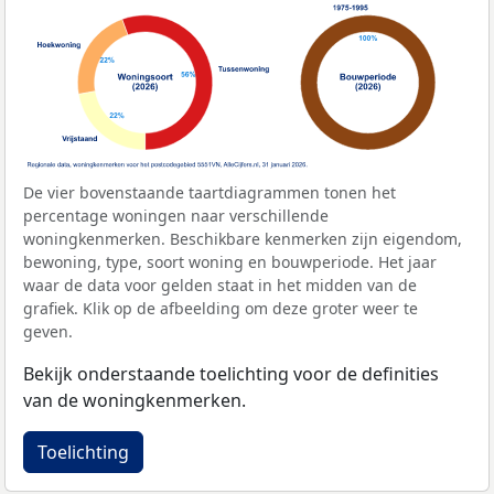
De vier bovenstaande taartdiagrammen tonen het
percentage woningen naar verschillende
woningkenmerken. Beschikbare kenmerken zijn eigendom,
bewoning, type, soort woning en bouwperiode. Het jaar
waar de data voor gelden staat in het midden van de
grafiek. Klik op de afbeelding om deze groter weer te
geven.
Bekijk onderstaande toelichting voor de definities
van de woningkenmerken.
Toelichting