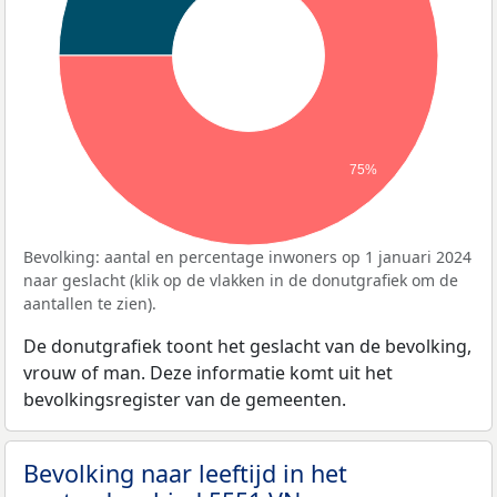
75%
Bevolking: aantal en percentage inwoners op 1 januari 2024
naar geslacht (klik op de vlakken in de donutgrafiek om de
aantallen te zien).
De donutgrafiek toont het geslacht van de bevolking,
vrouw of man. Deze informatie komt uit het
bevolkingsregister van de gemeenten.
Bevolking naar leeftijd in het