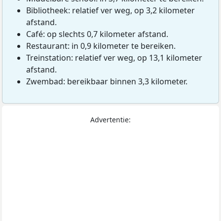
Bibliotheek: relatief ver weg, op 3,2 kilometer
afstand.
Café: op slechts 0,7 kilometer afstand.
Restaurant: in 0,9 kilometer te bereiken.
Treinstation: relatief ver weg, op 13,1 kilometer
afstand.
Zwembad: bereikbaar binnen 3,3 kilometer.
Advertentie: