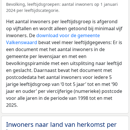
Bevolking, leeftijdsgroepen: aantal inwoners op 1 januari
2024 per leeftijdscategorie.
Het aantal inwoners per leeftijdsgroep is afgerond
op vijftallen en wordt alleen getoond bij minimaal vijf
inwoners. De
download voor de gemeente
Valkenswaard
bevat veel meer leeftijdgegevens: Er is
een document met het aantal inwoners in de
gemeente per levensjaar en met een
bevolkingspiramide met een uitsplitsing naar leeftijd
en geslacht. Daarnaast bevat het document met
postcodedata het aantal inwoners voor iedere 5
jarige leeftijdsgroep van ‘0 tot 5 jaar’ tot en met ‘90
jaar en ouder’ per viercijferige (numerieke) postcode
voor alle jaren in de periode van 1998 tot en met
2025.
Inwoners naar land van herkomst per