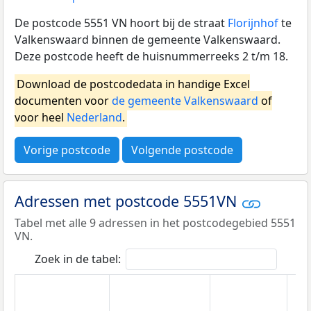
De postcode 5551 VN hoort bij de straat
Florijnhof
te
Valkenswaard binnen de gemeente Valkenswaard.
Deze postcode heeft de huisnummerreeks 2 t/m 18.
Download de postcodedata in handige Excel
documenten voor
de gemeente Valkenswaard
of
voor heel
Nederland
.
Vorige postcode
Volgende postcode
Adressen met postcode 5551VN
Tabel met alle 9 adressen in het postcodegebied 5551
VN.
Zoek in de tabel: