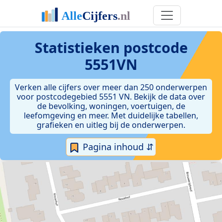
Statistieken postcode
5551VN
Verken alle cijfers over meer dan 250 onderwerpen
voor postcodegebied 5551 VN. Bekijk de data over
de bevolking, woningen, voertuigen, de
leefomgeving en meer. Met duidelijke tabellen,
grafieken en uitleg bij de onderwerpen.
Pagina inhoud ⇵