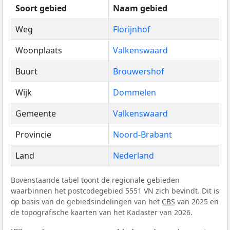
Soort gebied
Naam gebied
Weg
Florijnhof
Woonplaats
Valkenswaard
Buurt
Brouwershof
Wijk
Dommelen
Gemeente
Valkenswaard
Provincie
Noord-Brabant
Land
Nederland
Bovenstaande tabel toont de regionale gebieden
waarbinnen het postcodegebied 5551 VN zich bevindt. Dit is
op basis van de gebiedsindelingen van het
CBS
van 2025 en
de topografische kaarten van het Kadaster van 2026.