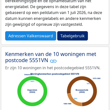
berekeningstype en de opnamedatum van het
energielabel. De gegevens in deze tabel zijn
gebaseerd op een peildatum van 1 juli 2026, na deze
datum kunnen energielabels en andere kenmerken
zijn gewijzigd of opnieuw zijn vastgesteld.
Adressen Valkenswaard
Tabelgebruik
Kenmerken van de 10 woningen met
postcode 5551VN
Er zijn 10 woningen in het postcodegebied 5551VN.