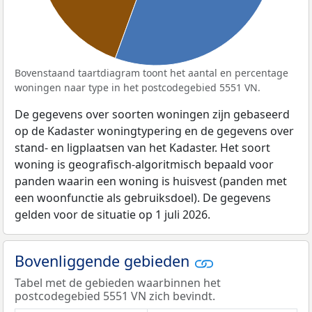
Bovenstaand taartdiagram toont het aantal en percentage
woningen naar type in het postcodegebied 5551 VN.
De gegevens over soorten woningen zijn gebaseerd
op de Kadaster woningtypering en de gegevens over
stand- en ligplaatsen van het Kadaster. Het soort
woning is geografisch-algoritmisch bepaald voor
panden waarin een woning is huisvest (panden met
een woonfunctie als gebruiksdoel). De gegevens
gelden voor de situatie op 1 juli 2026.
Bovenliggende gebieden
Tabel met de gebieden waarbinnen het
postcodegebied 5551 VN zich bevindt.