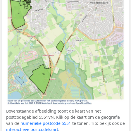
Bovenstaande afbeelding toont de kaart van het
postcodegebied 5551VN. Klik op de kaart om de geografie
van de
numerieke postcode 5551
te tonen. Tip: bekijk ook de
interactieve postcodekaart
.