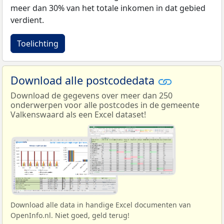
meer dan 30% van het totale inkomen in dat gebied
verdient.
Toelichting
Download alle postcodedata
Download de gegevens over meer dan 250
onderwerpen voor alle postcodes in de gemeente
Valkenswaard als een Excel dataset!
Download alle data in handige Excel documenten van
OpenInfo.nl. Niet goed, geld terug!