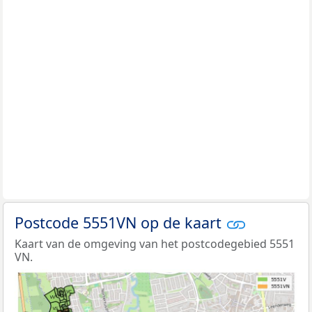
Postcode 5551VN op de kaart
Kaart van de omgeving van het postcodegebied 5551
VN.