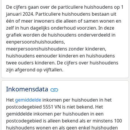
De cijfers gaan over de particuliere huishoudens op 1
januari 2024. Particuliere huishoudens bestaan uit
één of meer inwoners die alleen of samen wonen en
zelf in hun dagelijks onderhoud voorzien. In deze
grafiek worden de huishoudens onderverdeeld in
eenpersoonshuishoudens,
meerpersoonshuishoudens zonder kinderen,
huishoudens eenouder kinderen en huishoudens
twee ouders kinderen. De cijfers over huishoudens
zijn afgerond op vijftallen.
Inkomensdata
Het
gemiddelde
inkomen per huishouden in het
postcodegebied 5551 VN is niet bekend. Het
gemiddelde inkomen per huishouden in een
postcodegebied is alleen bekend als er minstens 100
huishoudens wonen en als geen enkel huishouden