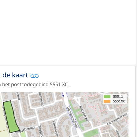
 de kaart
 het postcodegebied 5551 XC.