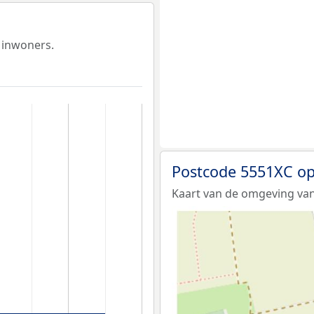
 inwoners.
Postcode 5551XC op
Kaart van de omgeving van