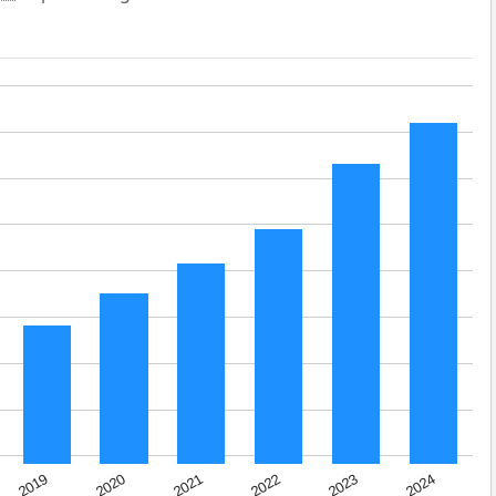
2024
2023
2022
2021
2020
2019