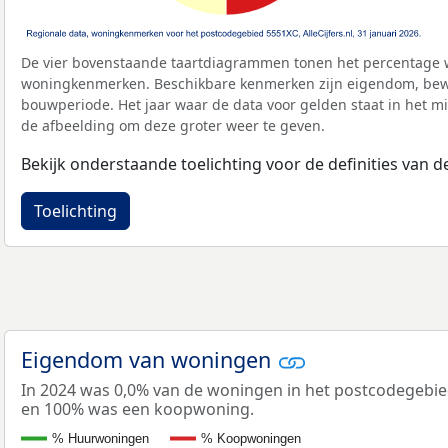
De vier bovenstaande taartdiagrammen tonen het percentage 
woningkenmerken. Beschikbare kenmerken zijn eigendom, bewo
bouwperiode. Het jaar waar de data voor gelden staat in het mi
de afbeelding om deze groter weer te geven.
Bekijk onderstaande toelichting voor de definities van
Toelichting
Eigendom van woningen
In 2024 was 0,0% van de woningen in het postcodegebi
en 100% was een koopwoning.
% Huurwoningen
% Koopwoningen