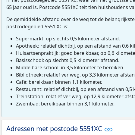
65 jaar oud is. Postcode 5551XC telt tien huishoudens v
De gemiddelde afstand over de weg tot de belangrijkste
postcodegebied 5551 XC is:
Supermarkt: op slechts 0,5 kilometer afstand.
Apotheek: relatief dichtbij, op een afstand van 0,6 ki
Huisartsenpraktijk: goed bereikbaar, op 0,6 kilomete
Basisschool: op slechts 0,5 kilometer afstand.
Middelbare school: in 3,5 kilometer te bereiken.
Bibliotheek: relatief ver weg, op 3,3 kilometer afstan
Café: bereikbaar binnen 1,1 kilometer.
Restaurant: relatief dichtbij, op een afstand van 0,5 
Treinstation: relatief ver weg, op 12,9 kilometer afst
Zwembad: bereikbaar binnen 3,1 kilometer.
Adressen met postcode 5551XC