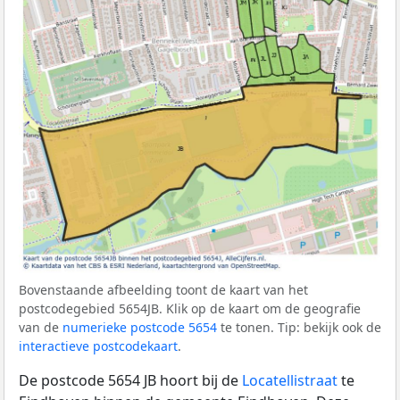
Bovenstaande afbeelding toont de kaart van het
postcodegebied 5654JB. Klik op de kaart om de geografie
van de
numerieke postcode 5654
te tonen. Tip: bekijk ook de
interactieve postcodekaart
.
De postcode 5654 JB hoort bij de
Locatellistraat
te