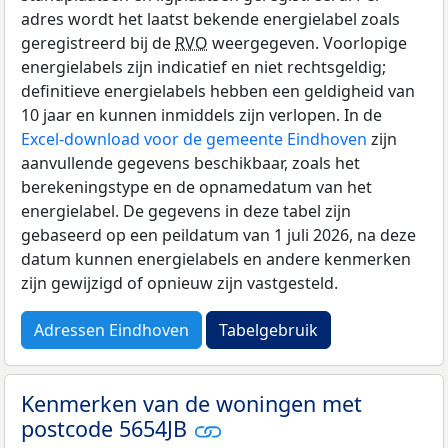
adres wordt het laatst bekende energielabel zoals
geregistreerd bij de
RVO
weergegeven. Voorlopige
energielabels zijn indicatief en niet rechtsgeldig;
definitieve energielabels hebben een geldigheid van
10 jaar en kunnen inmiddels zijn verlopen. In de
Excel-download voor de gemeente Eindhoven
zijn
aanvullende gegevens beschikbaar, zoals het
berekeningstype en de opnamedatum van het
energielabel. De gegevens in deze tabel zijn
gebaseerd op een peildatum van 1 juli 2026, na deze
datum kunnen energielabels en andere kenmerken
zijn gewijzigd of opnieuw zijn vastgesteld.
Adressen Eindhoven
Tabelgebruik
Kenmerken van de woningen met
postcode 5654JB