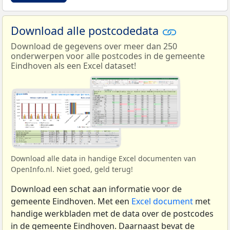
Download alle postcodedata
Download de gegevens over meer dan 250
onderwerpen voor alle postcodes in de gemeente
Eindhoven als een Excel dataset!
Download alle data in handige Excel documenten van
OpenInfo.nl. Niet goed, geld terug!
Download een schat aan informatie voor de
gemeente Eindhoven. Met een
Excel document
met
handige werkbladen met de data over de postcodes
in de gemeente Eindhoven. Daarnaast bevat de