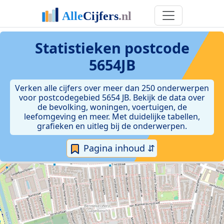
Statistieken postcode
5654JB
Verken alle cijfers over meer dan 250 onderwerpen
voor postcodegebied 5654 JB. Bekijk de data over
de bevolking, woningen, voertuigen, de
leefomgeving en meer. Met duidelijke tabellen,
grafieken en uitleg bij de onderwerpen.
Pagina inhoud ⇵