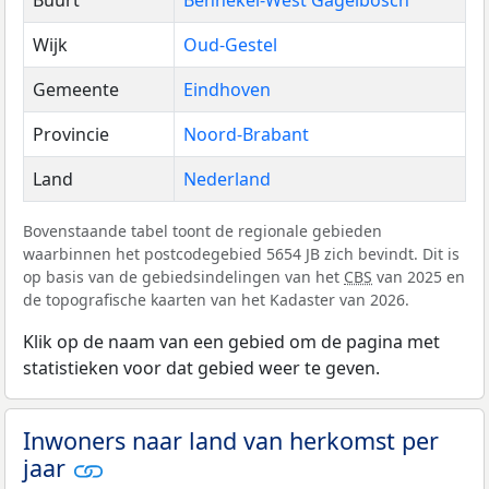
Buurt
Bennekel-West Gagelbosch
Wijk
Oud-Gestel
Gemeente
Eindhoven
Provincie
Noord-Brabant
Land
Nederland
Bovenstaande tabel toont de regionale gebieden
waarbinnen het postcodegebied 5654 JB zich bevindt. Dit is
op basis van de gebiedsindelingen van het
CBS
van 2025 en
de topografische kaarten van het Kadaster van 2026.
Klik op de naam van een gebied om de pagina met
statistieken voor dat gebied weer te geven.
Inwoners naar land van herkomst per
jaar