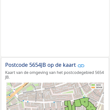
Postcode 5654JB op de kaart
Kaart van de omgeving van het postcodegebied 5654
JB.