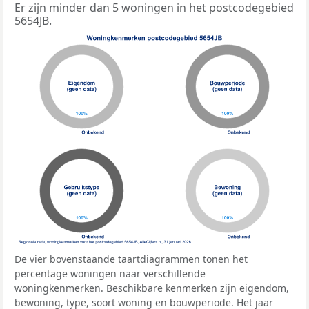
Er zijn minder dan 5 woningen in het postcodegebied
5654JB.
De vier bovenstaande taartdiagrammen tonen het
percentage woningen naar verschillende
woningkenmerken. Beschikbare kenmerken zijn eigendom,
bewoning, type, soort woning en bouwperiode. Het jaar