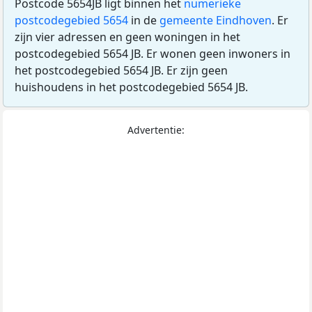
Postcode 5654JB ligt binnen het
numerieke
postcodegebied 5654
in de
gemeente Eindhoven
. Er
zijn vier adressen en geen woningen in het
postcodegebied 5654 JB. Er wonen geen inwoners in
het postcodegebied 5654 JB. Er zijn geen
huishoudens in het postcodegebied 5654 JB.
Advertentie: