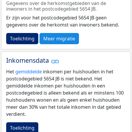
Gegevens over de herkomstgebieden van de
inwoners in het postcodegebied 5654 JB.
Er zijn voor het postcodegebied 5654 JB geen
gegevens over de herkomst van inwoners bekend.
Toelichting
Meer migratie
Inkomensdata
Het
gemiddelde
inkomen per huishouden in het
postcodegebied 5654 JB is niet bekend. Het
gemiddelde inkomen per huishouden in een
postcodegebied is alleen bekend als er minstens 100
huishoudens wonen en als geen enkel huishouden
meer dan 30% van het totale inkomen in dat gebied
verdient.
Toelichting