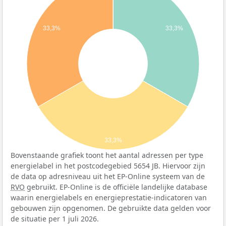
33,3%
33,3%
33,3%
Bovenstaande grafiek toont het aantal adressen per type
energielabel in het postcodegebied 5654 JB. Hiervoor zijn
de data op adresniveau uit het EP-Online systeem van de
RVO
gebruikt. EP-Online is de officiële landelijke database
waarin energielabels en energieprestatie-indicatoren van
gebouwen zijn opgenomen. De gebruikte data gelden voor
de situatie per 1 juli 2026.