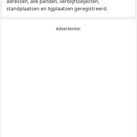
adressen, alle panden, verblijfsobjecten,
standplaatsen en ligplaatsen geregistreerd.
Advertentie: