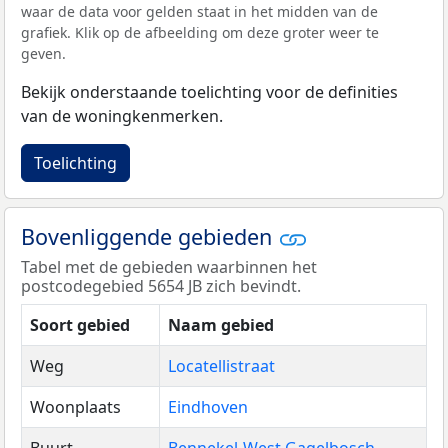
waar de data voor gelden staat in het midden van de
grafiek. Klik op de afbeelding om deze groter weer te
geven.
Bekijk onderstaande toelichting voor de definities
van de woningkenmerken.
Toelichting
Bovenliggende gebieden
Tabel met de gebieden waarbinnen het
postcodegebied 5654 JB zich bevindt.
Soort gebied
Naam gebied
Weg
Locatellistraat
Woonplaats
Eindhoven