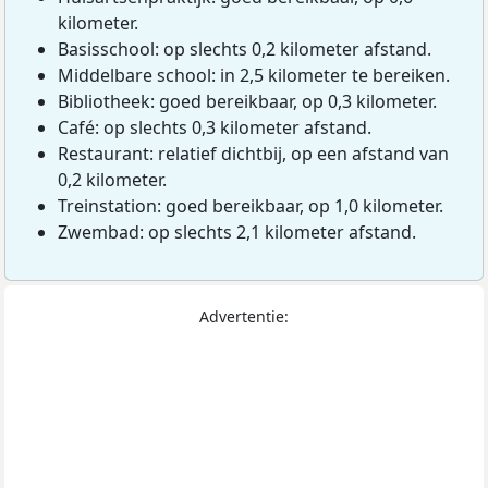
kilometer.
Basisschool: op slechts 0,2 kilometer afstand.
Middelbare school: in 2,5 kilometer te bereiken.
Bibliotheek: goed bereikbaar, op 0,3 kilometer.
Café: op slechts 0,3 kilometer afstand.
Restaurant: relatief dichtbij, op een afstand van
0,2 kilometer.
Treinstation: goed bereikbaar, op 1,0 kilometer.
Zwembad: op slechts 2,1 kilometer afstand.
Advertentie: