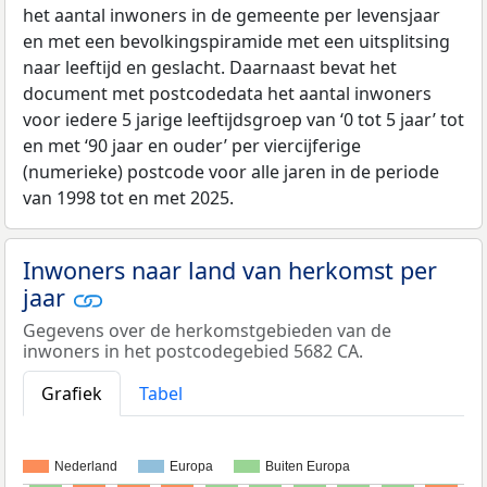
het aantal inwoners in de gemeente per levensjaar
en met een bevolkingspiramide met een uitsplitsing
naar leeftijd en geslacht. Daarnaast bevat het
document met postcodedata het aantal inwoners
voor iedere 5 jarige leeftijdsgroep van ‘0 tot 5 jaar’ tot
en met ‘90 jaar en ouder’ per viercijferige
(numerieke) postcode voor alle jaren in de periode
van 1998 tot en met 2025.
Inwoners naar land van herkomst per
jaar
Gegevens over de herkomstgebieden van de
inwoners in het postcodegebied 5682 CA.
Grafiek
Tabel
Nederland
Europa
Buiten Europa