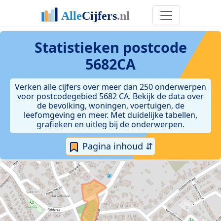
Statistieken postcode
5682CA
Verken alle cijfers over meer dan 250 onderwerpen
voor postcodegebied 5682 CA. Bekijk de data over
de bevolking, woningen, voertuigen, de
leefomgeving en meer. Met duidelijke tabellen,
grafieken en uitleg bij de onderwerpen.
Pagina inhoud ⇵