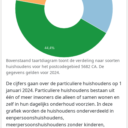
44,4%
Bovenstaand taartdiagram toont de verdeling naar soorten
huishoudens voor het postcodegebied 5682 CA. De
gegevens gelden voor 2024.
De cijfers gaan over de particuliere huishoudens op 1
januari 2024. Particuliere huishoudens bestaan uit
één of meer inwoners die alleen of samen wonen en
zelf in hun dagelijks onderhoud voorzien. In deze
grafiek worden de huishoudens onderverdeeld in
eenpersoonshuishoudens,
meerpersoonshuishoudens zonder kinderen,