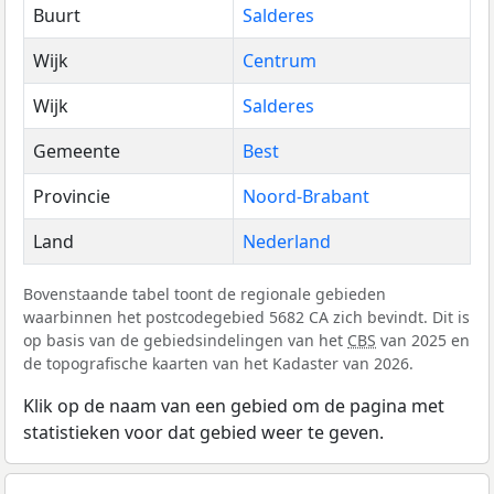
Buurt
Salderes
Wijk
Centrum
Wijk
Salderes
Gemeente
Best
Provincie
Noord-Brabant
Land
Nederland
Bovenstaande tabel toont de regionale gebieden
waarbinnen het postcodegebied 5682 CA zich bevindt. Dit is
op basis van de gebiedsindelingen van het
CBS
van 2025 en
de topografische kaarten van het Kadaster van 2026.
Klik op de naam van een gebied om de pagina met
statistieken voor dat gebied weer te geven.