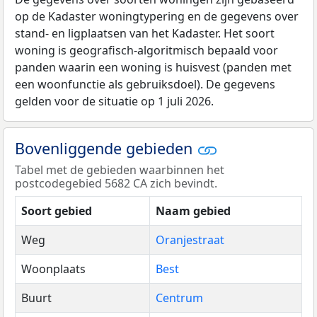
op de Kadaster woningtypering en de gegevens over
stand- en ligplaatsen van het Kadaster. Het soort
woning is geografisch-algoritmisch bepaald voor
panden waarin een woning is huisvest (panden met
een woonfunctie als gebruiksdoel). De gegevens
gelden voor de situatie op 1 juli 2026.
Bovenliggende gebieden
Tabel met de gebieden waarbinnen het
postcodegebied 5682 CA zich bevindt.
Soort gebied
Naam gebied
Weg
Oranjestraat
Woonplaats
Best
Buurt
Centrum