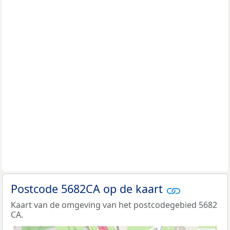
Postcode 5682CA op de kaart
Kaart van de omgeving van het postcodegebied 5682
CA.