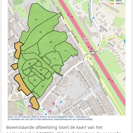
Bovenstaande afbeelding toont de kaart van het