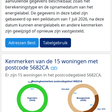
aanvullende gegevens beschikbaar, zoals het
berekeningstype en de opnamedatum van het
energielabel. De gegevens in deze tabel zijn
gebaseerd op een peildatum van 1 juli 2026, na deze
datum kunnen energielabels en andere kenmerken
zijn gewijzigd of opnieuw zijn vastgesteld.
Adressen Best
Tabelgebruik
Kenmerken van de 15 woningen met
postcode 5682CA
Er zijn 15 woningen in het postcodegebied 5682CA.