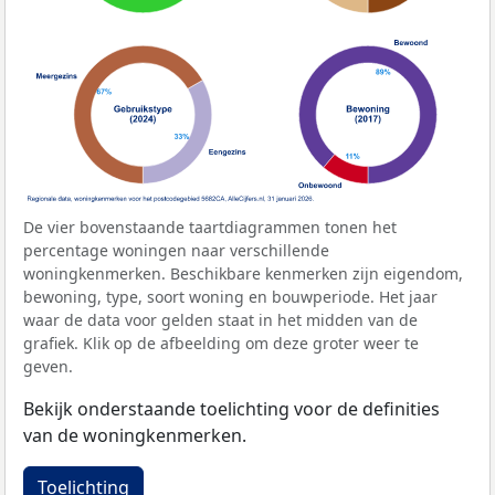
De vier bovenstaande taartdiagrammen tonen het
percentage woningen naar verschillende
woningkenmerken. Beschikbare kenmerken zijn eigendom,
bewoning, type, soort woning en bouwperiode. Het jaar
waar de data voor gelden staat in het midden van de
grafiek. Klik op de afbeelding om deze groter weer te
geven.
Bekijk onderstaande toelichting voor de definities
van de woningkenmerken.
Toelichting