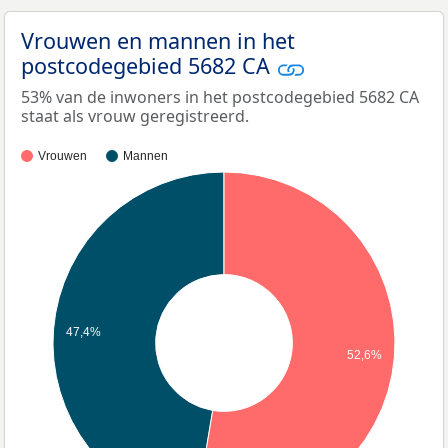
Vrouwen en mannen in het
postcodegebied 5682 CA
53% van de inwoners in het postcodegebied 5682 CA
staat als vrouw geregistreerd.
Vrouwen
Mannen
47,4%
52,6%