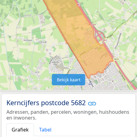
Bekijk kaart
Kerncijfers postcode 5682
Adressen, panden, percelen, woningen, huishoudens
en inwoners.
Grafiek
Tabel