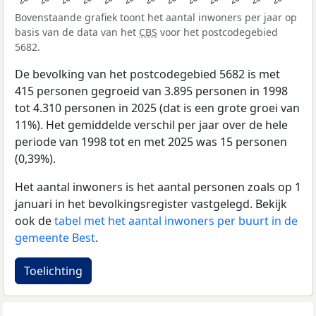
Bovenstaande grafiek toont het aantal inwoners per jaar op
basis van de data van het
CBS
voor het postcodegebied
5682.
De bevolking van het postcodegebied 5682 is met
415 personen gegroeid van 3.895 personen in 1998
tot 4.310 personen in 2025 (dat is een grote groei van
11%). Het gemiddelde verschil per jaar over de hele
periode van 1998 tot en met 2025 was 15 personen
(0,39%).
Het aantal inwoners is het aantal personen zoals op 1
januari in het bevolkingsregister vastgelegd. Bekijk
ook de
tabel met het aantal inwoners per buurt in de
gemeente Best
.
Toelichting