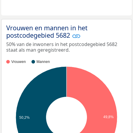
Vrouwen en mannen in het
postcodegebied 5682
50% van de inwoners in het postcodegebied 5682
staat als man geregistreerd.
Vrouwen
Mannen
49,8%
50,2%