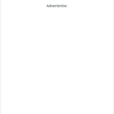
Advertentie: