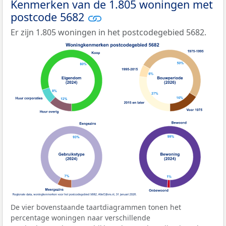
Kenmerken van de 1.805 woningen met
postcode 5682
Er zijn 1.805 woningen in het postcodegebied 5682.
De vier bovenstaande taartdiagrammen tonen het
percentage woningen naar verschillende