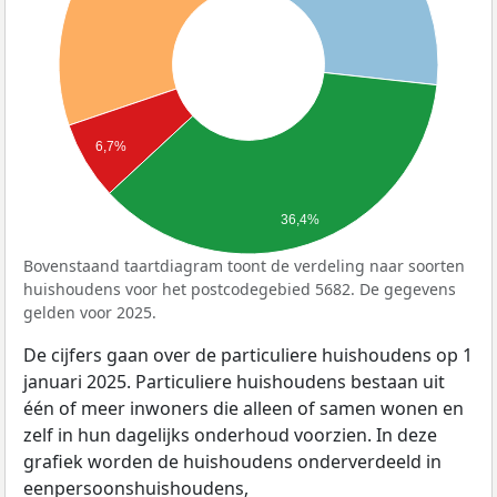
6,7%
36,4%
Bovenstaand taartdiagram toont de verdeling naar soorten
huishoudens voor het postcodegebied 5682. De gegevens
gelden voor 2025.
De cijfers gaan over de particuliere huishoudens op 1
januari 2025. Particuliere huishoudens bestaan uit
één of meer inwoners die alleen of samen wonen en
zelf in hun dagelijks onderhoud voorzien. In deze
grafiek worden de huishoudens onderverdeeld in
eenpersoonshuishoudens,