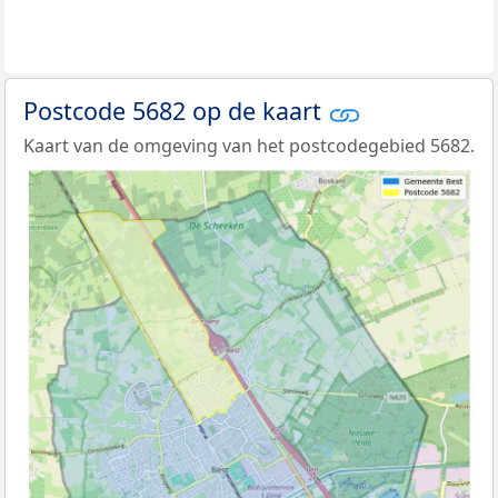
Postcode 5682 op de kaart
Kaart van de omgeving van het postcodegebied 5682.