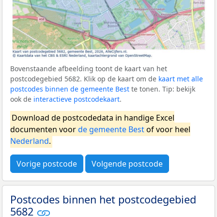
Bovenstaande afbeelding toont de kaart van het
postcodegebied 5682. Klik op de kaart om de
kaart met alle
postcodes binnen de gemeente Best
te tonen. Tip: bekijk
ook de
interactieve postcodekaart
.
Download de postcodedata in handige Excel
documenten voor
de gemeente Best
of voor heel
Nederland
.
Vorige postcode
Volgende postcode
Postcodes binnen het postcodegebied
5682