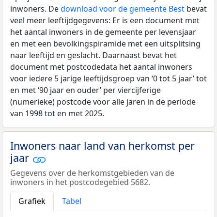
inwoners. De
download voor de gemeente Best
bevat
veel meer leeftijdgegevens: Er is een document met
het aantal inwoners in de gemeente per levensjaar
en met een bevolkingspiramide met een uitsplitsing
naar leeftijd en geslacht. Daarnaast bevat het
document met postcodedata het aantal inwoners
voor iedere 5 jarige leeftijdsgroep van ‘0 tot 5 jaar’ tot
en met ‘90 jaar en ouder’ per viercijferige
(numerieke) postcode voor alle jaren in de periode
van 1998 tot en met 2025.
Inwoners naar land van herkomst per
jaar
Gegevens over de herkomstgebieden van de
inwoners in het postcodegebied 5682.
Grafiek
Tabel