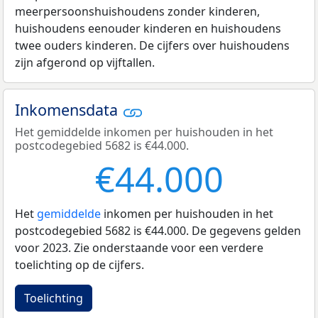
meerpersoonshuishoudens zonder kinderen,
huishoudens eenouder kinderen en huishoudens
twee ouders kinderen. De cijfers over huishoudens
zijn afgerond op vijftallen.
Inkomensdata
Het gemiddelde inkomen per huishouden in het
postcodegebied 5682 is €44.000.
€44.000
Het
gemiddelde
inkomen per huishouden in het
postcodegebied 5682 is €44.000. De gegevens gelden
voor 2023. Zie onderstaande voor een verdere
toelichting op de cijfers.
Toelichting