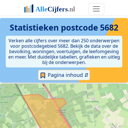
Statistieken postcode 5682
Verken alle cijfers over meer dan 250 onderwerpen
voor postcodegebied 5682. Bekijk de data over de
bevolking, woningen, voertuigen, de leefomgeving
en meer. Met duidelijke tabellen, grafieken en uitleg
bij de onderwerpen.
Pagina inhoud ⇵