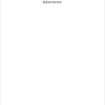
Advertentie: