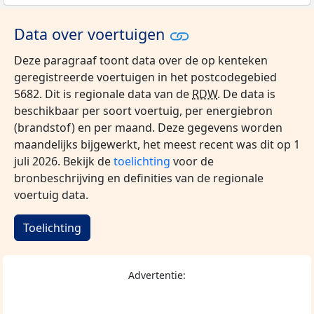
Data over voertuigen
Deze paragraaf toont data over de op kenteken
geregistreerde voertuigen in het postcodegebied
5682. Dit is regionale data van de
RDW
. De data is
beschikbaar per soort voertuig, per energiebron
(brandstof) en per maand. Deze gegevens worden
maandelijks bijgewerkt, het meest recent was dit op 1
juli 2026. Bekijk de
toelichting
voor de
bronbeschrijving en definities van de regionale
voertuig data.
Toelichting
Advertentie: