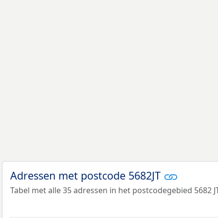
Adressen met postcode 5682JT
Tabel met alle 35 adressen in het postcodegebied 5682 JT