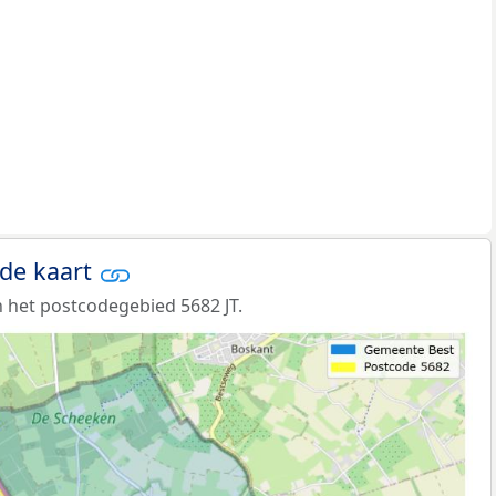
 de kaart
 het postcodegebied 5682 JT.