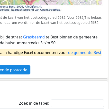
 de kaart van het postcodegebied 5682. Voor 5682JT is helaas
d, daarom wordt hier de kaart van het postcodegebied 5682
bij de straat
Grasbeemd
te Best binnen de gemeente
 de huisnummerreeks 3 t/m 50.
a in handige Excel documenten voor
de gemeente Best
ende postcode
Zoek in de tabel: