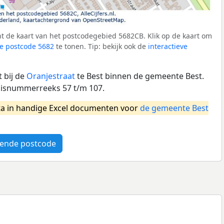
t de kaart van het postcodegebied 5682CB. Klik op de kaart om
e postcode 5682
te tonen. Tip: bekijk ook de
interactieve
 bij de
Oranjestraat
te Best binnen de gemeente Best.
uisnummerreeks 57 t/m 107.
a in handige Excel documenten voor
de gemeente Best
ende postcode