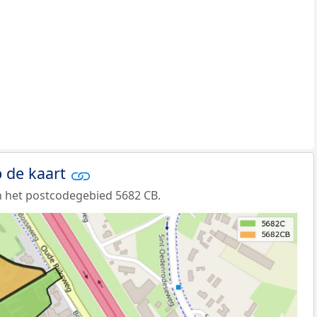
 de kaart
 het postcodegebied 5682 CB.