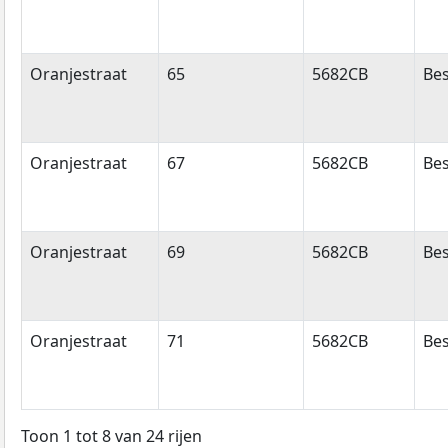
Oranjestraat
65
5682CB
Bes
Oranjestraat
67
5682CB
Bes
Oranjestraat
69
5682CB
Bes
Oranjestraat
71
5682CB
Bes
Toon 1 tot 8 van 24 rijen