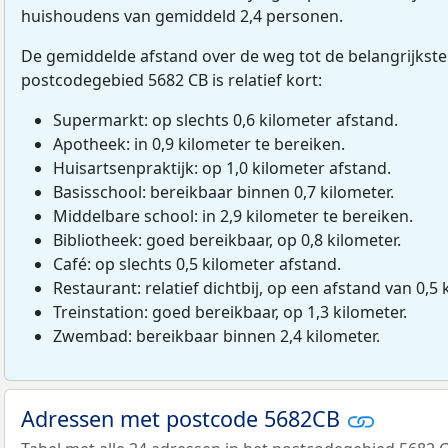
huishoudens van gemiddeld 2,4 personen.
De gemiddelde afstand over de weg tot de belangrijkste
postcodegebied 5682 CB is relatief kort:
Supermarkt: op slechts 0,6 kilometer afstand.
Apotheek: in 0,9 kilometer te bereiken.
Huisartsenpraktijk: op 1,0 kilometer afstand.
Basisschool: bereikbaar binnen 0,7 kilometer.
Middelbare school: in 2,9 kilometer te bereiken.
Bibliotheek: goed bereikbaar, op 0,8 kilometer.
Café: op slechts 0,5 kilometer afstand.
Restaurant: relatief dichtbij, op een afstand van 0,5 
Treinstation: goed bereikbaar, op 1,3 kilometer.
Zwembad: bereikbaar binnen 2,4 kilometer.
Adressen met postcode 5682CB