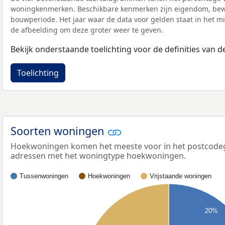
woningkenmerken. Beschikbare kenmerken zijn eigendom, bewo
bouwperiode. Het jaar waar de data voor gelden staat in het mi
de afbeelding om deze groter weer te geven.
Bekijk onderstaande toelichting voor de definities van
Toelichting
Soorten woningen
Hoekwoningen komen het meeste voor in het postcodege
adressen met het woningtype hoekwoningen.
Tussenwoningen
Hoekwoningen
Vrijstaande woningen
20%