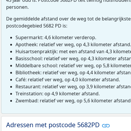
personen.
De gemiddelde afstand over de weg tot de belangrijkste
postcodegebied 5682 PD is:
Supermarkt: 4,6 kilometer verderop.
Apotheek: relatief ver weg, op 4,3 kilometer afstand
Huisartsenpraktijk: met een afstand van 4,3 kilomete
Basisschool: relatief ver weg, op 4,3 kilometer afsta
Middelbare school: relatief ver weg, op 5,8 kilomete
Bibliotheek: relatief ver weg, op 4,4 kilometer afstan
Café: relatief ver weg, op 4,0 kilometer afstand.
Restaurant: relatief ver weg, op 3,9 kilometer afstan
Treinstation: op 4,9 kilometer afstand.
Zwembad: relatief ver weg, op 5,6 kilometer afstand
Adressen met postcode 5682PD