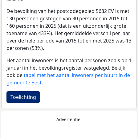
De bevolking van het postcodegebied 5682 EV is met
130 personen gestegen van 30 personen in 2015 tot
160 personen in 2025 (dat is een uitzonderlijk grote
toename van 433%). Het gemiddelde verschil per jaar
over de hele periode van 2015 tot en met 2025 was 13
personen (53%).
Het aantal inwoners is het aantal personen zoals op 1
januari in het bevolkingsregister vastgelegd. Bekijk
ook de
tabel met het aantal inwoners per buurt in de
gemeente Best
.
Toelichting
Advertentie: