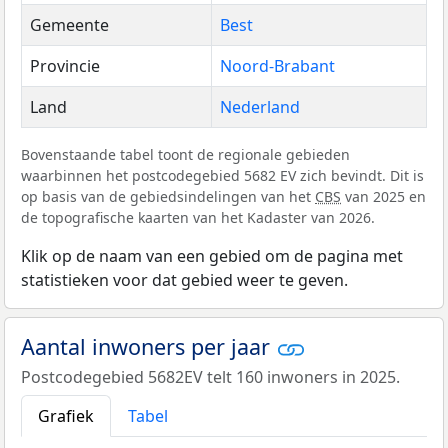
Gemeente
Best
Provincie
Noord-Brabant
Land
Nederland
Bovenstaande tabel toont de regionale gebieden
waarbinnen het postcodegebied 5682 EV zich bevindt. Dit is
op basis van de gebiedsindelingen van het
CBS
van 2025 en
de topografische kaarten van het Kadaster van 2026.
Klik op de naam van een gebied om de pagina met
statistieken voor dat gebied weer te geven.
Aantal inwoners per jaar
Postcodegebied 5682EV telt 160 inwoners in 2025.
Grafiek
Tabel