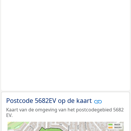
Postcode 5682EV op de kaart
Kaart van de omgeving van het postcodegebied 5682
EV.