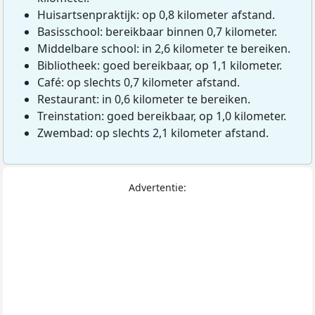
Huisartsenpraktijk: op 0,8 kilometer afstand.
Basisschool: bereikbaar binnen 0,7 kilometer.
Middelbare school: in 2,6 kilometer te bereiken.
Bibliotheek: goed bereikbaar, op 1,1 kilometer.
Café: op slechts 0,7 kilometer afstand.
Restaurant: in 0,6 kilometer te bereiken.
Treinstation: goed bereikbaar, op 1,0 kilometer.
Zwembad: op slechts 2,1 kilometer afstand.
Advertentie: