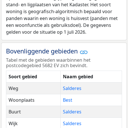
stand- en ligplaatsen van het Kadaster. Het soort
woning is geografisch-algoritmisch bepaald voor
panden waarin een woning is huisvest (panden met
een woonfunctie als gebruiksdoel). De gegevens
gelden voor de situatie op 1 juli 2026.
Bovenliggende gebieden
Tabel met de gebieden waarbinnen het
postcodegebied 5682 EV zich bevindt.
Soort gebied
Naam gebied
Weg
Salderes
Woonplaats
Best
Buurt
Salderes
Wijk
Salderes