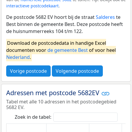
interactieve postcodekaart
.
De postcode 5682 EV hoort bij de straat
Salderes
te
Best binnen de gemeente Best. Deze postcode heeft
de huisnummerreeks 104 t/m 122.
Download de postcodedata in handige Excel
documenten voor
de gemeente Best
of voor heel
Nederland
.
Vorige postcode
Volgende postcode
Adressen met postcode 5682EV
Tabel met alle 10 adressen in het postcodegebied
5682 EV.
Zoek in de tabel: