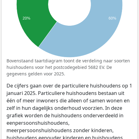
20%
60%
Bovenstaand taartdiagram toont de verdeling naar soorten
huishoudens voor het postcodegebied 5682 EV. De
gegevens gelden voor 2025.
De cijfers gaan over de particuliere huishoudens op 1
januari 2025. Particuliere huishoudens bestaan uit
één of meer inwoners die alleen of samen wonen en
zelf in hun dagelijks onderhoud voorzien. In deze
grafiek worden de huishoudens onderverdeeld in
eenpersoonshuishoudens,
meerpersoonshuishoudens zonder kinderen,
huishoudens eenouder kinderen en huishoudens