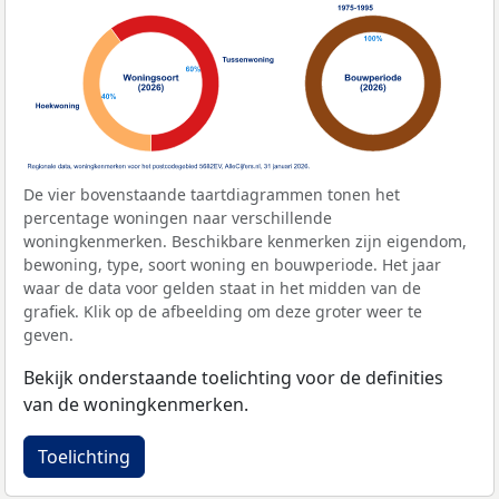
De vier bovenstaande taartdiagrammen tonen het
percentage woningen naar verschillende
woningkenmerken. Beschikbare kenmerken zijn eigendom,
bewoning, type, soort woning en bouwperiode. Het jaar
waar de data voor gelden staat in het midden van de
grafiek. Klik op de afbeelding om deze groter weer te
geven.
Bekijk onderstaande toelichting voor de definities
van de woningkenmerken.
Toelichting