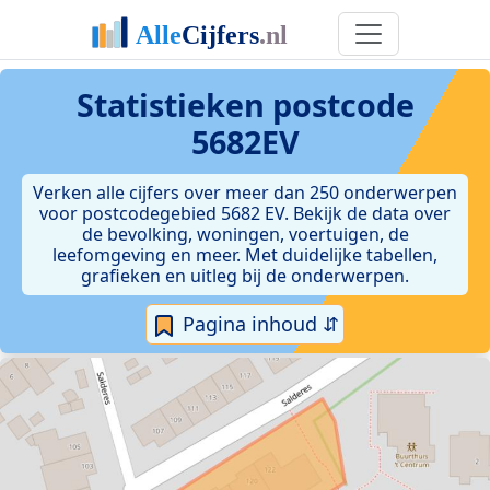
Statistieken postcode
5682EV
Verken alle cijfers over meer dan 250 onderwerpen
voor postcodegebied 5682 EV. Bekijk de data over
de bevolking, woningen, voertuigen, de
leefomgeving en meer. Met duidelijke tabellen,
grafieken en uitleg bij de onderwerpen.
Pagina inhoud ⇵