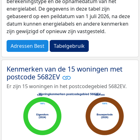
berekeningstype en de opnamedatum van het
energielabel. De gegevens in deze tabel zijn
gebaseerd op een peildatum van 1 juli 2026, na deze
datum kunnen energielabels en andere kenmerken
zijn gewijzigd of opnieuw zijn vastgesteld.
Adressen Best
Tabelgebruik
Kenmerken van de 15 woningen met
postcode 5682EV
Er zijn 15 woningen in het postcodegebied 5682EV.