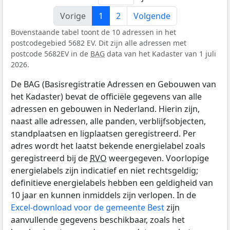
Vorige
1
2
Volgende
Bovenstaande tabel toont de 10 adressen in het
postcodegebied 5682 EV. Dit zijn alle adressen met
postcode 5682EV in de
BAG
data van het Kadaster van 1 juli
2026.
De BAG (Basisregistratie Adressen en Gebouwen van
het Kadaster) bevat de officiële gegevens van alle
adressen en gebouwen in Nederland. Hierin zijn,
naast alle adressen, alle panden, verblijfsobjecten,
standplaatsen en ligplaatsen geregistreerd. Per
adres wordt het laatst bekende energielabel zoals
geregistreerd bij de
RVO
weergegeven. Voorlopige
energielabels zijn indicatief en niet rechtsgeldig;
definitieve energielabels hebben een geldigheid van
10 jaar en kunnen inmiddels zijn verlopen. In de
Excel-download voor de gemeente Best
zijn
aanvullende gegevens beschikbaar, zoals het