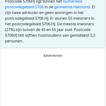
Postcode 5706HJ ligt binnen het
numerieke
postcodegebied 5706
in de
gemeente Helmond
. Er
zijn twee adressen en geen woningen in het
postcodegebied 5706 HJ. Er wonen 55 inwoners in
het postcodegebied 5706 HJ. De meeste inwoners
(27%) zijn tussen de 45 en 65 jaar oud. Postcode
5706HJ telt vijftien huishoudens van gemiddeld 3,3
personen.
Advertentie: