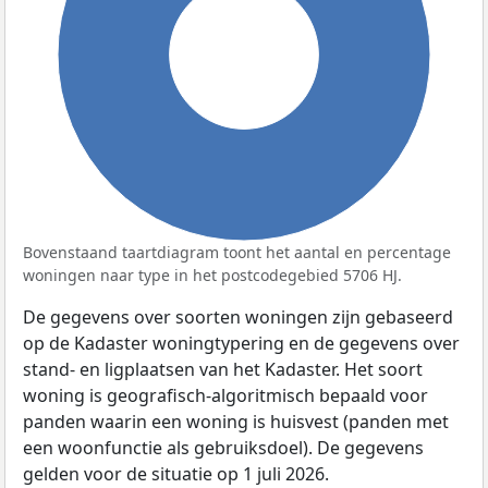
100%
Bovenstaand taartdiagram toont het aantal en percentage
woningen naar type in het postcodegebied 5706 HJ.
De gegevens over soorten woningen zijn gebaseerd
op de Kadaster woningtypering en de gegevens over
stand- en ligplaatsen van het Kadaster. Het soort
woning is geografisch-algoritmisch bepaald voor
panden waarin een woning is huisvest (panden met
een woonfunctie als gebruiksdoel). De gegevens
gelden voor de situatie op 1 juli 2026.