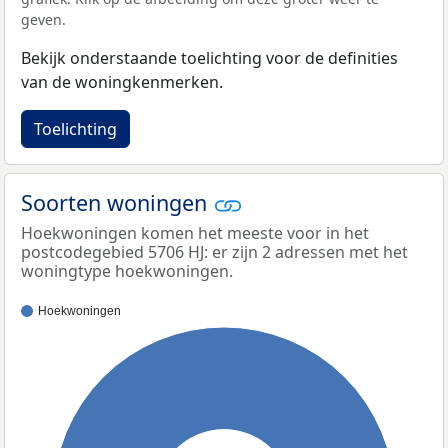
geven.
Bekijk onderstaande toelichting voor de definities
van de woningkenmerken.
Toelichting
Soorten woningen
Hoekwoningen komen het meeste voor in het
postcodegebied 5706 HJ: er zijn 2 adressen met het
woningtype hoekwoningen.
Hoekwoningen