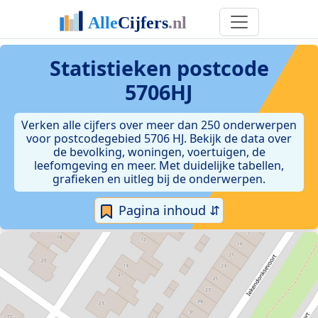
Statistieken postcode
5706HJ
Verken alle cijfers over meer dan 250 onderwerpen
voor postcodegebied 5706 HJ. Bekijk de data over
de bevolking, woningen, voertuigen, de
leefomgeving en meer. Met duidelijke tabellen,
grafieken en uitleg bij de onderwerpen.
Pagina inhoud ⇵