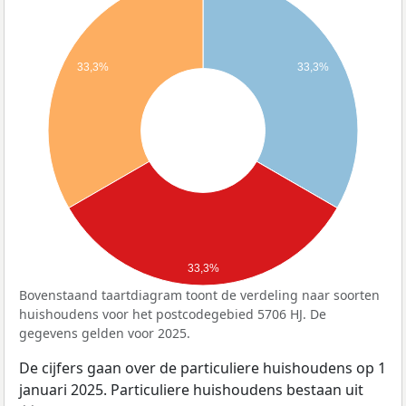
33,3%
33,3%
33,3%
Bovenstaand taartdiagram toont de verdeling naar soorten
huishoudens voor het postcodegebied 5706 HJ. De
gegevens gelden voor 2025.
De cijfers gaan over de particuliere huishoudens op 1
januari 2025. Particuliere huishoudens bestaan uit