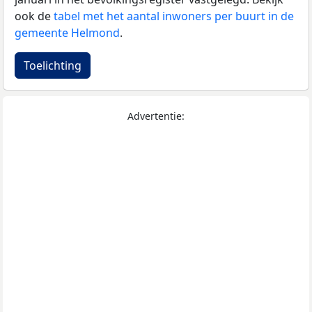
ook de
tabel met het aantal inwoners per buurt in de
gemeente Helmond
.
Toelichting
Advertentie: