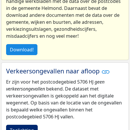
handige werkbladen met de data over de postcodes
in de gemeente Helmond. Daarnaast bevat de
download andere documenten met de data over de
gemeente, wijken en buurten, alle adressen,
verkiezingsuitslagen, gezondheidscijfers,
misdaadcijfers en nog veel meer!
Download!
Verkeersongevallen naar afloop
Er zijn voor het postcodegebied 5706 HJ
geen
verkeersongevallen
bekend. De dataset met
verkeersongevallen is gekoppeld aan het digitale
wegennet. Op basis van de locatie van de ongevallen
is bepaald welke ongevallen binnen het
postcodegebied 5706 HJ vallen.