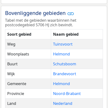
Bovenliggende gebieden
Tabel met de gebieden waarbinnen het
postcodegebied 5706 HJ zich bevindt.
Soort gebied
Naam gebied
Weg
Tuinsvoort
Woonplaats
Helmond
Buurt
Schutsboom
Wijk
Brandevoort
Gemeente
Helmond
Provincie
Noord-Brabant
Land
Nederland