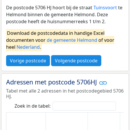
De postcode 5706 HJ hoort bij de straat
Tuinsvoort
te
Helmond binnen de gemeente Helmond. Deze
postcode heeft de huisnummerreeks 1 t/m 2.
Download de postcodedata in handige Excel
documenten voor
de gemeente Helmond
of voor
heel
Nederland
.
Vorige postcode
Volgende postcode
Adressen met postcode 5706HJ
Tabel met alle 2 adressen in het postcodegebied 5706
HJ.
Zoek in de tabel: