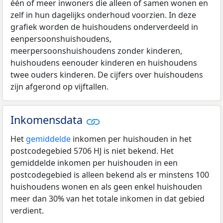
één of meer inwoners die alleen of samen wonen en
zelf in hun dagelijks onderhoud voorzien. In deze
grafiek worden de huishoudens onderverdeeld in
eenpersoonshuishoudens,
meerpersoonshuishoudens zonder kinderen,
huishoudens eenouder kinderen en huishoudens
twee ouders kinderen. De cijfers over huishoudens
zijn afgerond op vijftallen.
Inkomensdata
Het
gemiddelde
inkomen per huishouden in het
postcodegebied 5706 HJ is niet bekend. Het
gemiddelde inkomen per huishouden in een
postcodegebied is alleen bekend als er minstens 100
huishoudens wonen en als geen enkel huishouden
meer dan 30% van het totale inkomen in dat gebied
verdient.