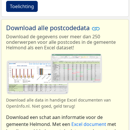
Toelichting
Download alle postcodedata
Download de gegevens over meer dan 250
onderwerpen voor alle postcodes in de gemeente
Helmond als een Excel dataset!
Download alle data in handige Excel documenten van
OpenInfo.nl. Niet goed, geld terug!
Download een schat aan informatie voor de
gemeente Helmond. Met een
Excel document
met