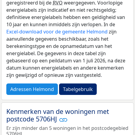
geregistreerd bij de
RVO
weergegeven. Voorlopige
energielabels zijn indicatief en niet rechtsgeldig;
definitieve energielabels hebben een geldigheid van
10 jaar en kunnen inmiddels zijn verlopen. In de
Excel-download voor de gemeente Helmond
zijn
aanvullende gegevens beschikbaar, zoals het
berekeningstype en de opnamedatum van het
energielabel. De gegevens in deze tabel zijn
gebaseerd op een peildatum van 1 juli 2026, na deze
datum kunnen energielabels en andere kenmerken
zijn gewijzigd of opnieuw zijn vastgesteld.
Adressen Helmond
Tabelgebruik
Kenmerken van de woningen met
postcode 5706HJ
Er zijn minder dan 5 woningen in het postcodegebied
5706HJ.