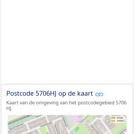
Postcode 5706HJ op de kaart
Kaart van de omgeving van het postcodegebied 5706
HJ.