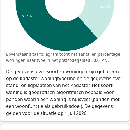
23,1%
61,5%
Bovenstaand taartdiagram toont het aantal en percentage
woningen naar type in het postcodegebied 6023 AN.
De gegevens over soorten woningen zijn gebaseerd
op de Kadaster woningtypering en de gegevens over
stand- en ligplaatsen van het Kadaster. Het soort
woning is geografisch-algoritmisch bepaald voor
panden waarin een woning is huisvest (panden met
een woonfunctie als gebruiksdoel). De gegevens
gelden voor de situatie op 1 juli 2026.