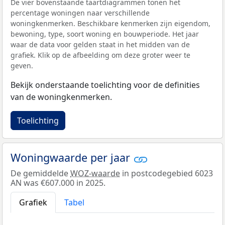
De vier bovenstaande taartdiagrammen tonen het
percentage woningen naar verschillende
woningkenmerken. Beschikbare kenmerken zijn eigendom,
bewoning, type, soort woning en bouwperiode. Het jaar
waar de data voor gelden staat in het midden van de
grafiek. Klik op de afbeelding om deze groter weer te
geven.
Bekijk onderstaande toelichting voor de definities
van de woningkenmerken.
Toelichting
Woningwaarde per jaar
De gemiddelde
WOZ-waarde
in postcodegebied 6023
AN was €607.000 in 2025.
Grafiek
Tabel