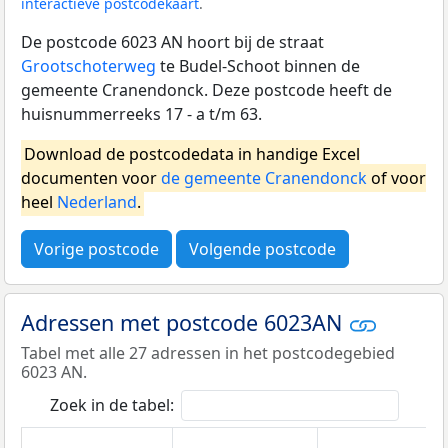
interactieve postcodekaart
.
De postcode 6023 AN hoort bij de straat
Grootschoterweg
te Budel-Schoot binnen de
gemeente Cranendonck. Deze postcode heeft de
huisnummerreeks 17 - a t/m 63.
Download de postcodedata in handige Excel
documenten voor
de gemeente Cranendonck
of voor
heel
Nederland
.
Vorige postcode
Volgende postcode
Adressen met postcode 6023AN
Tabel met alle 27 adressen in het postcodegebied
6023 AN.
Zoek in de tabel: