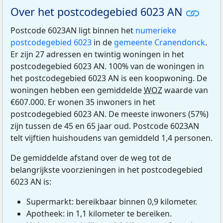
Over het postcodegebied 6023 AN
Postcode 6023AN ligt binnen het
numerieke
postcodegebied 6023
in de
gemeente Cranendonck
.
Er zijn 27 adressen en twintig woningen in het
postcodegebied 6023 AN. 100% van de woningen in
het postcodegebied 6023 AN is een koopwoning. De
woningen hebben een gemiddelde
WOZ
waarde van
€607.000. Er wonen 35 inwoners in het
postcodegebied 6023 AN. De meeste inwoners (57%)
zijn tussen de 45 en 65 jaar oud. Postcode 6023AN
telt vijftien huishoudens van gemiddeld 1,4 personen.
De gemiddelde afstand over de weg tot de
belangrijkste voorzieningen in het postcodegebied
6023 AN is:
Supermarkt: bereikbaar binnen 0,9 kilometer.
Apotheek: in 1,1 kilometer te bereiken.