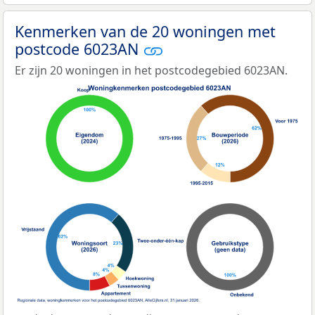
Kenmerken van de 20 woningen met
postcode 6023AN
Er zijn 20 woningen in het postcodegebied 6023AN.