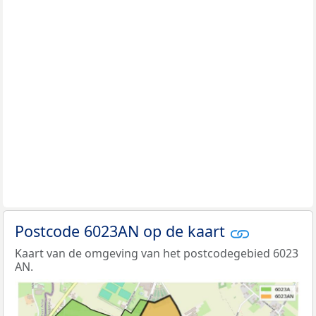
Postcode 6023AN op de kaart
Kaart van de omgeving van het postcodegebied 6023
AN.