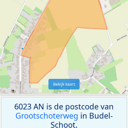
Bekijk kaart
6023 AN is de postcode van
Grootschoterweg
in Budel-
Schoot.