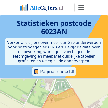
Statistieken postcode
6023AN
Verken alle cijfers over meer dan 250 onderwerpen
voor postcodegebied 6023 AN. Bekijk de data over
de bevolking, woningen, voertuigen, de
leefomgeving en meer. Met duidelijke tabellen,
grafieken en uitleg bij de onderwerpen.
Pagina inhoud ⇵