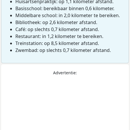
Huisartsenpraktijk: op 1,1 kilometer afstand.
Basisschool: bereikbaar binnen 0,6 kilometer.
Middelbare school: in 2,0 kilometer te bereiken.
Bibliotheek: op 2,6 kilometer afstand.
Café: op slechts 0,7 kilometer afstand.
Restaurant: in 1,2 kilometer te bereiken.
Treinstation: op 8,5 kilometer afstand.
Zwembad: op slechts 0,7 kilometer afstand.
Advertentie: