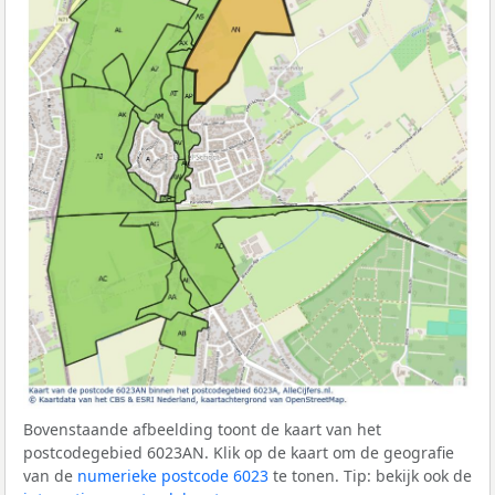
Bovenstaande afbeelding toont de kaart van het
postcodegebied 6023AN. Klik op de kaart om de geografie
van de
numerieke postcode 6023
te tonen. Tip: bekijk ook de