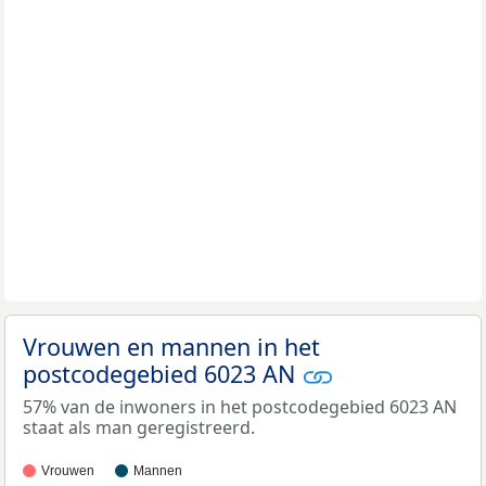
Vrouwen en mannen in het
postcodegebied 6023 AN
57% van de inwoners in het postcodegebied 6023 AN
staat als man geregistreerd.
Vrouwen
Mannen