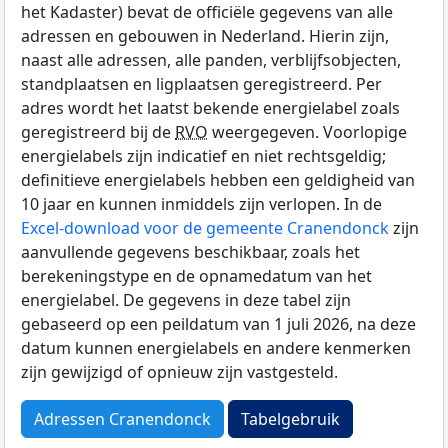
het Kadaster) bevat de officiële gegevens van alle
adressen en gebouwen in Nederland. Hierin zijn,
naast alle adressen, alle panden, verblijfsobjecten,
standplaatsen en ligplaatsen geregistreerd. Per
adres wordt het laatst bekende energielabel zoals
geregistreerd bij de
RVO
weergegeven. Voorlopige
energielabels zijn indicatief en niet rechtsgeldig;
definitieve energielabels hebben een geldigheid van
10 jaar en kunnen inmiddels zijn verlopen. In de
Excel-download voor de gemeente Cranendonck
zijn
aanvullende gegevens beschikbaar, zoals het
berekeningstype en de opnamedatum van het
energielabel. De gegevens in deze tabel zijn
gebaseerd op een peildatum van 1 juli 2026, na deze
datum kunnen energielabels en andere kenmerken
zijn gewijzigd of opnieuw zijn vastgesteld.
Adressen Cranendonck
Tabelgebruik