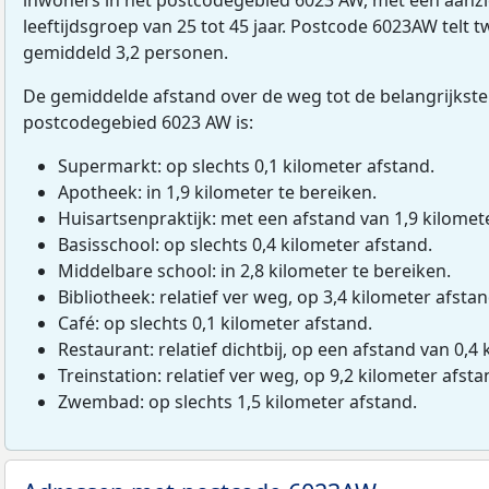
leeftijdsgroep van 25 tot 45 jaar. Postcode 6023AW telt 
gemiddeld 3,2 personen.
De gemiddelde afstand over de weg tot de belangrijkste
postcodegebied 6023 AW is:
Supermarkt: op slechts 0,1 kilometer afstand.
Apotheek: in 1,9 kilometer te bereiken.
Huisartsenpraktijk: met een afstand van 1,9 kilomete
Basisschool: op slechts 0,4 kilometer afstand.
Middelbare school: in 2,8 kilometer te bereiken.
Bibliotheek: relatief ver weg, op 3,4 kilometer afstan
Café: op slechts 0,1 kilometer afstand.
Restaurant: relatief dichtbij, op een afstand van 0,4 
Treinstation: relatief ver weg, op 9,2 kilometer afsta
Zwembad: op slechts 1,5 kilometer afstand.