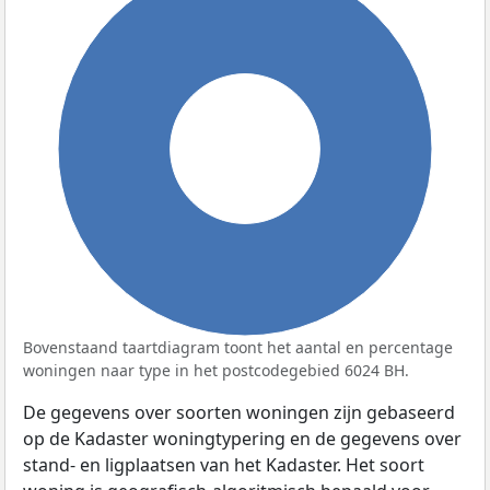
100%
Bovenstaand taartdiagram toont het aantal en percentage
woningen naar type in het postcodegebied 6024 BH.
De gegevens over soorten woningen zijn gebaseerd
op de Kadaster woningtypering en de gegevens over
stand- en ligplaatsen van het Kadaster. Het soort