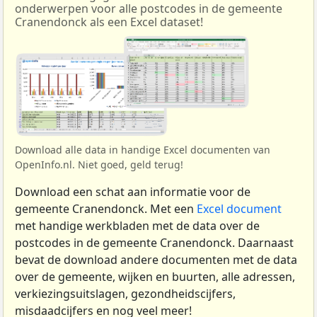
onderwerpen voor alle postcodes in de gemeente
Cranendonck als een Excel dataset!
Download alle data in handige Excel documenten van
OpenInfo.nl. Niet goed, geld terug!
Download een schat aan informatie voor de
gemeente Cranendonck. Met een
Excel document
met handige werkbladen met de data over de
postcodes in de gemeente Cranendonck. Daarnaast
bevat de download andere documenten met de data
over de gemeente, wijken en buurten, alle adressen,
verkiezingsuitslagen, gezondheidscijfers,
misdaadcijfers en nog veel meer!