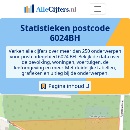
Statistieken postcode
6024BH
Verken alle cijfers over meer dan 250 onderwerpen
voor postcodegebied 6024 BH. Bekijk de data over
de bevolking, woningen, voertuigen, de
leefomgeving en meer. Met duidelijke tabellen,
grafieken en uitleg bij de onderwerpen.
Pagina inhoud ⇵