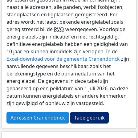
naast alle adressen, alle panden, verblijfsobjecten,
standplaatsen en ligplaatsen geregistreerd. Per
adres wordt het laatst bekende energielabel zoals
geregistreerd bij de
RVO
weergegeven. Voorlopige
energielabels zijn indicatief en niet rechtsgeldig;
definitieve energielabels hebben een geldigheid van
10 jaar en kunnen inmiddels zijn verlopen. In de
Excel-download voor de gemeente Cranendonck
zijn
aanvullende gegevens beschikbaar, zoals het
berekeningstype en de opnamedatum van het
energielabel. De gegevens in deze tabel zijn
gebaseerd op een peildatum van 1 juli 2026, na deze
datum kunnen energielabels en andere kenmerken
zijn gewijzigd of opnieuw zijn vastgesteld.
Adressen Cranendonck
Tabelgebruik