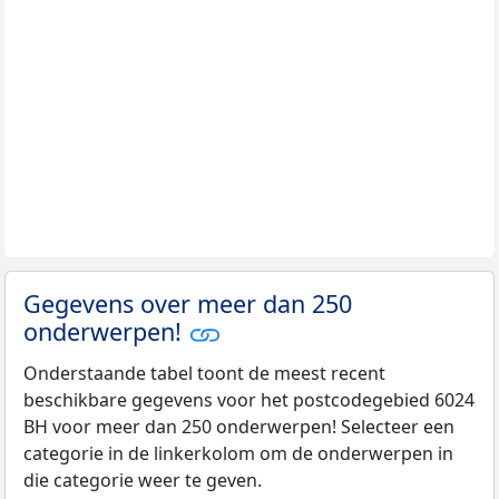
Gegevens over meer dan 250
onderwerpen!
Onderstaande tabel toont de meest recent
beschikbare gegevens voor het postcodegebied 6024
BH voor meer dan 250 onderwerpen! Selecteer een
categorie in de linkerkolom om de onderwerpen in
die categorie weer te geven.