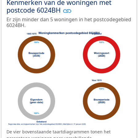
Kenmerken van de woningen met
postcode 6024BH
Er zijn minder dan 5 woningen in het postcodegebied
6024BH.
De vier bovenstaande taartdiagrammen tonen het