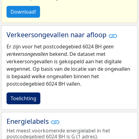
Download!
Verkeersongevallen naar afloop
Er zijn voor het postcodegebied 6024 BH
geen
verkeersongevallen
bekend. De dataset met
verkeersongevallen is gekoppeld aan het digitale
wegennet. Op basis van de locatie van de ongevallen
is bepaald welke ongevallen binnen het
postcodegebied 6024 BH vallen.
Toelichting
Energielabels
Het meest voorkomende energielabel in het
postcodegebied 6024 BH is G (1 adres).