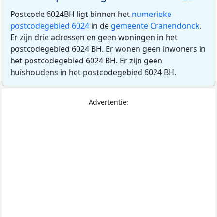
Postcode 6024BH ligt binnen het
numerieke
postcodegebied 6024
in de
gemeente Cranendonck
.
Er zijn drie adressen en geen woningen in het
postcodegebied 6024 BH. Er wonen geen inwoners in
het postcodegebied 6024 BH. Er zijn geen
huishoudens in het postcodegebied 6024 BH.
Advertentie: