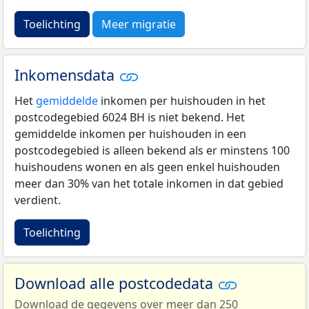
Toelichting
Meer migratie
Inkomensdata
Het
gemiddelde
inkomen per huishouden in het
postcodegebied 6024 BH is niet bekend. Het
gemiddelde inkomen per huishouden in een
postcodegebied is alleen bekend als er minstens 100
huishoudens wonen en als geen enkel huishouden
meer dan 30% van het totale inkomen in dat gebied
verdient.
Toelichting
Download alle postcodedata
Download de gegevens over meer dan 250