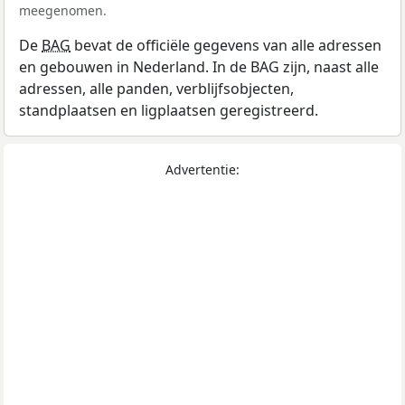
meegenomen.
De
BAG
bevat de officiële gegevens van alle adressen
en gebouwen in Nederland. In de BAG zijn, naast alle
adressen, alle panden, verblijfsobjecten,
standplaatsen en ligplaatsen geregistreerd.
Advertentie: