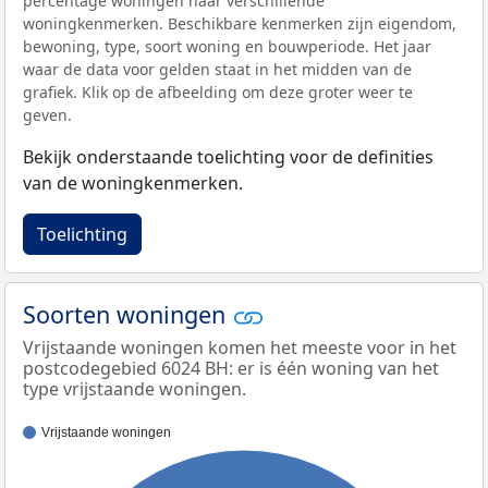
percentage woningen naar verschillende
woningkenmerken. Beschikbare kenmerken zijn eigendom,
bewoning, type, soort woning en bouwperiode. Het jaar
waar de data voor gelden staat in het midden van de
grafiek. Klik op de afbeelding om deze groter weer te
geven.
Bekijk onderstaande toelichting voor de definities
van de woningkenmerken.
Toelichting
Soorten woningen
Vrijstaande woningen komen het meeste voor in het
postcodegebied 6024 BH: er is één woning van het
type vrijstaande woningen.
Vrijstaande woningen