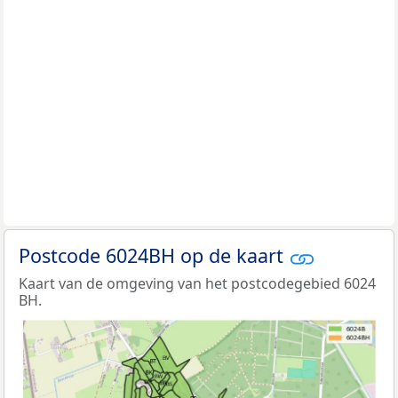
Postcode 6024BH op de kaart
Kaart van de omgeving van het postcodegebied 6024
BH.