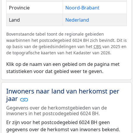
Provincie
Noord-Brabant
Land
Nederland
Bovenstaande tabel toont de regionale gebieden
waarbinnen het postcodegebied 6024 BH zich bevindt. Dit is
op basis van de gebiedsindelingen van het
CBS
van 2025 en
de topografische kaarten van het Kadaster van 2026.
Klik op de naam van een gebied om de pagina met
statistieken voor dat gebied weer te geven.
Inwoners naar land van herkomst per
jaar
Gegevens over de herkomstgebieden van de
inwoners in het postcodegebied 6024 BH.
Er zijn voor het postcodegebied 6024 BH geen
gegevens over de herkomst van inwoners bekend.