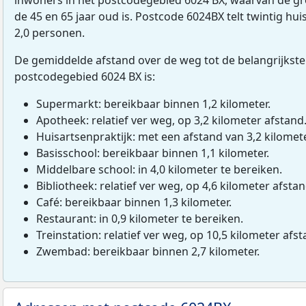
de 45 en 65 jaar oud is. Postcode 6024BX telt twintig h
2,0 personen.
De gemiddelde afstand over de weg tot de belangrijkste
postcodegebied 6024 BX is:
Supermarkt: bereikbaar binnen 1,2 kilometer.
Apotheek: relatief ver weg, op 3,2 kilometer afstand
Huisartsenpraktijk: met een afstand van 3,2 kilomete
Basisschool: bereikbaar binnen 1,1 kilometer.
Middelbare school: in 4,0 kilometer te bereiken.
Bibliotheek: relatief ver weg, op 4,6 kilometer afstan
Café: bereikbaar binnen 1,3 kilometer.
Restaurant: in 0,9 kilometer te bereiken.
Treinstation: relatief ver weg, op 10,5 kilometer afst
Zwembad: bereikbaar binnen 2,7 kilometer.