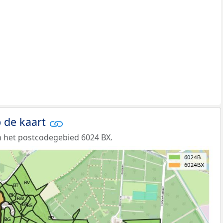
 de kaart
 het postcodegebied 6024 BX.