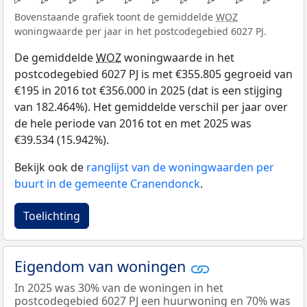
Bovenstaande grafiek toont de gemiddelde
WOZ
woningwaarde per jaar in het postcodegebied 6027 PJ.
De gemiddelde
WOZ
woningwaarde in het
postcodegebied 6027 PJ is met €355.805 gegroeid van
€195 in 2016 tot €356.000 in 2025 (dat is een stijging
van 182.464%). Het gemiddelde verschil per jaar over
de hele periode van 2016 tot en met 2025 was
€39.534 (15.942%).
Bekijk ook de
ranglijst van de woningwaarden per
buurt in de gemeente Cranendonck
.
Toelichting
Eigendom van woningen
In 2025 was 30% van de woningen in het
postcodegebied 6027 PJ een huurwoning en 70% was