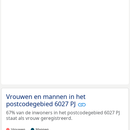
Vrouwen en mannen in het
postcodegebied 6027 PJ
67% van de inwoners in het postcodegebied 6027 PJ
staat als vrouw geregistreerd.
Vrouwen
Mannen