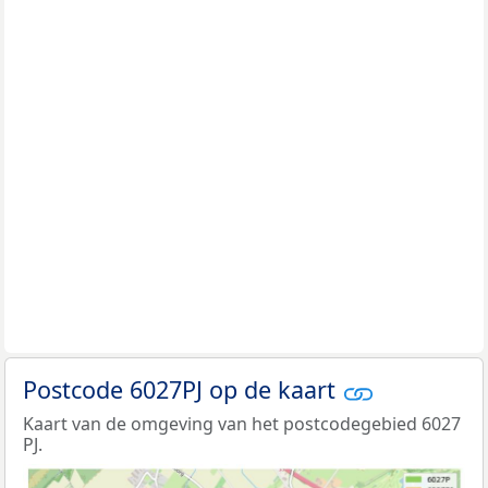
Postcode 6027PJ op de kaart
Kaart van de omgeving van het postcodegebied 6027
PJ.