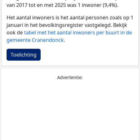
van 2017 tot en met 2025 was 1 inwoner (9,4%).
Het aantal inwoners is het aantal personen zoals op 1
januari in het bevolkingsregister vastgelegd. Bekijk
ook de
tabel met het aantal inwoners per buurt in de
gemeente Cranendonck
.
Toelichting
Advertentie: