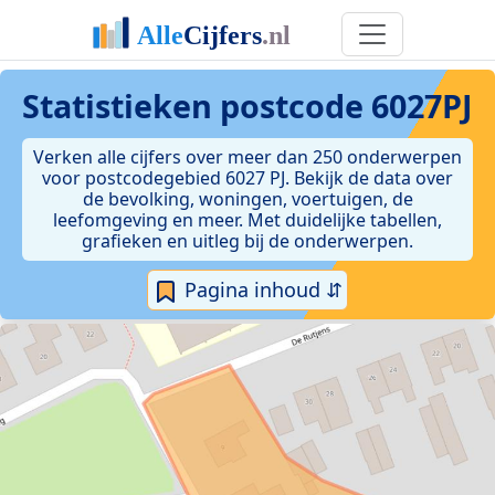
Statistieken postcode 6027PJ
Verken alle cijfers over meer dan 250 onderwerpen
voor postcodegebied 6027 PJ. Bekijk de data over
de bevolking, woningen, voertuigen, de
leefomgeving en meer. Met duidelijke tabellen,
grafieken en uitleg bij de onderwerpen.
Pagina inhoud ⇵