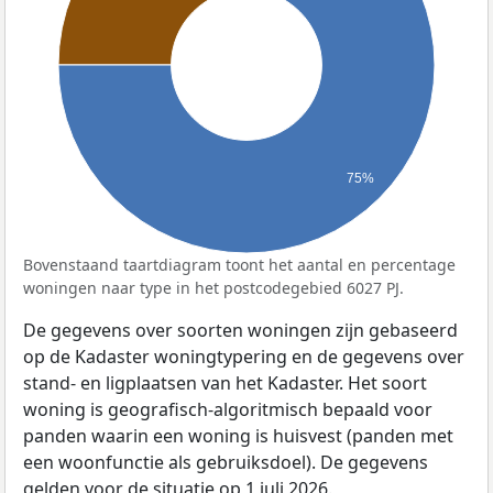
75%
Bovenstaand taartdiagram toont het aantal en percentage
woningen naar type in het postcodegebied 6027 PJ.
De gegevens over soorten woningen zijn gebaseerd
op de Kadaster woningtypering en de gegevens over
stand- en ligplaatsen van het Kadaster. Het soort
woning is geografisch-algoritmisch bepaald voor
panden waarin een woning is huisvest (panden met
een woonfunctie als gebruiksdoel). De gegevens
gelden voor de situatie op 1 juli 2026.