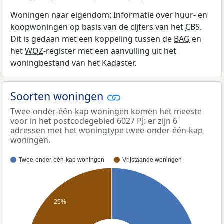
Woningen naar eigendom: Informatie over huur- en
koopwoningen op basis van de cijfers van het
CBS
.
Dit is gedaan met een koppeling tussen de
BAG
en
het
WOZ
-register met een aanvulling uit het
woningbestand van het Kadaster.
Soorten woningen
Twee-onder-één-kap woningen komen het meeste
voor in het postcodegebied 6027 PJ: er zijn 6
adressen met het woningtype twee-onder-één-kap
woningen.
Twee-onder-één-kap woningen
Vrijstaande woningen
25%