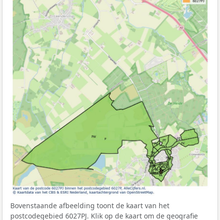
Bovenstaande afbeelding toont de kaart van het
postcodegebied 6027PJ. Klik op de kaart om de geografie