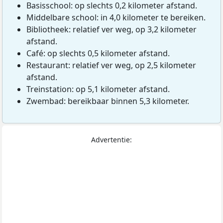
Basisschool: op slechts 0,2 kilometer afstand.
Middelbare school: in 4,0 kilometer te bereiken.
Bibliotheek: relatief ver weg, op 3,2 kilometer
afstand.
Café: op slechts 0,5 kilometer afstand.
Restaurant: relatief ver weg, op 2,5 kilometer
afstand.
Treinstation: op 5,1 kilometer afstand.
Zwembad: bereikbaar binnen 5,3 kilometer.
Advertentie: