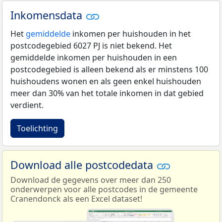
Inkomensdata
Het
gemiddelde
inkomen per huishouden in het
postcodegebied 6027 PJ is niet bekend. Het
gemiddelde inkomen per huishouden in een
postcodegebied is alleen bekend als er minstens 100
huishoudens wonen en als geen enkel huishouden
meer dan 30% van het totale inkomen in dat gebied
verdient.
Toelichting
Download alle postcodedata
Download de gegevens over meer dan 250
onderwerpen voor alle postcodes in de gemeente
Cranendonck als een Excel dataset!