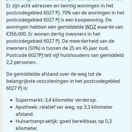
Er zijn acht adressen en twintig woningen in het
postcodegebied 6027 PJ. 70% van de woningen in het
postcodegebied 6027 PJ is een koopwoning. De
woningen hebben een gemiddelde
WOZ
waarde van
€356.000. Er wonen dertig inwoners in het
postcodegebied 6027 PJ. De meerderheid van de
inwoners (50%) is tussen de 25 en 45 jaar oud.
Postcode 6027PJ telt vijf huishoudens van gemiddeld
2,2 personen.
De gemiddelde afstand over de weg tot de
belangrijkste voorzieningen in het postcodegebied
6027 PJ is:
Supermarkt: 3,4 kilometer verderop.
Apotheek: relatief ver weg, op 3,3 kilometer
afstand.
Huisartsenpraktijk: goed bereikbaar, op 0,3
kilometer.