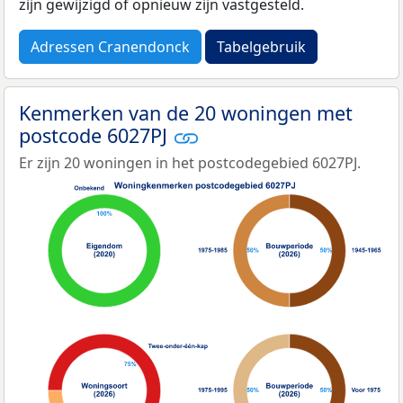
zijn gewijzigd of opnieuw zijn vastgesteld.
Adressen Cranendonck
Tabelgebruik
Kenmerken van de 20 woningen met
postcode 6027PJ
Er zijn 20 woningen in het postcodegebied 6027PJ.