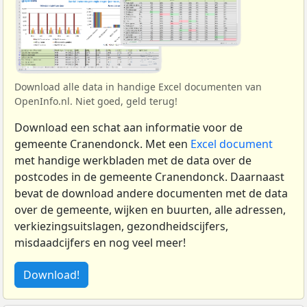
Download alle data in handige Excel documenten van
OpenInfo.nl. Niet goed, geld terug!
Download een schat aan informatie voor de
gemeente Cranendonck. Met een
Excel document
met handige werkbladen met de data over de
postcodes in de gemeente Cranendonck. Daarnaast
bevat de download andere documenten met de data
over de gemeente, wijken en buurten, alle adressen,
verkiezingsuitslagen, gezondheidscijfers,
misdaadcijfers en nog veel meer!
Download!