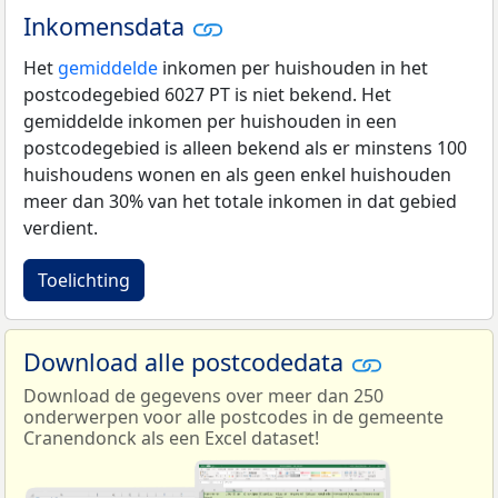
Inkomensdata
Het
gemiddelde
inkomen per huishouden in het
postcodegebied 6027 PT is niet bekend. Het
gemiddelde inkomen per huishouden in een
postcodegebied is alleen bekend als er minstens 100
huishoudens wonen en als geen enkel huishouden
meer dan 30% van het totale inkomen in dat gebied
verdient.
Toelichting
Download alle postcodedata
Download de gegevens over meer dan 250
onderwerpen voor alle postcodes in de gemeente
Cranendonck als een Excel dataset!