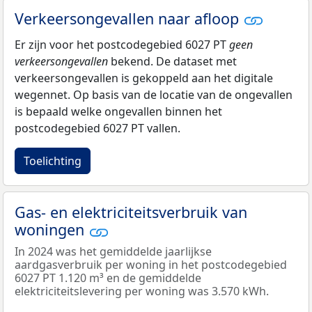
Verkeersongevallen naar afloop
Er zijn voor het postcodegebied 6027 PT
geen
verkeersongevallen
bekend. De dataset met
verkeersongevallen is gekoppeld aan het digitale
wegennet. Op basis van de locatie van de ongevallen
is bepaald welke ongevallen binnen het
postcodegebied 6027 PT vallen.
Toelichting
Gas- en elektriciteitsverbruik van
woningen
In 2024 was het gemiddelde jaarlijkse
aardgasverbruik per woning in het postcodegebied
6027 PT 1.120 m³ en de gemiddelde
elektriciteitslevering per woning was 3.570 kWh.