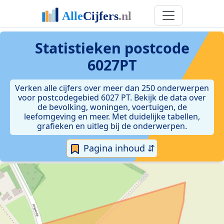
Statistieken postcode
6027PT
Verken alle cijfers over meer dan 250 onderwerpen
voor postcodegebied 6027 PT. Bekijk de data over
de bevolking, woningen, voertuigen, de
leefomgeving en meer. Met duidelijke tabellen,
grafieken en uitleg bij de onderwerpen.
Pagina inhoud ⇵