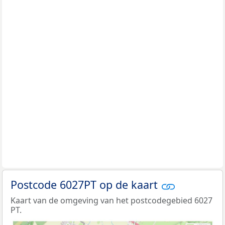
Postcode 6027PT op de kaart
Kaart van de omgeving van het postcodegebied 6027
PT.