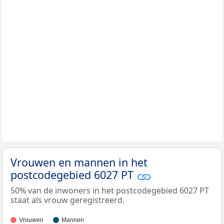
Vrouwen en mannen in het
postcodegebied 6027 PT
50% van de inwoners in het postcodegebied 6027 PT
staat als vrouw geregistreerd.
Vrouwen
Mannen