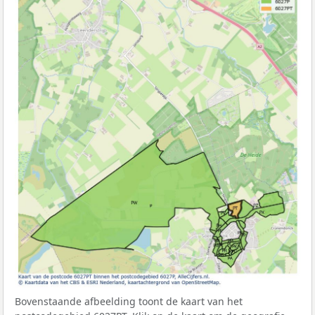
Bovenstaande afbeelding toont de kaart van het