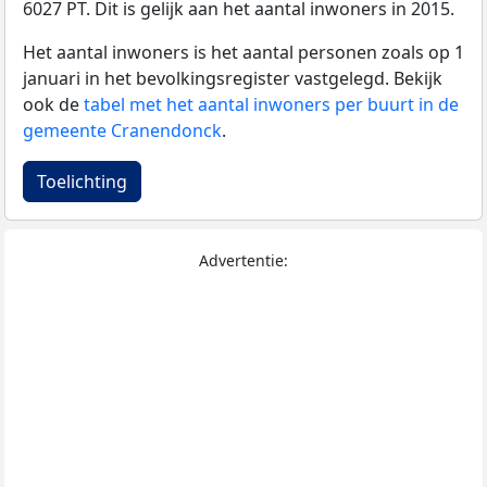
6027 PT. Dit is gelijk aan het aantal inwoners in 2015.
Het aantal inwoners is het aantal personen zoals op 1
januari in het bevolkingsregister vastgelegd. Bekijk
ook de
tabel met het aantal inwoners per buurt in de
gemeente Cranendonck
.
Toelichting
Advertentie: