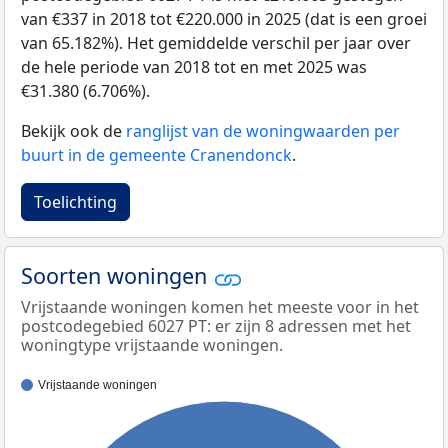
van €337 in 2018 tot €220.000 in 2025 (dat is een groei
van 65.182%). Het gemiddelde verschil per jaar over
de hele periode van 2018 tot en met 2025 was
€31.380 (6.706%).
Bekijk ook de
ranglijst van de woningwaarden per
buurt in de gemeente Cranendonck
.
Toelichting
Soorten woningen
Vrijstaande woningen komen het meeste voor in het
postcodegebied 6027 PT: er zijn 8 adressen met het
woningtype vrijstaande woningen.
Vrijstaande woningen