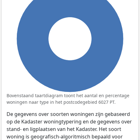
100%
Bovenstaand taartdiagram toont het aantal en percentage
woningen naar type in het postcodegebied 6027 PT.
De gegevens over soorten woningen zijn gebaseerd
op de Kadaster woningtypering en de gegevens over
stand- en ligplaatsen van het Kadaster. Het soort
woning is geografisch-algoritmisch bepaald voor