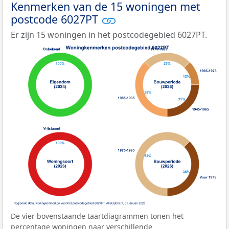
Kenmerken van de 15 woningen met
postcode 6027PT
Er zijn 15 woningen in het postcodegebied 6027PT.
De vier bovenstaande taartdiagrammen tonen het
percentage woningen naar verschillende