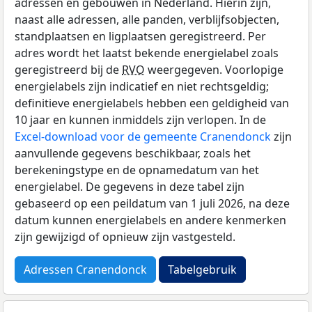
adressen en gebouwen in Nederland. Hierin zijn,
naast alle adressen, alle panden, verblijfsobjecten,
standplaatsen en ligplaatsen geregistreerd. Per
adres wordt het laatst bekende energielabel zoals
geregistreerd bij de
RVO
weergegeven. Voorlopige
energielabels zijn indicatief en niet rechtsgeldig;
definitieve energielabels hebben een geldigheid van
10 jaar en kunnen inmiddels zijn verlopen. In de
Excel-download voor de gemeente Cranendonck
zijn
aanvullende gegevens beschikbaar, zoals het
berekeningstype en de opnamedatum van het
energielabel. De gegevens in deze tabel zijn
gebaseerd op een peildatum van 1 juli 2026, na deze
datum kunnen energielabels en andere kenmerken
zijn gewijzigd of opnieuw zijn vastgesteld.
Adressen Cranendonck
Tabelgebruik