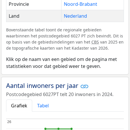
Provincie
Noord-Brabant
Land
Nederland
Bovenstaande tabel toont de regionale gebieden
waarbinnen het postcodegebied 6027 PT zich bevindt. Dit is
op basis van de gebiedsindelingen van het
CBS
van 2025 en
de topografische kaarten van het Kadaster van 2026.
Klik op de naam van een gebied om de pagina met
statistieken voor dat gebied weer te geven.
Aantal inwoners per jaar
Postcodegebied 6027PT telt 20 inwoners in 2024.
Grafiek
Tabel
26
26