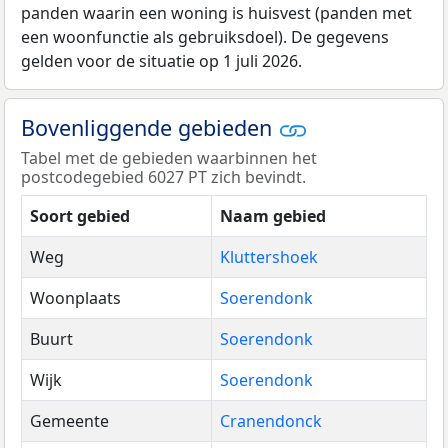
panden waarin een woning is huisvest (panden met
een woonfunctie als gebruiksdoel). De gegevens
gelden voor de situatie op 1 juli 2026.
Bovenliggende gebieden
Tabel met de gebieden waarbinnen het
postcodegebied 6027 PT zich bevindt.
Soort gebied
Naam gebied
Weg
Kluttershoek
Woonplaats
Soerendonk
Buurt
Soerendonk
Wijk
Soerendonk
Gemeente
Cranendonck