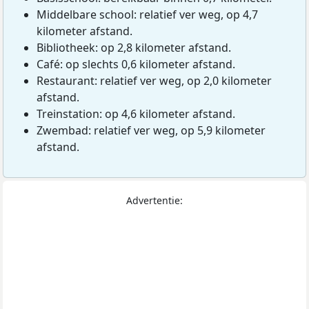
Middelbare school: relatief ver weg, op 4,7
kilometer afstand.
Bibliotheek: op 2,8 kilometer afstand.
Café: op slechts 0,6 kilometer afstand.
Restaurant: relatief ver weg, op 2,0 kilometer
afstand.
Treinstation: op 4,6 kilometer afstand.
Zwembad: relatief ver weg, op 5,9 kilometer
afstand.
Advertentie: