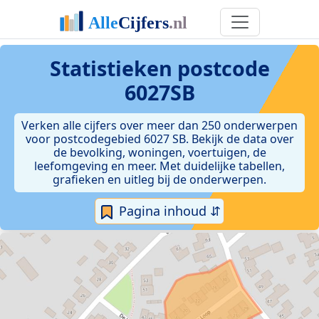
Statistieken postcode
6027SB
Verken alle cijfers over meer dan 250 onderwerpen
voor postcodegebied 6027 SB. Bekijk de data over
de bevolking, woningen, voertuigen, de
leefomgeving en meer. Met duidelijke tabellen,
grafieken en uitleg bij de onderwerpen.
Pagina inhoud ⇵