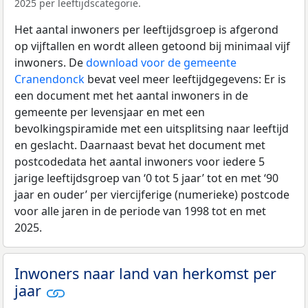
2025 per leeftijdscategorie.
Het aantal inwoners per leeftijdsgroep is afgerond
op vijftallen en wordt alleen getoond bij minimaal vijf
inwoners. De
download voor de gemeente
Cranendonck
bevat veel meer leeftijdgegevens: Er is
een document met het aantal inwoners in de
gemeente per levensjaar en met een
bevolkingspiramide met een uitsplitsing naar leeftijd
en geslacht. Daarnaast bevat het document met
postcodedata het aantal inwoners voor iedere 5
jarige leeftijdsgroep van ‘0 tot 5 jaar’ tot en met ‘90
jaar en ouder’ per viercijferige (numerieke) postcode
voor alle jaren in de periode van 1998 tot en met
2025.
Inwoners naar land van herkomst per
jaar