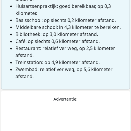
Huisartsenpraktijk: goed bereikbaar, op 0,3
kilometer.
Basisschool: op slechts 0,2 kilometer afstand.
Middelbare school: in 4,3 kilometer te bereiken.
Bibliotheek: op 3,0 kilometer afstand.
Café: op slechts 0,6 kilometer afstand.
Restaurant: relatief ver weg, op 2,5 kilometer
afstand.
Treinstation: op 4,9 kilometer afstand.
Zwembad: relatief ver weg, op 5,6 kilometer
afstand.
Advertentie: