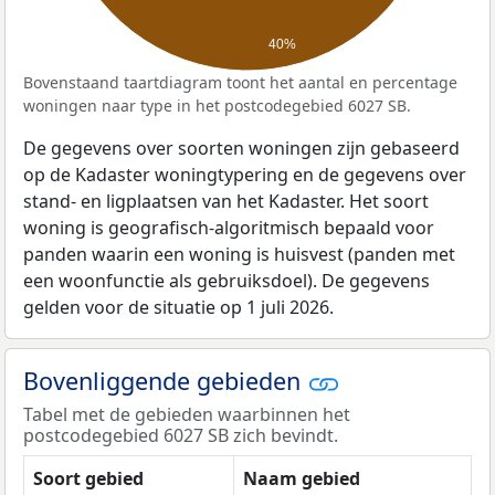
40%
Bovenstaand taartdiagram toont het aantal en percentage
woningen naar type in het postcodegebied 6027 SB.
De gegevens over soorten woningen zijn gebaseerd
op de Kadaster woningtypering en de gegevens over
stand- en ligplaatsen van het Kadaster. Het soort
woning is geografisch-algoritmisch bepaald voor
panden waarin een woning is huisvest (panden met
een woonfunctie als gebruiksdoel). De gegevens
gelden voor de situatie op 1 juli 2026.
Bovenliggende gebieden
Tabel met de gebieden waarbinnen het
postcodegebied 6027 SB zich bevindt.
Soort gebied
Naam gebied