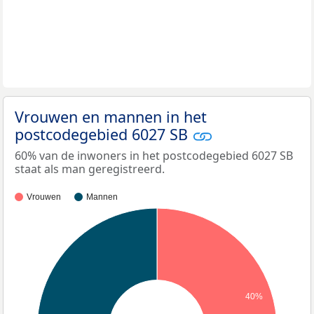
Vrouwen en mannen in het
postcodegebied 6027 SB
60% van de inwoners in het postcodegebied 6027 SB
staat als man geregistreerd.
Vrouwen
Mannen
40%