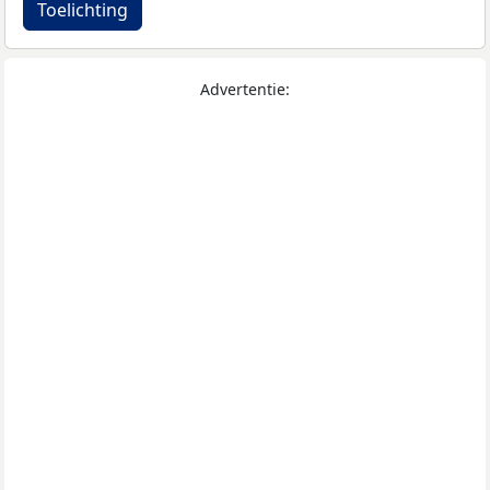
Toelichting
Advertentie: