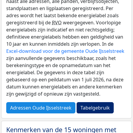
naast alle adressen, alle panden, verblijfsobjecten,
standplaatsen en ligplaatsen geregistreerd. Per
adres wordt het laatst bekende energielabel zoals
geregistreerd bij de
RVO
weergegeven. Voorlopige
energielabels zijn indicatief en niet rechtsgeldig;
definitieve energielabels hebben een geldigheid van
10 jaar en kunnen inmiddels zijn verlopen. In de
Excel-download voor de gemeente Oude IJsselstreek
zijn aanvullende gegevens beschikbaar, zoals het
berekeningstype en de opnamedatum van het
energielabel. De gegevens in deze tabel zijn
gebaseerd op een peildatum van 1 juli 2026, na deze
datum kunnen energielabels en andere kenmerken
zijn gewijzigd of opnieuw zijn vastgesteld.
Adressen Oude IJsselstreek
Tabelgebruik
Kenmerken van de 15 woningen met