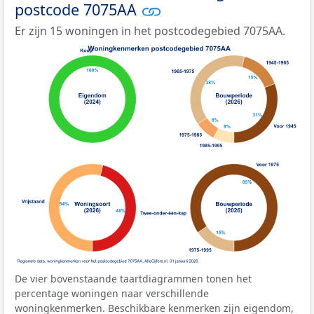
postcode 7075AA
Er zijn 15 woningen in het postcodegebied 7075AA.
De vier bovenstaande taartdiagrammen tonen het
percentage woningen naar verschillende
woningkenmerken. Beschikbare kenmerken zijn eigendom,