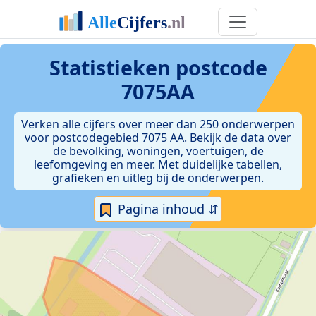
Statistieken postcode
7075AA
Verken alle cijfers over meer dan 250 onderwerpen
voor postcodegebied 7075 AA. Bekijk de data over
de bevolking, woningen, voertuigen, de
leefomgeving en meer. Met duidelijke tabellen,
grafieken en uitleg bij de onderwerpen.
Pagina inhoud ⇵