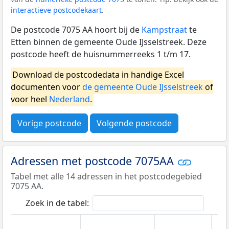
interactieve postcodekaart
.
De postcode 7075 AA hoort bij de
Kampstraat
te
Etten binnen de gemeente Oude IJsselstreek. Deze
postcode heeft de huisnummerreeks 1 t/m 17.
Download de postcodedata in handige Excel
documenten voor
de gemeente Oude IJsselstreek
of
voor heel
Nederland
.
Vorige postcode
Volgende postcode
Adressen met postcode 7075AA
Tabel met alle 14 adressen in het postcodegebied
7075 AA.
Zoek in de tabel: