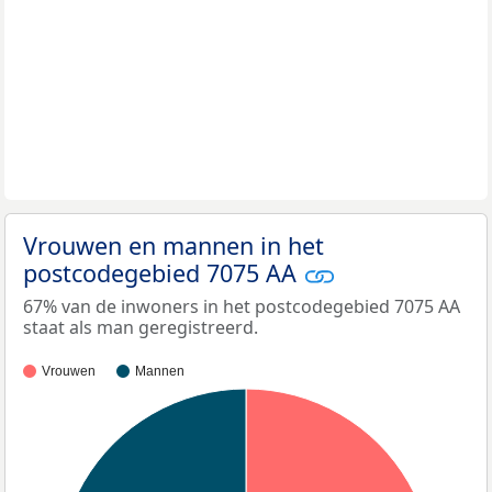
Vrouwen en mannen in het
postcodegebied 7075 AA
67% van de inwoners in het postcodegebied 7075 AA
staat als man geregistreerd.
Vrouwen
Mannen