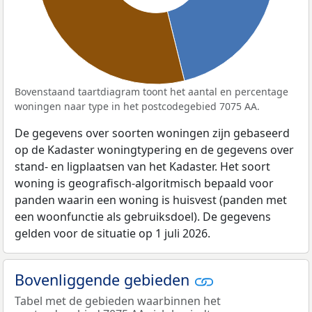
Bovenstaand taartdiagram toont het aantal en percentage
woningen naar type in het postcodegebied 7075 AA.
De gegevens over soorten woningen zijn gebaseerd
op de Kadaster woningtypering en de gegevens over
stand- en ligplaatsen van het Kadaster. Het soort
woning is geografisch-algoritmisch bepaald voor
panden waarin een woning is huisvest (panden met
een woonfunctie als gebruiksdoel). De gegevens
gelden voor de situatie op 1 juli 2026.
Bovenliggende gebieden
Tabel met de gebieden waarbinnen het