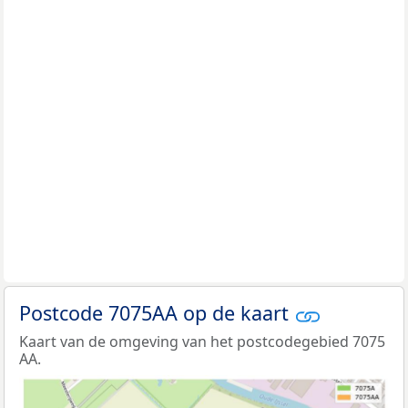
Postcode 7075AA op de kaart
Kaart van de omgeving van het postcodegebied 7075
AA.