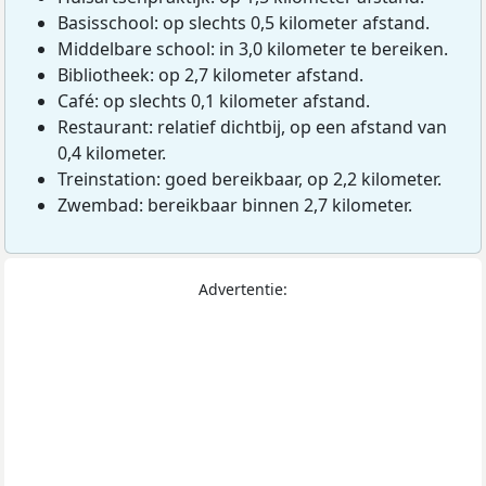
Basisschool: op slechts 0,5 kilometer afstand.
Middelbare school: in 3,0 kilometer te bereiken.
Bibliotheek: op 2,7 kilometer afstand.
Café: op slechts 0,1 kilometer afstand.
Restaurant: relatief dichtbij, op een afstand van
0,4 kilometer.
Treinstation: goed bereikbaar, op 2,2 kilometer.
Zwembad: bereikbaar binnen 2,7 kilometer.
Advertentie: