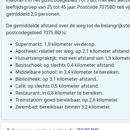
leeftijdsgroep van 25 tot 45 jaar. Postcode 7075BD telt v
gemiddeld 2,0 personen.
De gemiddelde afstand over de weg tot de belangrijkste
postcodegebied 7075 BD is:
Supermarkt: 1,9 kilometer verderop.
Apotheek: relatief ver weg, op 2,1 kilometer afstand
Huisartsenpraktijk: met een afstand van 1,9 kilomete
Basisschool: op slechts 0,4 kilometer afstand.
Middelbare school: in 3,4 kilometer te bereiken.
Bibliotheek: op 3,1 kilometer afstand.
Café: op slechts 0,5 kilometer afstand.
Restaurant: in 0,8 kilometer te bereiken.
Treinstation: goed bereikbaar, op 2,6 kilometer.
Zwembad: bereikbaar binnen 3,2 kilometer.