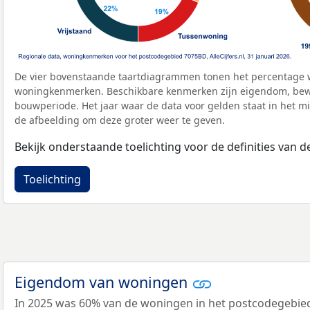
De vier bovenstaande taartdiagrammen tonen het percentage 
woningkenmerken. Beschikbare kenmerken zijn eigendom, bewo
bouwperiode. Het jaar waar de data voor gelden staat in het mi
de afbeelding om deze groter weer te geven.
Bekijk onderstaande toelichting voor de definities van
Toelichting
Eigendom van woningen
In 2025 was 60% van de woningen in het postcodegebi