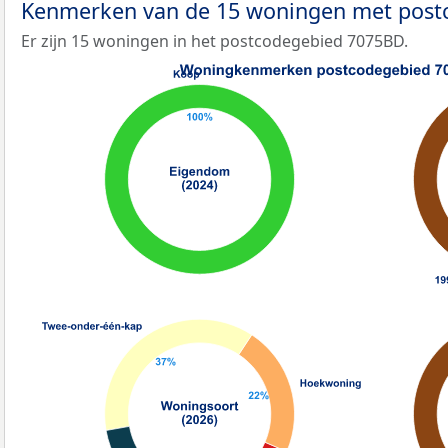
Kenmerken van de 15 woningen met pos
Er zijn 15 woningen in het postcodegebied 7075BD.