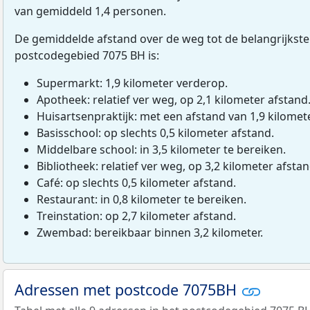
van gemiddeld 1,4 personen.
De gemiddelde afstand over de weg tot de belangrijkste
postcodegebied 7075 BH is:
Supermarkt: 1,9 kilometer verderop.
Apotheek: relatief ver weg, op 2,1 kilometer afstand
Huisartsenpraktijk: met een afstand van 1,9 kilomete
Basisschool: op slechts 0,5 kilometer afstand.
Middelbare school: in 3,5 kilometer te bereiken.
Bibliotheek: relatief ver weg, op 3,2 kilometer afstan
Café: op slechts 0,5 kilometer afstand.
Restaurant: in 0,8 kilometer te bereiken.
Treinstation: op 2,7 kilometer afstand.
Zwembad: bereikbaar binnen 3,2 kilometer.
Adressen met postcode 7075BH