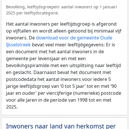
Bevolking, leeftijdsgroepen: aantal inwoners op 1 januari
2025 per leeftijdscategorie.
Het aantal inwoners per leeftijdsgroep is afgerond
op vijftallen en wordt alleen getoond bij minimaal vijf
inwoners. De
download voor de gemeente Oude
IJsselstreek
bevat veel meer leeftijdgegevens: Er is
een document met het aantal inwoners in de
gemeente per levensjaar en met een
bevolkingspiramide met een uitsplitsing naar leeftijd
en geslacht. Daarnaast bevat het document met
postcodedata het aantal inwoners voor iedere 5
jarige leeftijdsgroep van ‘0 tot 5 jaar’ tot en met ‘90
jaar en ouder’ per viercijferige (numerieke) postcode
voor alle jaren in de periode van 1998 tot en met
2025.
Inwoners naar land van herkomst per