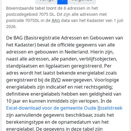
Bovenstaande tabel toont de 6 adressen in het
postcodegebied 7075 DL. Dit zijn alle adressen met
postcode 7075DL in de
BAG
data van het Kadaster van 1 juli
2026.
De BAG (Basisregistratie Adressen en Gebouwen van
het Kadaster) bevat de officiële gegevens van alle
adressen en gebouwen in Nederland. Hierin zijn,
naast alle adressen, alle panden, verblijfsobjecten,
standplaatsen en ligplaatsen geregistreerd. Per
adres wordt het laatst bekende energielabel zoals
geregistreerd bij de
RVO
weergegeven. Voorlopige
energielabels zijn indicatief en niet rechtsgeldig;
definitieve energielabels hebben een geldigheid van
10 jaar en kunnen inmiddels zijn verlopen. In de
Excel-download voor de gemeente Oude IJsselstreek
zijn aanvullende gegevens beschikbaar, zoals het
berekeningstype en de opnamedatum van het
energielabel. De gegevens in deze tabel zijn