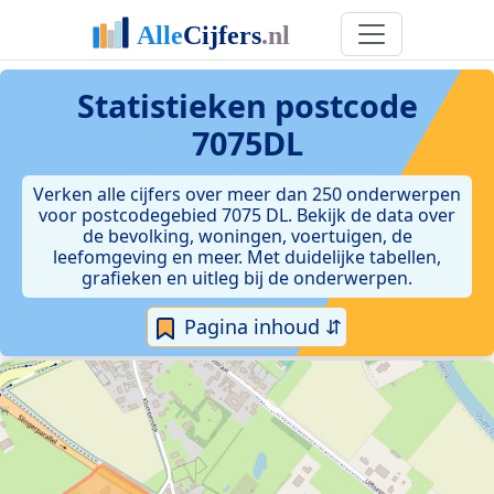
Statistieken postcode
7075DL
Verken alle cijfers over meer dan 250 onderwerpen
voor postcodegebied 7075 DL. Bekijk de data over
de bevolking, woningen, voertuigen, de
leefomgeving en meer. Met duidelijke tabellen,
grafieken en uitleg bij de onderwerpen.
Pagina inhoud ⇵