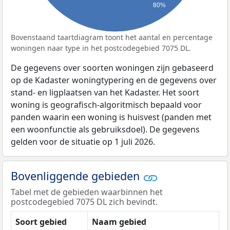
80%
Bovenstaand taartdiagram toont het aantal en percentage
woningen naar type in het postcodegebied 7075 DL.
De gegevens over soorten woningen zijn gebaseerd
op de Kadaster woningtypering en de gegevens over
stand- en ligplaatsen van het Kadaster. Het soort
woning is geografisch-algoritmisch bepaald voor
panden waarin een woning is huisvest (panden met
een woonfunctie als gebruiksdoel). De gegevens
gelden voor de situatie op 1 juli 2026.
Bovenliggende gebieden
Tabel met de gebieden waarbinnen het
postcodegebied 7075 DL zich bevindt.
Soort gebied
Naam gebied