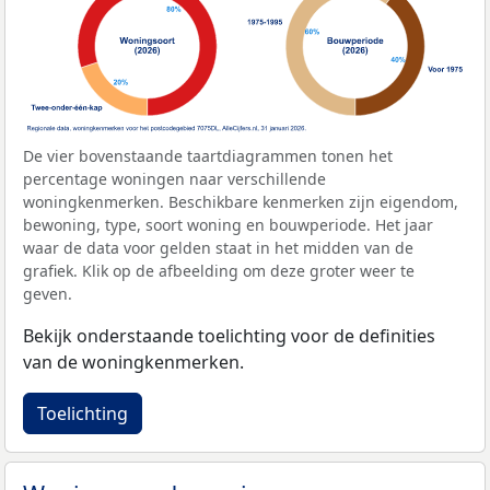
De vier bovenstaande taartdiagrammen tonen het
percentage woningen naar verschillende
woningkenmerken. Beschikbare kenmerken zijn eigendom,
bewoning, type, soort woning en bouwperiode. Het jaar
waar de data voor gelden staat in het midden van de
grafiek. Klik op de afbeelding om deze groter weer te
geven.
Bekijk onderstaande toelichting voor de definities
van de woningkenmerken.
Toelichting