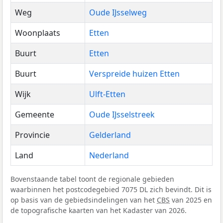
Weg
Oude IJsselweg
Woonplaats
Etten
Buurt
Etten
Buurt
Verspreide huizen Etten
Wijk
Ulft-Etten
Gemeente
Oude IJsselstreek
Provincie
Gelderland
Land
Nederland
Bovenstaande tabel toont de regionale gebieden
waarbinnen het postcodegebied 7075 DL zich bevindt. Dit is
op basis van de gebiedsindelingen van het
CBS
van 2025 en
de topografische kaarten van het Kadaster van 2026.