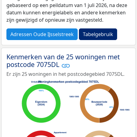
gebaseerd op een peildatum van 1 juli 2026, na deze
datum kunnen energielabels en andere kenmerken
zijn gewijzigd of opnieuw zijn vastgesteld.
Adressen Oude IJsselstreek
Tabelgebruik
Kenmerken van de 25 woningen met
postcode 7075DL
Er zijn 25 woningen in het postcodegebied 7075DL.