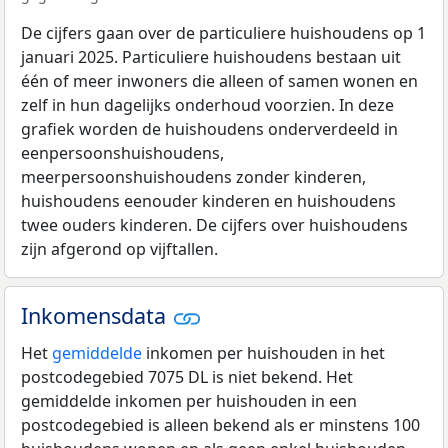
De cijfers gaan over de particuliere huishoudens op 1
januari 2025. Particuliere huishoudens bestaan uit
één of meer inwoners die alleen of samen wonen en
zelf in hun dagelijks onderhoud voorzien. In deze
grafiek worden de huishoudens onderverdeeld in
eenpersoonshuishoudens,
meerpersoonshuishoudens zonder kinderen,
huishoudens eenouder kinderen en huishoudens
twee ouders kinderen. De cijfers over huishoudens
zijn afgerond op vijftallen.
Inkomensdata
Het
gemiddelde
inkomen per huishouden in het
postcodegebied 7075 DL is niet bekend. Het
gemiddelde inkomen per huishouden in een
postcodegebied is alleen bekend als er minstens 100