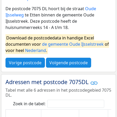
De postcode 7075 DL hoort bij de straat
Oude
IJsselweg
te Etten binnen de gemeente Oude
IJsselstreek. Deze postcode heeft de
huisnummerreeks 14 - A t/m 18.
Download de postcodedata in handige Excel
documenten voor
de gemeente Oude IJsselstreek
of
voor heel
Nederland
.
Vorige postcode
Volgende postcode
Adressen met postcode 7075DL
Tabel met alle 6 adressen in het postcodegebied 7075
DL.
Zoek in de tabel: