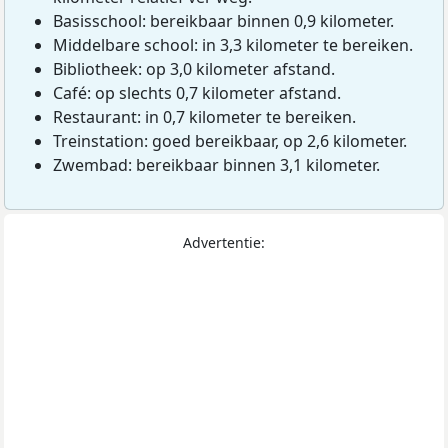
Basisschool: bereikbaar binnen 0,9 kilometer.
Middelbare school: in 3,3 kilometer te bereiken.
Bibliotheek: op 3,0 kilometer afstand.
Café: op slechts 0,7 kilometer afstand.
Restaurant: in 0,7 kilometer te bereiken.
Treinstation: goed bereikbaar, op 2,6 kilometer.
Zwembad: bereikbaar binnen 3,1 kilometer.
Advertentie: