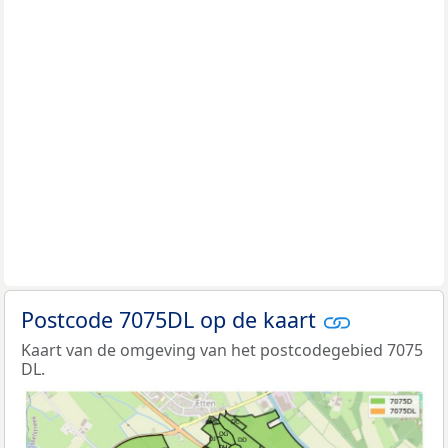
Postcode 7075DL op de kaart
Kaart van de omgeving van het postcodegebied 7075
DL.