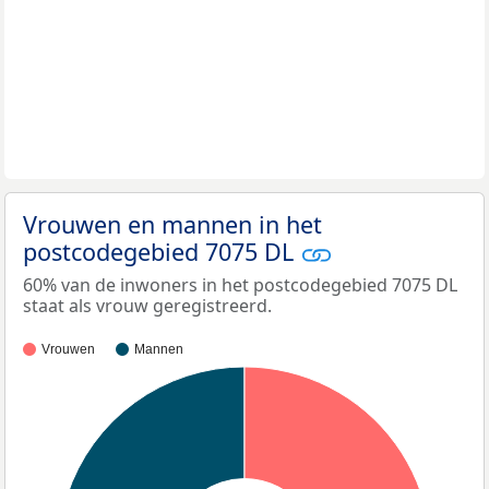
Vrouwen en mannen in het
postcodegebied 7075 DL
60% van de inwoners in het postcodegebied 7075 DL
staat als vrouw geregistreerd.
Vrouwen
Mannen