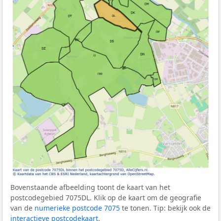
Bovenstaande afbeelding toont de kaart van het
postcodegebied 7075DL. Klik op de kaart om de geografie
van de
numerieke postcode 7075
te tonen. Tip: bekijk ook de
interactieve postcodekaart
.