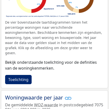
De vier bovenstaande taartdiagrammen tonen het
percentage woningen naar verschillende
woningkenmerken. Beschikbare kenmerken zijn eigendom,
bewoning, type, soort woning en bouwperiode. Het jaar
waar de data voor gelden staat in het midden van de
grafiek. Klik op de afbeelding om deze groter weer te
geven.
Bekijk onderstaande toelichting voor de definities
van de woningkenmerken.
Toelichting
Woningwaarde per jaar
De gemiddelde
WOZ-waarde
in postcodegebied 7075