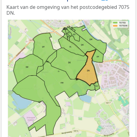
Kaart van de omgeving van het postcodegebied 7075
DN.