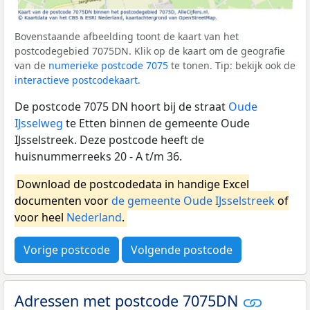
Bovenstaande afbeelding toont de kaart van het
postcodegebied 7075DN. Klik op de kaart om de geografie
van de
numerieke postcode 7075
te tonen. Tip: bekijk ook de
interactieve postcodekaart
.
De postcode 7075 DN hoort bij de straat
Oude
IJsselweg
te Etten binnen de gemeente Oude
IJsselstreek. Deze postcode heeft de
huisnummerreeks 20 - A t/m 36.
Download de postcodedata in handige Excel
documenten voor
de gemeente Oude IJsselstreek
of
voor heel
Nederland
.
Vorige postcode
Volgende postcode
Adressen met postcode 7075DN