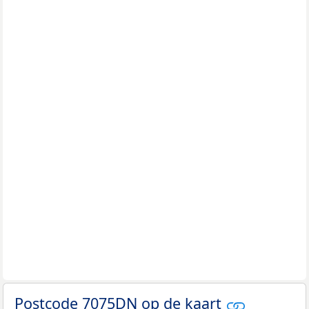
Postcode 7075DN op de kaart