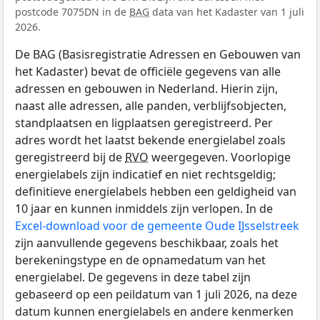
postcode 7075DN in de
BAG
data van het Kadaster van 1 juli
2026.
De BAG (Basisregistratie Adressen en Gebouwen van
het Kadaster) bevat de officiële gegevens van alle
adressen en gebouwen in Nederland. Hierin zijn,
naast alle adressen, alle panden, verblijfsobjecten,
standplaatsen en ligplaatsen geregistreerd. Per
adres wordt het laatst bekende energielabel zoals
geregistreerd bij de
RVO
weergegeven. Voorlopige
energielabels zijn indicatief en niet rechtsgeldig;
definitieve energielabels hebben een geldigheid van
10 jaar en kunnen inmiddels zijn verlopen. In de
Excel-download voor de gemeente Oude IJsselstreek
zijn aanvullende gegevens beschikbaar, zoals het
berekeningstype en de opnamedatum van het
energielabel. De gegevens in deze tabel zijn
gebaseerd op een peildatum van 1 juli 2026, na deze
datum kunnen energielabels en andere kenmerken