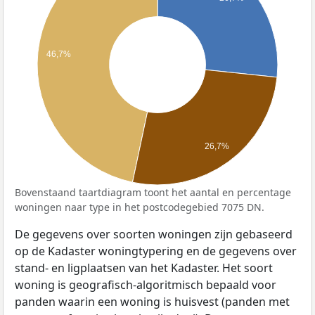
46,7%
26,7%
Bovenstaand taartdiagram toont het aantal en percentage
woningen naar type in het postcodegebied 7075 DN.
De gegevens over soorten woningen zijn gebaseerd
op de Kadaster woningtypering en de gegevens over
stand- en ligplaatsen van het Kadaster. Het soort
woning is geografisch-algoritmisch bepaald voor
panden waarin een woning is huisvest (panden met