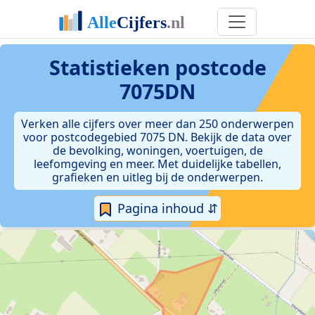
Statistieken postcode
7075DN
Verken alle cijfers over meer dan 250 onderwerpen
voor postcodegebied 7075 DN. Bekijk de data over
de bevolking, woningen, voertuigen, de
leefomgeving en meer. Met duidelijke tabellen,
grafieken en uitleg bij de onderwerpen.
Pagina inhoud ⇵