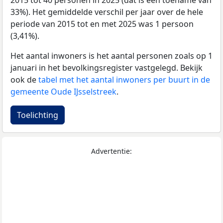
2015 tot 40 personen in 2025 (dat is een toename van
33%). Het gemiddelde verschil per jaar over de hele
periode van 2015 tot en met 2025 was 1 persoon
(3,41%).
Het aantal inwoners is het aantal personen zoals op 1
januari in het bevolkingsregister vastgelegd. Bekijk
ook de
tabel met het aantal inwoners per buurt in de
gemeente Oude IJsselstreek
.
Toelichting
Advertentie: