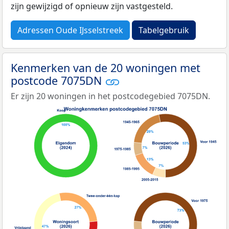
zijn gewijzigd of opnieuw zijn vastgesteld.
Adressen Oude IJsselstreek
Tabelgebruik
Kenmerken van de 20 woningen met
postcode 7075DN
Er zijn 20 woningen in het postcodegebied 7075DN.