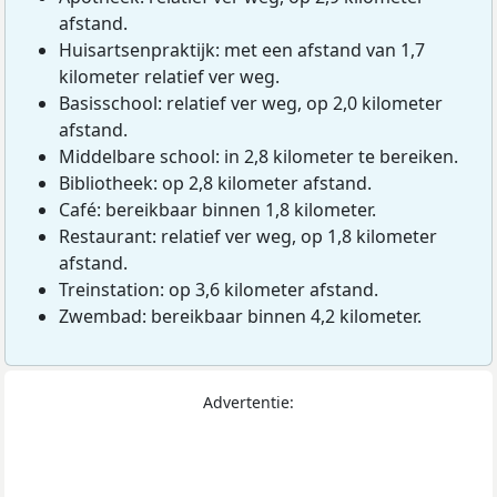
afstand.
Huisartsenpraktijk: met een afstand van 1,7
kilometer relatief ver weg.
Basisschool: relatief ver weg, op 2,0 kilometer
afstand.
Middelbare school: in 2,8 kilometer te bereiken.
Bibliotheek: op 2,8 kilometer afstand.
Café: bereikbaar binnen 1,8 kilometer.
Restaurant: relatief ver weg, op 1,8 kilometer
afstand.
Treinstation: op 3,6 kilometer afstand.
Zwembad: bereikbaar binnen 4,2 kilometer.
Advertentie: