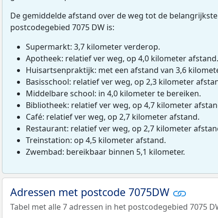
De gemiddelde afstand over de weg tot de belangrijkste
postcodegebied 7075 DW is:
Supermarkt: 3,7 kilometer verderop.
Apotheek: relatief ver weg, op 4,0 kilometer afstand
Huisartsenpraktijk: met een afstand van 3,6 kilomete
Basisschool: relatief ver weg, op 2,3 kilometer afsta
Middelbare school: in 4,0 kilometer te bereiken.
Bibliotheek: relatief ver weg, op 4,7 kilometer afstan
Café: relatief ver weg, op 2,7 kilometer afstand.
Restaurant: relatief ver weg, op 2,7 kilometer afstan
Treinstation: op 4,5 kilometer afstand.
Zwembad: bereikbaar binnen 5,1 kilometer.
Adressen met postcode 7075DW
Tabel met alle 7 adressen in het postcodegebied 7075 D