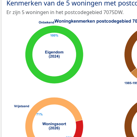
Kenmerken van de 5 woningen met post
Er zijn 5 woningen in het postcodegebied 7075DW.