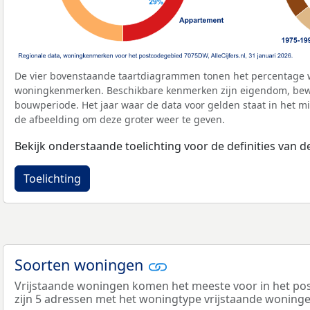
De vier bovenstaande taartdiagrammen tonen het percentage 
woningkenmerken. Beschikbare kenmerken zijn eigendom, bewo
bouwperiode. Het jaar waar de data voor gelden staat in het mi
de afbeelding om deze groter weer te geven.
Bekijk onderstaande toelichting voor de definities van
Toelichting
Soorten woningen
Vrijstaande woningen komen het meeste voor in het po
zijn 5 adressen met het woningtype vrijstaande woninge