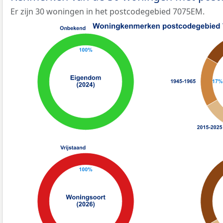
Er zijn 30 woningen in het postcodegebied 7075EM.