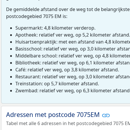
De gemiddelde afstand over de weg tot de belangrijkste
postcodegebied 7075 EM is:
Supermarkt: 4,8 kilometer verderop.
Apotheek: relatief ver weg, op 5,2 kilometer afstand
Huisartsenpraktijk: met een afstand van 4,8 kilomete
Basisschool: relatief ver weg, op 3,0 kilometer afsta
Middelbare school: relatief ver weg, op 4,8 kilomete
Bibliotheek: relatief ver weg, op 6,1 kilometer afstan
Café: relatief ver weg, op 3,8 kilometer afstand.
Restaurant: relatief ver weg, op 3,0 kilometer afstan
Treinstation: op 5,7 kilometer afstand.
Zwembad: relatief ver weg, op 6,3 kilometer afstand
Adressen met postcode 7075EM
Tabel met alle 6 adressen in het postcodegebied 7075 E