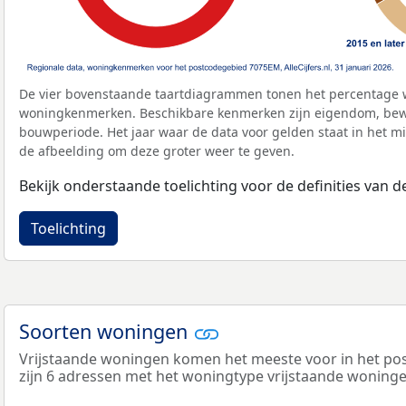
De vier bovenstaande taartdiagrammen tonen het percentage 
woningkenmerken. Beschikbare kenmerken zijn eigendom, bewo
bouwperiode. Het jaar waar de data voor gelden staat in het mi
de afbeelding om deze groter weer te geven.
Bekijk onderstaande toelichting voor de definities van
Toelichting
Soorten woningen
Vrijstaande woningen komen het meeste voor in het po
zijn 6 adressen met het woningtype vrijstaande woninge