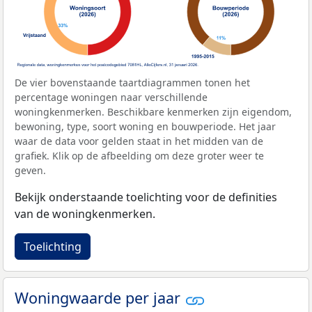
De vier bovenstaande taartdiagrammen tonen het
percentage woningen naar verschillende
woningkenmerken. Beschikbare kenmerken zijn eigendom,
bewoning, type, soort woning en bouwperiode. Het jaar
waar de data voor gelden staat in het midden van de
grafiek. Klik op de afbeelding om deze groter weer te
geven.
Bekijk onderstaande toelichting voor de definities
van de woningkenmerken.
Toelichting
Woningwaarde per jaar