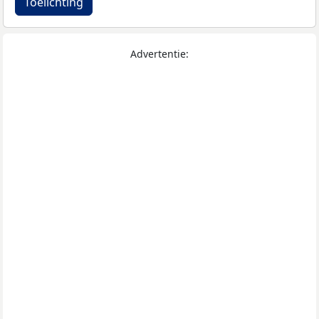
Toelichting
Advertentie: