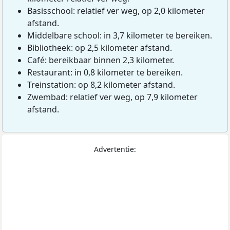
Basisschool: relatief ver weg, op 2,0 kilometer
afstand.
Middelbare school: in 3,7 kilometer te bereiken.
Bibliotheek: op 2,5 kilometer afstand.
Café: bereikbaar binnen 2,3 kilometer.
Restaurant: in 0,8 kilometer te bereiken.
Treinstation: op 8,2 kilometer afstand.
Zwembad: relatief ver weg, op 7,9 kilometer
afstand.
Advertentie: