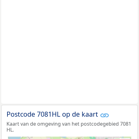
Postcode 7081HL op de kaart
Kaart van de omgeving van het postcodegebied 7081
HL.