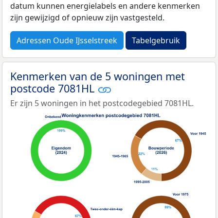
datum kunnen energielabels en andere kenmerken
zijn gewijzigd of opnieuw zijn vastgesteld.
Adressen Oude IJsselstreek
Tabelgebruik
Kenmerken van de 5 woningen met
postcode 7081HL
Er zijn 5 woningen in het postcodegebied 7081HL.