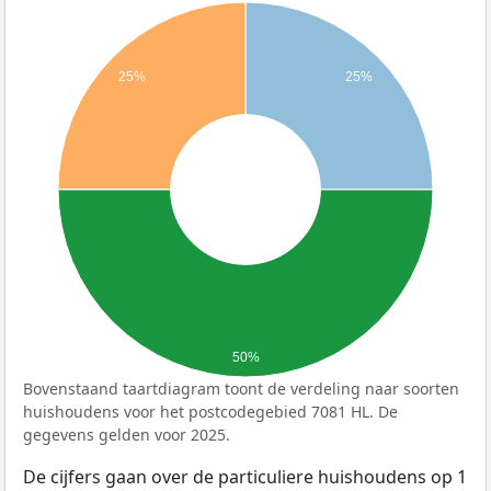
25%
25%
50%
Bovenstaand taartdiagram toont de verdeling naar soorten
huishoudens voor het postcodegebied 7081 HL. De
gegevens gelden voor 2025.
De cijfers gaan over de particuliere huishoudens op 1