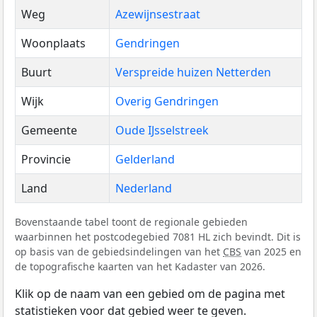
Weg
Azewijnsestraat
Woonplaats
Gendringen
Buurt
Verspreide huizen Netterden
Wijk
Overig Gendringen
Gemeente
Oude IJsselstreek
Provincie
Gelderland
Land
Nederland
Bovenstaande tabel toont de regionale gebieden
waarbinnen het postcodegebied 7081 HL zich bevindt. Dit is
op basis van de gebiedsindelingen van het
CBS
van 2025 en
de topografische kaarten van het Kadaster van 2026.
Klik op de naam van een gebied om de pagina met
statistieken voor dat gebied weer te geven.