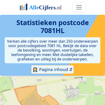
Statistieken postcode
7081HL
Verken alle cijfers over meer dan 250 onderwerpen
voor postcodegebied 7081 HL. Bekijk de data over
de bevolking, woningen, voertuigen, de
leefomgeving en meer. Met duidelijke tabellen,
grafieken en uitleg bij de onderwerpen.
Pagina inhoud ⇵