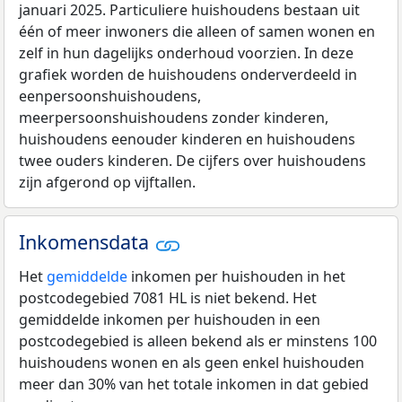
januari 2025. Particuliere huishoudens bestaan uit
één of meer inwoners die alleen of samen wonen en
zelf in hun dagelijks onderhoud voorzien. In deze
grafiek worden de huishoudens onderverdeeld in
eenpersoonshuishoudens,
meerpersoonshuishoudens zonder kinderen,
huishoudens eenouder kinderen en huishoudens
twee ouders kinderen. De cijfers over huishoudens
zijn afgerond op vijftallen.
Inkomensdata
Het
gemiddelde
inkomen per huishouden in het
postcodegebied 7081 HL is niet bekend. Het
gemiddelde inkomen per huishouden in een
postcodegebied is alleen bekend als er minstens 100
huishoudens wonen en als geen enkel huishouden
meer dan 30% van het totale inkomen in dat gebied