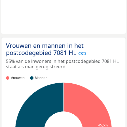
Vrouwen en mannen in het
postcodegebied 7081 HL
55% van de inwoners in het postcodegebied 7081 HL
staat als man geregistreerd.
Vrouwen
Mannen
45,5%