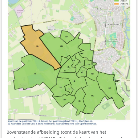
Bovenstaande afbeelding toont de kaart van het