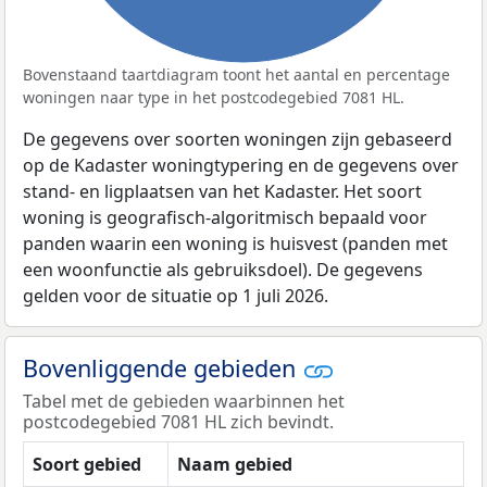
Bovenstaand taartdiagram toont het aantal en percentage
woningen naar type in het postcodegebied 7081 HL.
De gegevens over soorten woningen zijn gebaseerd
op de Kadaster woningtypering en de gegevens over
stand- en ligplaatsen van het Kadaster. Het soort
woning is geografisch-algoritmisch bepaald voor
panden waarin een woning is huisvest (panden met
een woonfunctie als gebruiksdoel). De gegevens
gelden voor de situatie op 1 juli 2026.
Bovenliggende gebieden
Tabel met de gebieden waarbinnen het
postcodegebied 7081 HL zich bevindt.
Soort gebied
Naam gebied