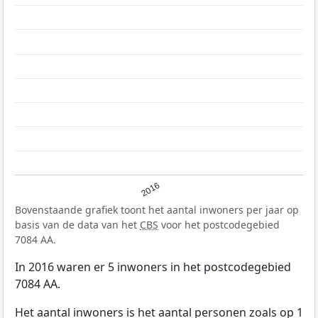
2016
Bovenstaande grafiek toont het aantal inwoners per jaar op
basis van de data van het
CBS
voor het postcodegebied
7084 AA.
In 2016 waren er 5 inwoners in het postcodegebied
7084 AA.
Het aantal inwoners is het aantal personen zoals op 1