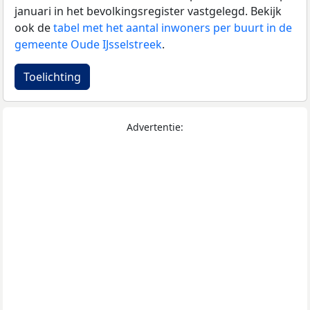
januari in het bevolkingsregister vastgelegd. Bekijk
ook de
tabel met het aantal inwoners per buurt in de
gemeente Oude IJsselstreek
.
Toelichting
Advertentie: