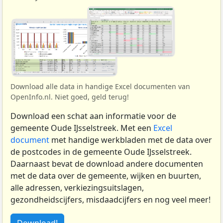
Download alle data in handige Excel documenten van
OpenInfo.nl. Niet goed, geld terug!
Download een schat aan informatie voor de
gemeente Oude IJsselstreek. Met een
Excel
document
met handige werkbladen met de data over
de postcodes in de gemeente Oude IJsselstreek.
Daarnaast bevat de download andere documenten
met de data over de gemeente, wijken en buurten,
alle adressen, verkiezingsuitslagen,
gezondheidscijfers, misdaadcijfers en nog veel meer!
Download!