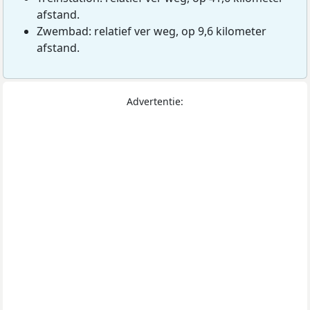
afstand.
Zwembad: relatief ver weg, op 9,6 kilometer
afstand.
Advertentie: