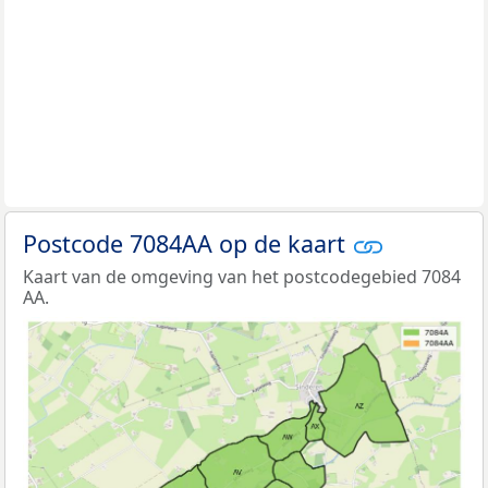
Postcode 7084AA op de kaart
Kaart van de omgeving van het postcodegebied 7084
AA.