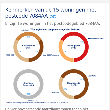
Kenmerken van de 15 woningen met
postcode 7084AA
Er zijn 15 woningen in het postcodegebied 7084AA.
De vier bovenstaande taartdiagrammen tonen het