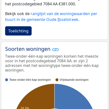
het postcodegebied 7084 AA €381.000.
Bekijk ook de
ranglijst van de woningwaarden per
buurt in de gemeente Oude IJsselstreek
.
Toelichting
Soorten woningen
Twee-onder-één-kap woningen komen het meeste
voor in het postcodegebied 7084 AA: er zijn 2
adressen met het woningtype twee-onder-één-kap
woningen.
Twee-onder-één-kap woningen
Vrijstaande woningen
33,3%