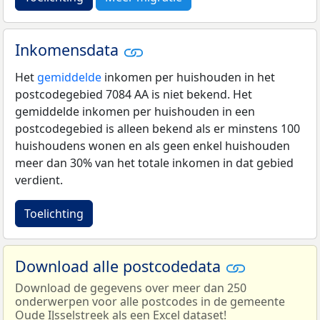
Inkomensdata
Het
gemiddelde
inkomen per huishouden in het
postcodegebied 7084 AA is niet bekend. Het
gemiddelde inkomen per huishouden in een
postcodegebied is alleen bekend als er minstens 100
huishoudens wonen en als geen enkel huishouden
meer dan 30% van het totale inkomen in dat gebied
verdient.
Toelichting
Download alle postcodedata
Download de gegevens over meer dan 250
onderwerpen voor alle postcodes in de gemeente
Oude IJsselstreek als een Excel dataset!