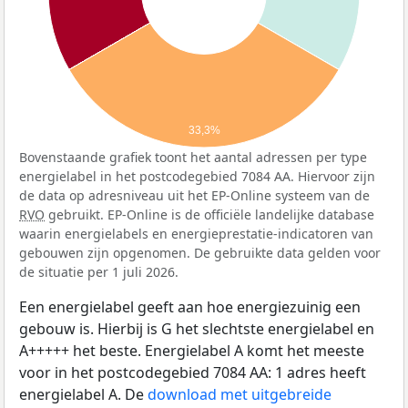
33,3%
Bovenstaande grafiek toont het aantal adressen per type
energielabel in het postcodegebied 7084 AA. Hiervoor zijn
de data op adresniveau uit het EP-Online systeem van de
RVO
gebruikt. EP-Online is de officiële landelijke database
waarin energielabels en energieprestatie-indicatoren van
gebouwen zijn opgenomen. De gebruikte data gelden voor
de situatie per 1 juli 2026.
Een energielabel geeft aan hoe energiezuinig een
gebouw is. Hierbij is G het slechtste energielabel en
A+++++ het beste. Energielabel A komt het meeste
voor in het postcodegebied 7084 AA: 1 adres heeft
energielabel A. De
download met uitgebreide