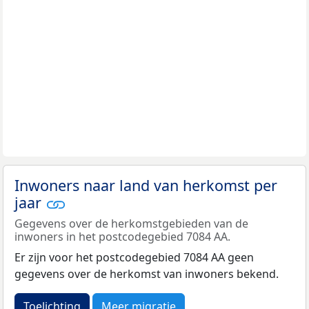
Inwoners naar land van herkomst per
jaar
Gegevens over de herkomstgebieden van de
inwoners in het postcodegebied 7084 AA.
Er zijn voor het postcodegebied 7084 AA geen
gegevens over de herkomst van inwoners bekend.
Toelichting
Meer migratie