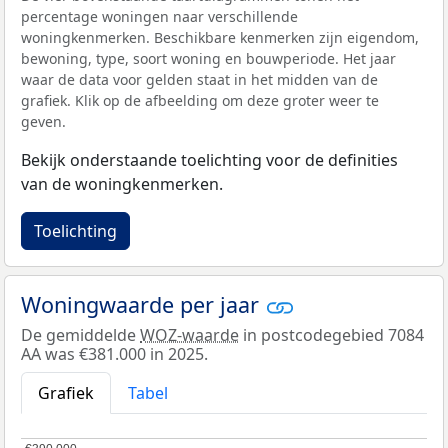
percentage woningen naar verschillende
woningkenmerken. Beschikbare kenmerken zijn eigendom,
bewoning, type, soort woning en bouwperiode. Het jaar
waar de data voor gelden staat in het midden van de
grafiek. Klik op de afbeelding om deze groter weer te
geven.
Bekijk onderstaande toelichting voor de definities
van de woningkenmerken.
Toelichting
Woningwaarde per jaar
De gemiddelde
WOZ-waarde
in postcodegebied 7084
AA was €381.000 in 2025.
Grafiek
Tabel