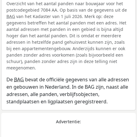
Overzicht van het aantal panden naar bouwjaar voor het
postcodegebied 7084 AA. Op basis van de gegevens uit de
BAG
van het Kadaster van 1 juli 2026. Merk op: deze
gegevens betreffen het aantal panden met een adres. Het
aantal adressen met panden in een gebied is bijna altijd
hoger dan het aantal panden. Dit is omdat er meerdere
adressen in hetzelfde pand gehuisvest kunnen zijn, zoals
bij een appartementengebouw. Anderzijds kunnen er ook
panden zonder adres voorkomen (zoals bijvoorbeeld een
schuur), panden zonder adres zijn in deze telling niet
meegenomen.
De
BAG
bevat de officiële gegevens van alle adressen
en gebouwen in Nederland. In de BAG zijn, naast alle
adressen, alle panden, verblijfsobjecten,
standplaatsen en ligplaatsen geregistreerd.
Advertentie: