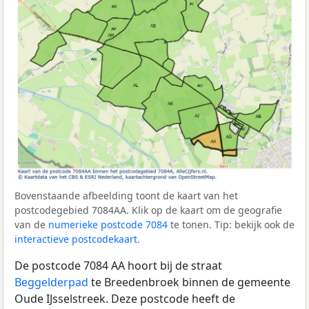
Bovenstaande afbeelding toont de kaart van het
postcodegebied 7084AA. Klik op de kaart om de geografie
van de
numerieke postcode 7084
te tonen. Tip: bekijk ook de
interactieve postcodekaart
.
De postcode 7084 AA hoort bij de straat
Beggelderpad
te Breedenbroek binnen de gemeente
Oude IJsselstreek. Deze postcode heeft de