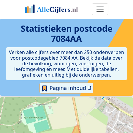
Statistieken postcode
7084AA
Verken alle cijfers over meer dan 250 onderwerpen
voor postcodegebied 7084 AA. Bekijk de data over
de bevolking, woningen, voertuigen, de
leefomgeving en meer. Met duidelijke tabellen,
grafieken en uitleg bij de onderwerpen.
Pagina inhoud ⇵