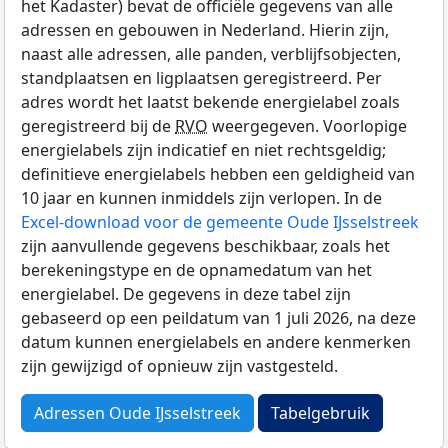
het Kadaster) bevat de officiële gegevens van alle
adressen en gebouwen in Nederland. Hierin zijn,
naast alle adressen, alle panden, verblijfsobjecten,
standplaatsen en ligplaatsen geregistreerd. Per
adres wordt het laatst bekende energielabel zoals
geregistreerd bij de
RVO
weergegeven. Voorlopige
energielabels zijn indicatief en niet rechtsgeldig;
definitieve energielabels hebben een geldigheid van
10 jaar en kunnen inmiddels zijn verlopen. In de
Excel-download voor de gemeente Oude IJsselstreek
zijn aanvullende gegevens beschikbaar, zoals het
berekeningstype en de opnamedatum van het
energielabel. De gegevens in deze tabel zijn
gebaseerd op een peildatum van 1 juli 2026, na deze
datum kunnen energielabels en andere kenmerken
zijn gewijzigd of opnieuw zijn vastgesteld.
Adressen Oude IJsselstreek
Tabelgebruik