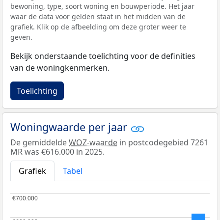
bewoning, type, soort woning en bouwperiode. Het jaar
waar de data voor gelden staat in het midden van de
grafiek. Klik op de afbeelding om deze groter weer te
geven.
Bekijk onderstaande toelichting voor de definities
van de woningkenmerken.
Toelichting
Woningwaarde per jaar
De gemiddelde
WOZ-waarde
in postcodegebied 7261
MR was €616.000 in 2025.
Grafiek
Tabel
€700.000
€700.000