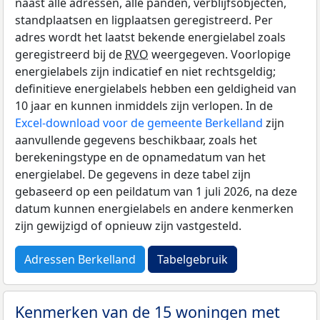
naast alle adressen, alle panden, verblijfsobjecten,
standplaatsen en ligplaatsen geregistreerd. Per
adres wordt het laatst bekende energielabel zoals
geregistreerd bij de
RVO
weergegeven. Voorlopige
energielabels zijn indicatief en niet rechtsgeldig;
definitieve energielabels hebben een geldigheid van
10 jaar en kunnen inmiddels zijn verlopen. In de
Excel-download voor de gemeente Berkelland
zijn
aanvullende gegevens beschikbaar, zoals het
berekeningstype en de opnamedatum van het
energielabel. De gegevens in deze tabel zijn
gebaseerd op een peildatum van 1 juli 2026, na deze
datum kunnen energielabels en andere kenmerken
zijn gewijzigd of opnieuw zijn vastgesteld.
Adressen Berkelland
Tabelgebruik
Kenmerken van de 15 woningen met