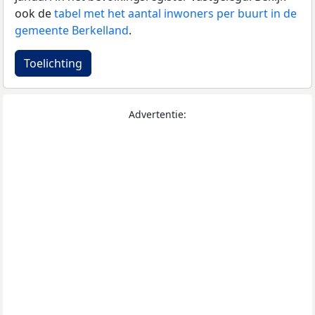
ook de
tabel met het aantal inwoners per buurt in de
gemeente Berkelland
.
Toelichting
Advertentie: