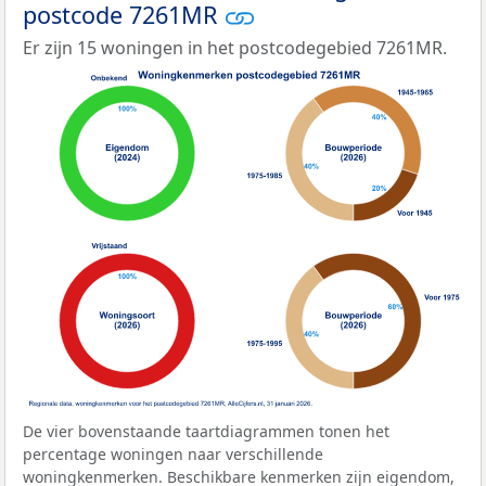
postcode 7261MR
Er zijn 15 woningen in het postcodegebied 7261MR.
De vier bovenstaande taartdiagrammen tonen het
percentage woningen naar verschillende
woningkenmerken. Beschikbare kenmerken zijn eigendom,