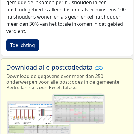
gemiddelde inkomen per huishouden in een
postcodegebied is alleen bekend als er minstens 100
huishoudens wonen en als geen enkel huishouden
meer dan 30% van het totale inkomen in dat gebied
verdient.
Toelichting
Download alle postcodedata
Download de gegevens over meer dan 250
onderwerpen voor alle postcodes in de gemeente
Berkelland als een Excel dataset!