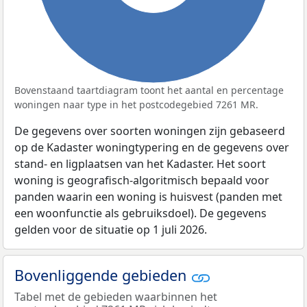
Bovenstaand taartdiagram toont het aantal en percentage
woningen naar type in het postcodegebied 7261 MR.
De gegevens over soorten woningen zijn gebaseerd
op de Kadaster woningtypering en de gegevens over
stand- en ligplaatsen van het Kadaster. Het soort
woning is geografisch-algoritmisch bepaald voor
panden waarin een woning is huisvest (panden met
een woonfunctie als gebruiksdoel). De gegevens
gelden voor de situatie op 1 juli 2026.
Bovenliggende gebieden
Tabel met de gebieden waarbinnen het