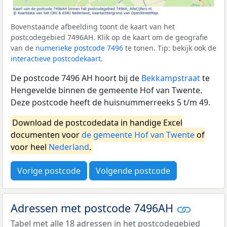
Bovenstaande afbeelding toont de kaart van het
postcodegebied 7496AH. Klik op de kaart om de geografie
van de
numerieke postcode 7496
te tonen. Tip: bekijk ook de
interactieve postcodekaart
.
De postcode 7496 AH hoort bij de
Bekkampstraat
te
Hengevelde binnen de gemeente Hof van Twente.
Deze postcode heeft de huisnummerreeks 5 t/m 49.
Download de postcodedata in handige Excel
documenten voor
de gemeente Hof van Twente
of
voor heel
Nederland
.
Vorige postcode
Volgende postcode
Adressen met postcode 7496AH
Tabel met alle 18 adressen in het postcodegebied