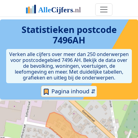
Statistieken postcode
7496AH
Verken alle cijfers over meer dan 250 onderwerpen
voor postcodegebied 7496 AH. Bekijk de data over
de bevolking, woningen, voertuigen, de
leefomgeving en meer. Met duidelijke tabellen,
grafieken en uitleg bij de onderwerpen.
Pagina inhoud ⇵