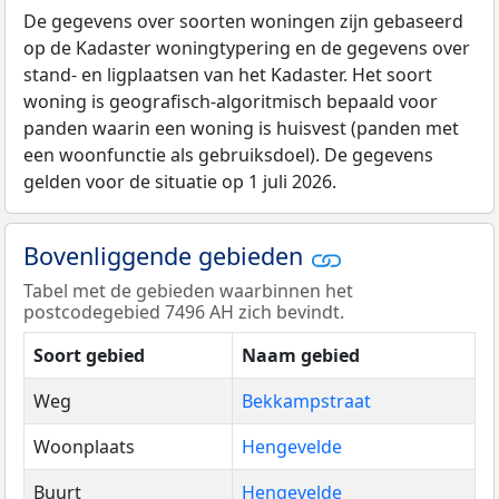
De gegevens over soorten woningen zijn gebaseerd
op de Kadaster woningtypering en de gegevens over
stand- en ligplaatsen van het Kadaster. Het soort
woning is geografisch-algoritmisch bepaald voor
panden waarin een woning is huisvest (panden met
een woonfunctie als gebruiksdoel). De gegevens
gelden voor de situatie op 1 juli 2026.
Bovenliggende gebieden
Tabel met de gebieden waarbinnen het
postcodegebied 7496 AH zich bevindt.
Soort gebied
Naam gebied
Weg
Bekkampstraat
Woonplaats
Hengevelde
Buurt
Hengevelde