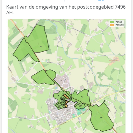
Kaart van de omgeving van het postcodegebied 7496
AH.