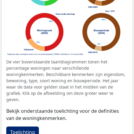
De vier bovenstaande taartdiagrammen tonen het
percentage woningen naar verschillende
woningkenmerken. Beschikbare kenmerken zijn eigendom,
bewoning, type, soort woning en bouwperiode. Het jaar
waar de data voor gelden staat in het midden van de
grafiek. Klik op de afbeelding om deze groter weer te
geven.
Bekijk onderstaande toelichting voor de definities
van de woningkenmerken.
Toelichting