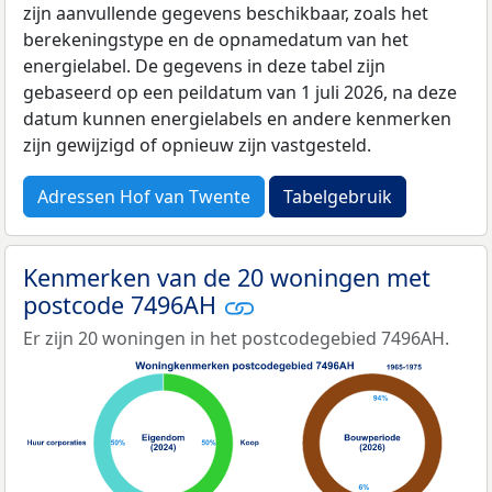
zijn aanvullende gegevens beschikbaar, zoals het
berekeningstype en de opnamedatum van het
energielabel. De gegevens in deze tabel zijn
gebaseerd op een peildatum van 1 juli 2026, na deze
datum kunnen energielabels en andere kenmerken
zijn gewijzigd of opnieuw zijn vastgesteld.
Adressen Hof van Twente
Tabelgebruik
Kenmerken van de 20 woningen met
postcode 7496AH
Er zijn 20 woningen in het postcodegebied 7496AH.