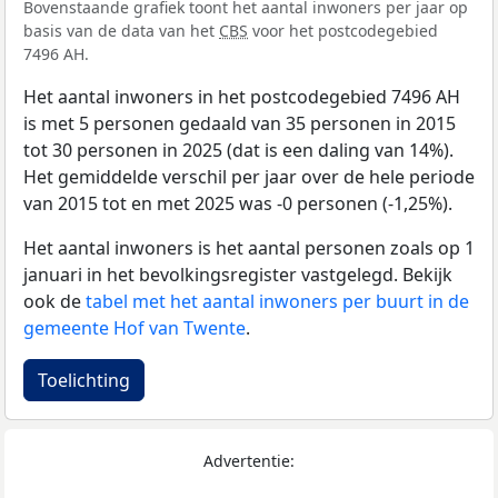
Bovenstaande grafiek toont het aantal inwoners per jaar op
basis van de data van het
CBS
voor het postcodegebied
7496 AH.
Het aantal inwoners in het postcodegebied 7496 AH
is met 5 personen gedaald van 35 personen in 2015
tot 30 personen in 2025 (dat is een daling van 14%).
Het gemiddelde verschil per jaar over de hele periode
van 2015 tot en met 2025 was -0 personen (-1,25%).
Het aantal inwoners is het aantal personen zoals op 1
januari in het bevolkingsregister vastgelegd. Bekijk
ook de
tabel met het aantal inwoners per buurt in de
gemeente Hof van Twente
.
Toelichting
Advertentie: