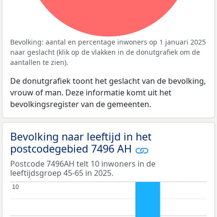
Bevolking: aantal en percentage inwoners op 1 januari 2025
naar geslacht (klik op de vlakken in de donutgrafiek om de
aantallen te zien).
De donutgrafiek toont het geslacht van de bevolking,
vrouw of man. Deze informatie komt uit het
bevolkingsregister van de gemeenten.
Bevolking naar leeftijd in het
postcodegebied 7496 AH
Postcode 7496AH telt 10 inwoners in de
leeftijdsgroep 45-65 in 2025.
10
10