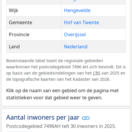
Wijk
Hengevelde
Gemeente
Hof van Twente
Provincie
Overijssel
Land
Nederland
Bovenstaande tabel toont de regionale gebieden
waarbinnen het postcodegebied 7496 AH zich bevindt. Dit is
op basis van de gebiedsindelingen van het
CBS
van 2025 en
de topografische kaarten van het Kadaster van 2026.
Klik op de naam van een gebied om de pagina met
statistieken voor dat gebied weer te geven.
Aantal inwoners per jaar
Postcodegebied 7496AH telt 30 inwoners in 2025.