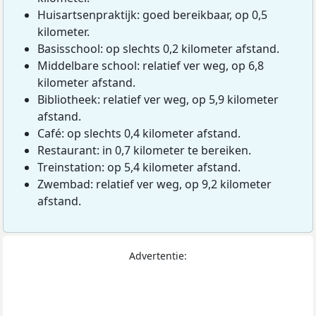
Huisartsenpraktijk: goed bereikbaar, op 0,5
kilometer.
Basisschool: op slechts 0,2 kilometer afstand.
Middelbare school: relatief ver weg, op 6,8
kilometer afstand.
Bibliotheek: relatief ver weg, op 5,9 kilometer
afstand.
Café: op slechts 0,4 kilometer afstand.
Restaurant: in 0,7 kilometer te bereiken.
Treinstation: op 5,4 kilometer afstand.
Zwembad: relatief ver weg, op 9,2 kilometer
afstand.
Advertentie: