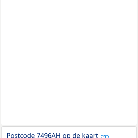
Postcode 7496AH op de kaart