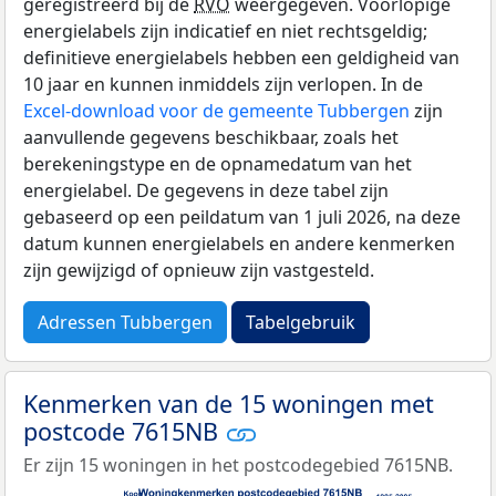
geregistreerd bij de
RVO
weergegeven. Voorlopige
energielabels zijn indicatief en niet rechtsgeldig;
definitieve energielabels hebben een geldigheid van
10 jaar en kunnen inmiddels zijn verlopen. In de
Excel-download voor de gemeente Tubbergen
zijn
aanvullende gegevens beschikbaar, zoals het
berekeningstype en de opnamedatum van het
energielabel. De gegevens in deze tabel zijn
gebaseerd op een peildatum van 1 juli 2026, na deze
datum kunnen energielabels en andere kenmerken
zijn gewijzigd of opnieuw zijn vastgesteld.
Adressen Tubbergen
Tabelgebruik
Kenmerken van de 15 woningen met
postcode 7615NB
Er zijn 15 woningen in het postcodegebied 7615NB.