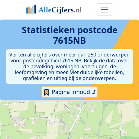
Statistieken postcode
7615NB
Verken alle cijfers over meer dan 250 onderwerpen
voor postcodegebied 7615 NB. Bekijk de data over
de bevolking, woningen, voertuigen, de
leefomgeving en meer. Met duidelijke tabellen,
grafieken en uitleg bij de onderwerpen.
Pagina inhoud ⇵