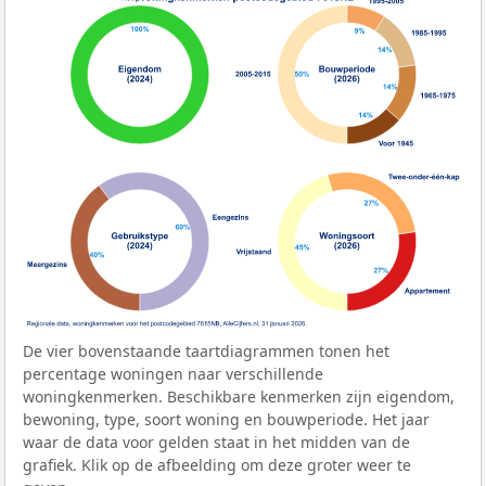
De vier bovenstaande taartdiagrammen tonen het
percentage woningen naar verschillende
woningkenmerken. Beschikbare kenmerken zijn eigendom,
bewoning, type, soort woning en bouwperiode. Het jaar
waar de data voor gelden staat in het midden van de
grafiek. Klik op de afbeelding om deze groter weer te