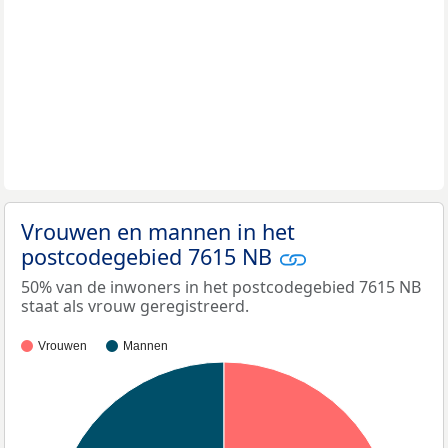
Vrouwen en mannen in het
postcodegebied 7615 NB
50% van de inwoners in het postcodegebied 7615 NB
staat als vrouw geregistreerd.
Vrouwen
Mannen