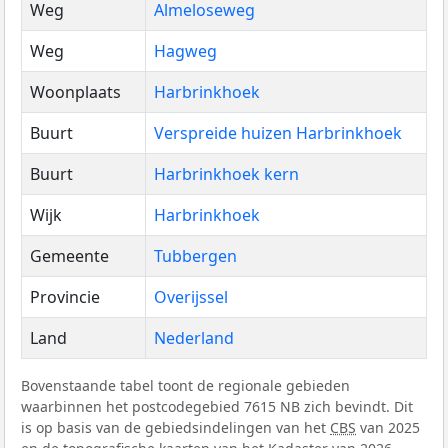
Weg
Almeloseweg
Weg
Hagweg
Woonplaats
Harbrinkhoek
Buurt
Verspreide huizen Harbrinkhoek
Buurt
Harbrinkhoek kern
Wijk
Harbrinkhoek
Gemeente
Tubbergen
Provincie
Overijssel
Land
Nederland
Bovenstaande tabel toont de regionale gebieden
waarbinnen het postcodegebied 7615 NB zich bevindt. Dit
is op basis van de gebiedsindelingen van het
CBS
van 2025