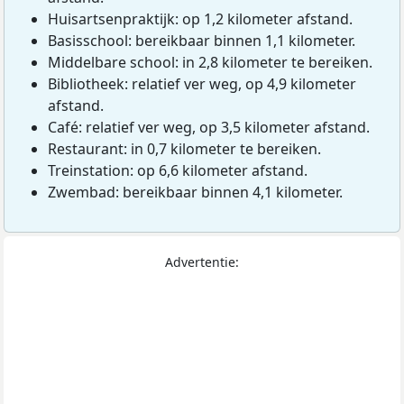
Huisartsenpraktijk: op 1,2 kilometer afstand.
Basisschool: bereikbaar binnen 1,1 kilometer.
Middelbare school: in 2,8 kilometer te bereiken.
Bibliotheek: relatief ver weg, op 4,9 kilometer
afstand.
Café: relatief ver weg, op 3,5 kilometer afstand.
Restaurant: in 0,7 kilometer te bereiken.
Treinstation: op 6,6 kilometer afstand.
Zwembad: bereikbaar binnen 4,1 kilometer.
Advertentie: