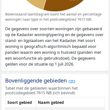
Bovenstaand taartdiagram toont het aantal en percentage
woningen naar type in het postcodegebied 7615 NB.
De gegevens over soorten woningen zijn gebaseerd
op de Kadaster woningtypering en de gegevens over
stand- en ligplaatsen van het Kadaster. Het soort
woning is geografisch-algoritmisch bepaald voor
panden waarin een woning is huisvest (panden met
een woonfunctie als gebruiksdoel). De gegevens
gelden voor de situatie op 1 juli 2026.
Bovenliggende gebieden
Tabel met de gebieden waarbinnen het
postcodegebied 7615 NB zich bevindt.
Soort gebied
Naam gebied