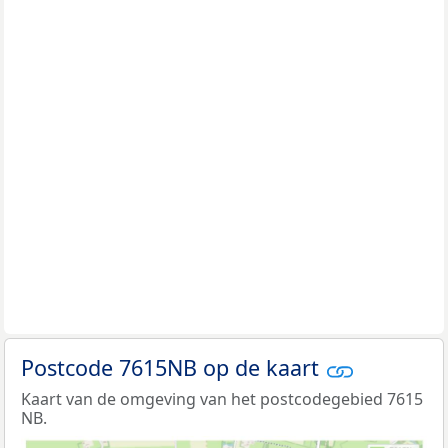
Postcode 7615NB op de kaart
Kaart van de omgeving van het postcodegebied 7615
NB.