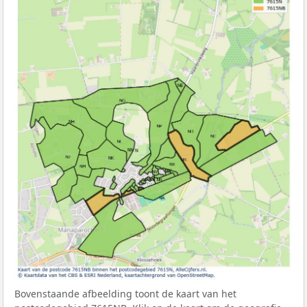
Bovenstaande afbeelding toont de kaart van het