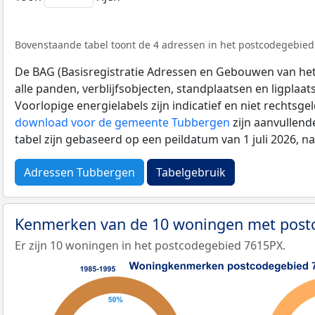
Bovenstaande tabel toont de 4 adressen in het postcodegebied 
De BAG (Basisregistratie Adressen en Gebouwen van het K
alle panden, verblijfsobjecten, standplaatsen en ligplaa
Voorlopige energielabels zijn indicatief en niet rechtsge
download voor de gemeente Tubbergen
zijn aanvullend
tabel zijn gebaseerd op een peildatum van 1 juli 2026, 
Adressen Tubbergen
Tabelgebruik
Kenmerken van de 10 woningen met pos
Er zijn 10 woningen in het postcodegebied 7615PX.