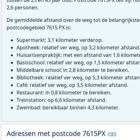
2,6 personen.
De gemiddelde afstand over de weg tot de belangrijkste
postcodegebied 7615 PX is:
Supermarkt: 3,1 kilometer verderop.
Apotheek: relatief ver weg, op 3,2 kilometer afstand
Huisartsenpraktijk: met een afstand van 1,6 kilomete
Basisschool: relatief ver weg, op 1,5 kilometer afsta
Middelbare school: in 2,8 kilometer te bereiken.
Bibliotheek: relatief ver weg, op 5,3 kilometer afstan
Café: relatief ver weg, op 3,5 kilometer afstand.
Restaurant: in 0,8 kilometer te bereiken.
Treinstation: op 6,6 kilometer afstand.
Zwembad: bereikbaar binnen 4,3 kilometer.
Adressen met postcode 7615PX