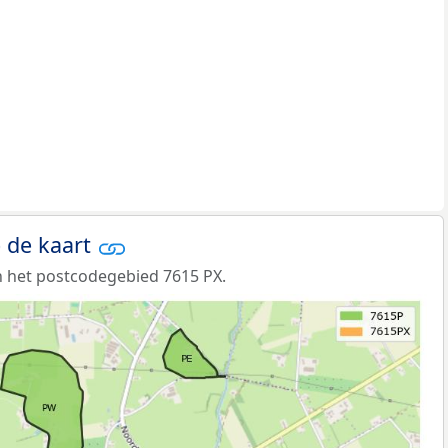
 de kaart
 het postcodegebied 7615 PX.