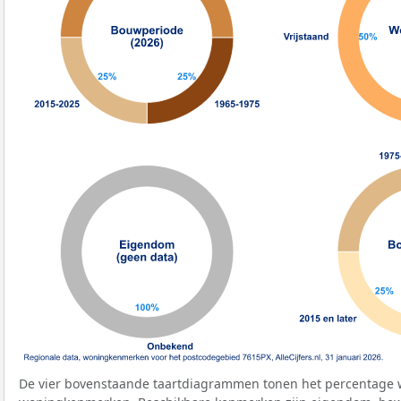
De vier bovenstaande taartdiagrammen tonen het percentage 