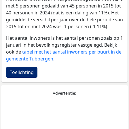
met 5 personen gedaald van 45 personen in 2015 tot
40 personen in 2024 (dat is een daling van 11%). Het
gemiddelde verschil per jaar over de hele periode van
2015 tot en met 2024 was -1 personen (-1,11%).
Het aantal inwoners is het aantal personen zoals op 1
januari in het bevolkingsregister vastgelegd. Bekijk
ook de
tabel met het aantal inwoners per buurt in de
gemeente Tubbergen
.
Toelichting
Advertentie: