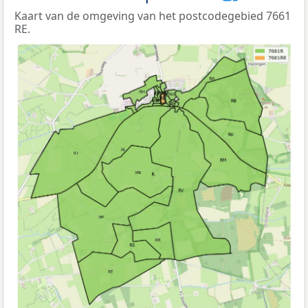
Kaart van de omgeving van het postcodegebied 7661
RE.