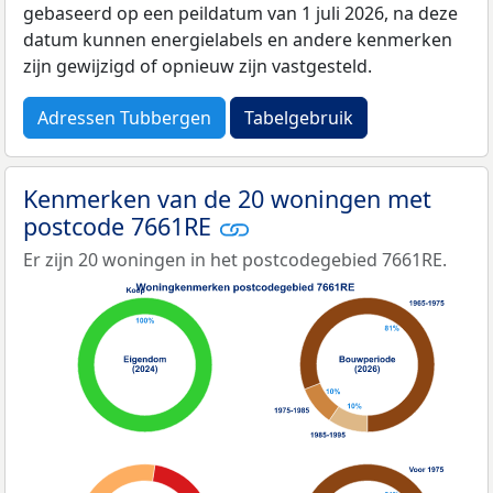
gebaseerd op een peildatum van 1 juli 2026, na deze
datum kunnen energielabels en andere kenmerken
zijn gewijzigd of opnieuw zijn vastgesteld.
Adressen Tubbergen
Tabelgebruik
Kenmerken van de 20 woningen met
postcode 7661RE
Er zijn 20 woningen in het postcodegebied 7661RE.