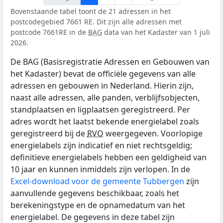
Bovenstaande tabel toont de 21 adressen in het
postcodegebied 7661 RE. Dit zijn alle adressen met
postcode 7661RE in de
BAG
data van het Kadaster van 1 juli
2026.
De BAG (Basisregistratie Adressen en Gebouwen van
het Kadaster) bevat de officiële gegevens van alle
adressen en gebouwen in Nederland. Hierin zijn,
naast alle adressen, alle panden, verblijfsobjecten,
standplaatsen en ligplaatsen geregistreerd. Per
adres wordt het laatst bekende energielabel zoals
geregistreerd bij de
RVO
weergegeven. Voorlopige
energielabels zijn indicatief en niet rechtsgeldig;
definitieve energielabels hebben een geldigheid van
10 jaar en kunnen inmiddels zijn verlopen. In de
Excel-download voor de gemeente Tubbergen
zijn
aanvullende gegevens beschikbaar, zoals het
berekeningstype en de opnamedatum van het
energielabel. De gegevens in deze tabel zijn