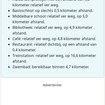
kilometer relatief ver weg.
Basisschool: op slechts 0,5 kilometer afstand.
Middelbare school: relatief ver weg, op 5,0
kilometer afstand.
Bibliotheek: relatief ver weg, op 4,9 kilometer
afstand.
Café: relatief ver weg, op 4,8 kilometer afstand.
Restaurant: relatief dichtbij, op een afstand van
0,4 kilometer.
Treinstation: relatief ver weg, op 16,6 kilometer
afstand.
Zwembad: bereikbaar binnen 4,7 kilometer.
Advertentie: