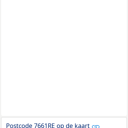
Postcode 7661RE op de kaart