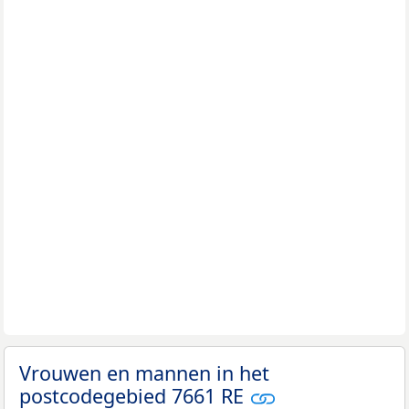
Vrouwen en mannen in het
postcodegebied 7661 RE