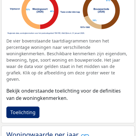
De vier bovenstaande taartdiagrammen tonen het
percentage woningen naar verschillende
woningkenmerken. Beschikbare kenmerken zijn eigendom,
bewoning, type, soort woning en bouwperiode. Het jaar
waar de data voor gelden staat in het midden van de
grafiek. Klik op de afbeelding om deze groter weer te
geven.
Bekijk onderstaande toelichting voor de definities
van de woningkenmerken.
Toelichting
Woningwaarde per jaar