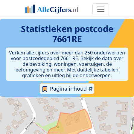
Statistieken postcode
7661RE
Verken alle cijfers over meer dan 250 onderwerpen
voor postcodegebied 7661 RE. Bekijk de data over
de bevolking, woningen, voertuigen, de
leefomgeving en meer. Met duidelijke tabellen,
grafieken en uitleg bij de onderwerpen.
Pagina inhoud ⇵