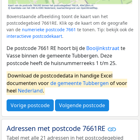
Bovenstaande afbeelding toont de kaart van het
postcodegebied 7661RE. Klik op de kaart om de geografie
van de
numerieke postcode 7661
te tonen. Tip: bekijk ook de
interactieve postcodekaart
.
De postcode 7661 RE hoort bij de
Booijinkstraat
te
Vasse binnen de gemeente Tubbergen. Deze
postcode heeft de huisnummerreeks 1 t/m 25.
Download de postcodedata in handige Excel
documenten voor
de gemeente Tubbergen
of voor
heel
Nederland
.
Vorige postcode
Volgende postcode
Adressen met postcode 7661RE
Tabel met alle 21 adressen in het postcodegebied