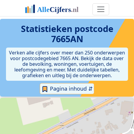
Statistieken postcode
7665AN
Verken alle cijfers over meer dan 250 onderwerpen
voor postcodegebied 7665 AN. Bekijk de data over
de bevolking, woningen, voertuigen, de
leefomgeving en meer. Met duidelijke tabellen,
grafieken en uitleg bij de onderwerpen.
Pagina inhoud ⇵