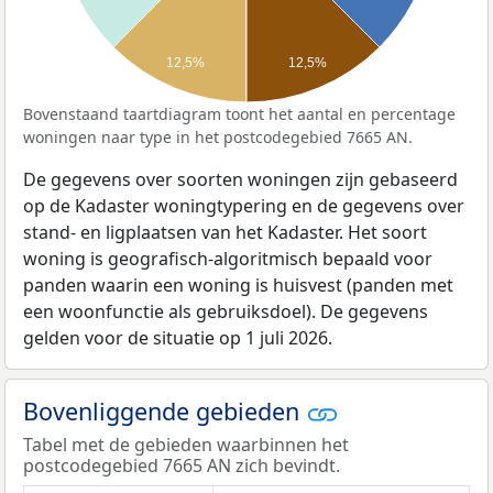
12,5%
12,5%
Bovenstaand taartdiagram toont het aantal en percentage
woningen naar type in het postcodegebied 7665 AN.
De gegevens over soorten woningen zijn gebaseerd
op de Kadaster woningtypering en de gegevens over
stand- en ligplaatsen van het Kadaster. Het soort
woning is geografisch-algoritmisch bepaald voor
panden waarin een woning is huisvest (panden met
een woonfunctie als gebruiksdoel). De gegevens
gelden voor de situatie op 1 juli 2026.
Bovenliggende gebieden
Tabel met de gebieden waarbinnen het
postcodegebied 7665 AN zich bevindt.