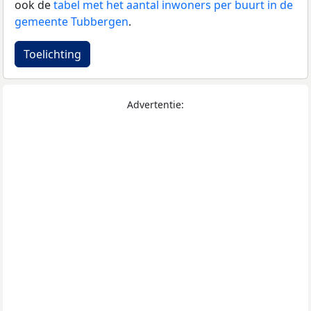
ook de
tabel met het aantal inwoners per buurt in de
gemeente Tubbergen
.
Toelichting
Advertentie: