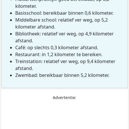
kilometer.
Basisschool: bereikbaar binnen 0,6 kilometer.
Middelbare school: relatief ver weg, op 5,2
kilometer afstand.
Bibliotheek: relatief ver weg, op 4,9 kilometer
afstand.
Café: op slechts 0,3 kilometer afstand.
Restaurant: in 1,2 kilometer te bereiken.
Treinstation: relatief ver weg, op 9,4 kilometer
afstand.
Zwembad: bereikbaar binnen 5,2 kilometer.
Advertentie: