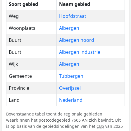
Soort gebied
Naam gebied
Weg
Hoofdstraat
Woonplaats
Albergen
Buurt
Albergen noord
Buurt
Albergen industrie
Wijk
Albergen
Gemeente
Tubbergen
Provincie
Overijssel
Land
Nederland
Bovenstaande tabel toont de regionale gebieden
waarbinnen het postcodegebied 7665 AN zich bevindt. Dit
is op basis van de gebiedsindelingen van het
CBS
van 2025