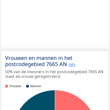
Vrouwen en mannen in het
postcodegebied 7665 AN
50% van de inwoners in het postcodegebied 7665 AN
staat als vrouw geregistreerd.
Vrouwen
Mannen