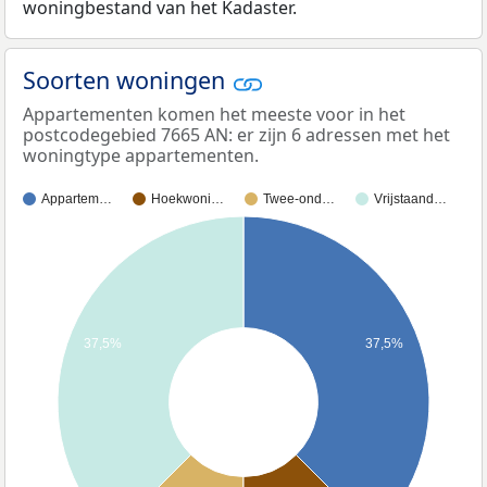
woningbestand van het Kadaster.
Soorten woningen
Appartementen komen het meeste voor in het
postcodegebied 7665 AN: er zijn 6 adressen met het
woningtype appartementen.
Appartem…
Hoekwoni…
Twee-ond…
Vrijstaand…
37,5%
37,5%