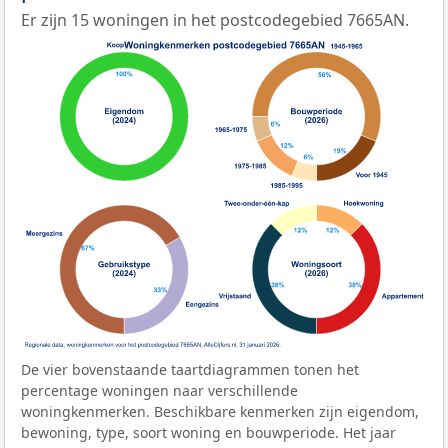
Er zijn 15 woningen in het postcodegebied 7665AN.
De vier bovenstaande taartdiagrammen tonen het
percentage woningen naar verschillende
woningkenmerken. Beschikbare kenmerken zijn eigendom,
bewoning, type, soort woning en bouwperiode. Het jaar