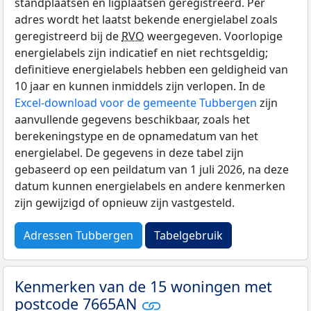
standplaatsen en ligplaatsen geregistreerd. Per
adres wordt het laatst bekende energielabel zoals
geregistreerd bij de
RVO
weergegeven. Voorlopige
energielabels zijn indicatief en niet rechtsgeldig;
definitieve energielabels hebben een geldigheid van
10 jaar en kunnen inmiddels zijn verlopen. In de
Excel-download voor de gemeente Tubbergen
zijn
aanvullende gegevens beschikbaar, zoals het
berekeningstype en de opnamedatum van het
energielabel. De gegevens in deze tabel zijn
gebaseerd op een peildatum van 1 juli 2026, na deze
datum kunnen energielabels en andere kenmerken
zijn gewijzigd of opnieuw zijn vastgesteld.
Adressen Tubbergen
Tabelgebruik
Kenmerken van de 15 woningen met
postcode 7665AN