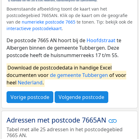
Bovenstaande afbeelding toont de kaart van het
postcodegebied 7665AN. Klik op de kaart om de geografie
van de
numerieke postcode 7665
te tonen. Tip: bekijk ook de
interactieve postcodekaart
.
De postcode 7665 AN hoort bij de
Hoofdstraat
te
Albergen binnen de gemeente Tubbergen. Deze
postcode heeft de huisnummerreeks 17 t/m 55.
Download de postcodedata in handige Excel
documenten voor
de gemeente Tubbergen
of voor
heel
Nederland
.
Vorige postcode
Volgende postcode
Adressen met postcode 7665AN
Tabel met alle 25 adressen in het postcodegebied
7665 AN.