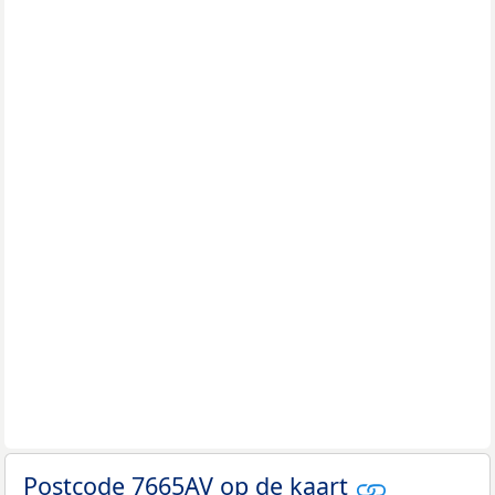
Postcode 7665AV op de kaart