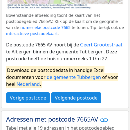
Bovenstaande afbeelding toont de kaart van het
postcodegebied 7665AV. Klik op de kaart om de geografie
van de
numerieke postcode 7665
te tonen. Tip: bekijk ook de
interactieve postcodekaart
.
De postcode 7665 AV hoort bij de
Geert Grootestraat
te Albergen binnen de gemeente Tubbergen. Deze
postcode heeft de huisnummerreeks 1 t/m 27.
Download de postcodedata in handige Excel
documenten voor
de gemeente Tubbergen
of voor
heel
Nederland
.
Vorige postcode
Volgende postcode
Adressen met postcode 7665AV
Tabel met alle 19 adressen in het postcodegebied