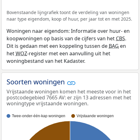
Bovenstaande lijngrafiek toont de verdeling van woningen
naar type eigendom, koop of huur, per jaar tot en met 2025.
Woningen naar eigendom: Informatie over huur- en
koopwoningen op basis van de cijfers van het
CBS
.
Dit is gedaan met een koppeling tussen de
BAG
en
het
WOZ
-register met een aanvulling uit het
woningbestand van het Kadaster.
Soorten woningen
Vrijstaande woningen komen het meeste voor in het
postcodegebied 7665 AV: er zijn 13 adressen met het
woningtype vrijstaande woningen.
Twee-onder-één-kap woningen
Vrijstaande woningen