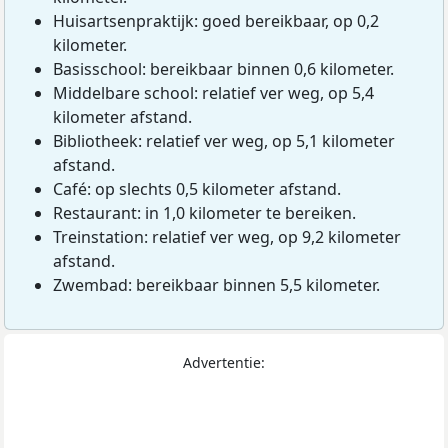
Huisartsenpraktijk: goed bereikbaar, op 0,2
kilometer.
Basisschool: bereikbaar binnen 0,6 kilometer.
Middelbare school: relatief ver weg, op 5,4
kilometer afstand.
Bibliotheek: relatief ver weg, op 5,1 kilometer
afstand.
Café: op slechts 0,5 kilometer afstand.
Restaurant: in 1,0 kilometer te bereiken.
Treinstation: relatief ver weg, op 9,2 kilometer
afstand.
Zwembad: bereikbaar binnen 5,5 kilometer.
Advertentie: