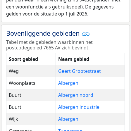
een woonfunctie als gebruiksdoel). De gegevens
gelden voor de situatie op 1 juli 2026.
Bovenliggende gebieden
Tabel met de gebieden waarbinnen het
postcodegebied 7665 AV zich bevindt.
Soort gebied
Naam gebied
Weg
Geert Grootestraat
Woonplaats
Albergen
Buurt
Albergen noord
Buurt
Albergen industrie
Wijk
Albergen