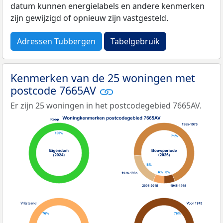
datum kunnen energielabels en andere kenmerken
zijn gewijzigd of opnieuw zijn vastgesteld.
Adressen Tubbergen
Tabelgebruik
Kenmerken van de 25 woningen met
postcode 7665AV
Er zijn 25 woningen in het postcodegebied 7665AV.