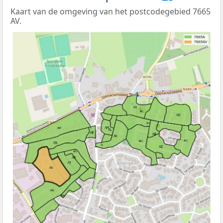
Kaart van de omgeving van het postcodegebied 7665
AV.