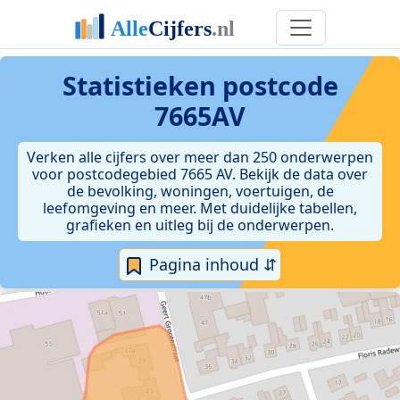
Statistieken postcode
7665AV
Verken alle cijfers over meer dan 250 onderwerpen
voor postcodegebied 7665 AV. Bekijk de data over
de bevolking, woningen, voertuigen, de
leefomgeving en meer. Met duidelijke tabellen,
grafieken en uitleg bij de onderwerpen.
Pagina inhoud ⇵