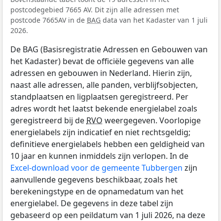
postcodegebied 7665 AV. Dit zijn alle adressen met
postcode 7665AV in de
BAG
data van het Kadaster van 1 juli
2026.
De BAG (Basisregistratie Adressen en Gebouwen van
het Kadaster) bevat de officiële gegevens van alle
adressen en gebouwen in Nederland. Hierin zijn,
naast alle adressen, alle panden, verblijfsobjecten,
standplaatsen en ligplaatsen geregistreerd. Per
adres wordt het laatst bekende energielabel zoals
geregistreerd bij de
RVO
weergegeven. Voorlopige
energielabels zijn indicatief en niet rechtsgeldig;
definitieve energielabels hebben een geldigheid van
10 jaar en kunnen inmiddels zijn verlopen. In de
Excel-download voor de gemeente Tubbergen
zijn
aanvullende gegevens beschikbaar, zoals het
berekeningstype en de opnamedatum van het
energielabel. De gegevens in deze tabel zijn
gebaseerd op een peildatum van 1 juli 2026, na deze