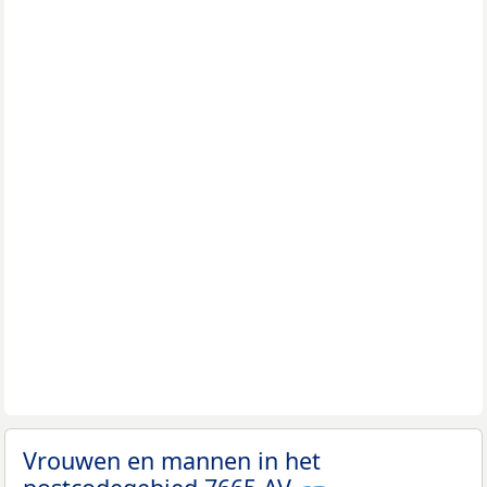
Vrouwen en mannen in het