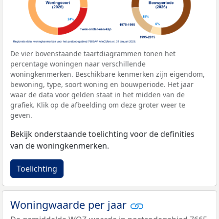
De vier bovenstaande taartdiagrammen tonen het
percentage woningen naar verschillende
woningkenmerken. Beschikbare kenmerken zijn eigendom,
bewoning, type, soort woning en bouwperiode. Het jaar
waar de data voor gelden staat in het midden van de
grafiek. Klik op de afbeelding om deze groter weer te
geven.
Bekijk onderstaande toelichting voor de definities
van de woningkenmerken.
Toelichting
Woningwaarde per jaar