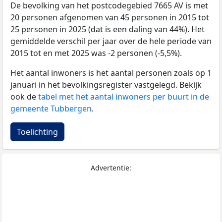
De bevolking van het postcodegebied 7665 AV is met
20 personen afgenomen van 45 personen in 2015 tot
25 personen in 2025 (dat is een daling van 44%). Het
gemiddelde verschil per jaar over de hele periode van
2015 tot en met 2025 was -2 personen (-5,5%).
Het aantal inwoners is het aantal personen zoals op 1
januari in het bevolkingsregister vastgelegd. Bekijk
ook de
tabel met het aantal inwoners per buurt in de
gemeente Tubbergen
.
Toelichting
Advertentie: