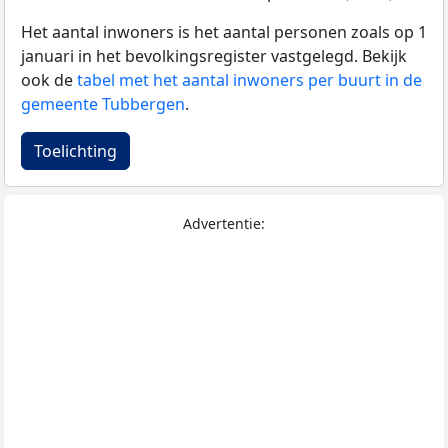
Het aantal inwoners is het aantal personen zoals op 1
januari in het bevolkingsregister vastgelegd. Bekijk
ook de
tabel met het aantal inwoners per buurt in de
gemeente Tubbergen
.
Toelichting
Advertentie: