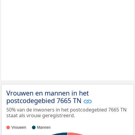
Vrouwen en mannen in het
postcodegebied 7665 TN
50% van de inwoners in het postcodegebied 7665 TN
staat als vrouw geregistreerd.
Vrouwen
Mannen