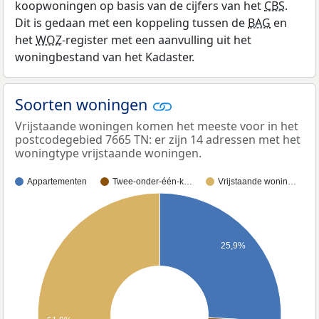
koopwoningen op basis van de cijfers van het
CBS
.
Dit is gedaan met een koppeling tussen de
BAG
en
het
WOZ
-register met een aanvulling uit het
woningbestand van het Kadaster.
Soorten woningen
Vrijstaande woningen komen het meeste voor in het
postcodegebied 7665 TN: er zijn 14 adressen met het
woningtype vrijstaande woningen.
Appartementen
Twee-onder-één-k…
Vrijstaande wonin…
25,9%