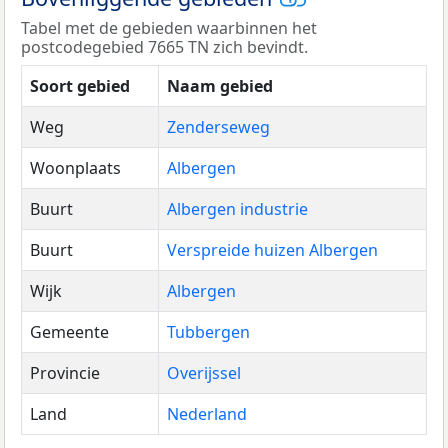
Tabel met de gebieden waarbinnen het
postcodegebied 7665 TN zich bevindt.
Soort gebied
Naam gebied
Weg
Zenderseweg
Woonplaats
Albergen
Buurt
Albergen industrie
Buurt
Verspreide huizen Albergen
Wijk
Albergen
Gemeente
Tubbergen
Provincie
Overijssel
Land
Nederland