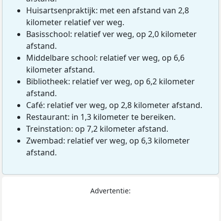
Huisartsenpraktijk: met een afstand van 2,8
kilometer relatief ver weg.
Basisschool: relatief ver weg, op 2,0 kilometer
afstand.
Middelbare school: relatief ver weg, op 6,6
kilometer afstand.
Bibliotheek: relatief ver weg, op 6,2 kilometer
afstand.
Café: relatief ver weg, op 2,8 kilometer afstand.
Restaurant: in 1,3 kilometer te bereiken.
Treinstation: op 7,2 kilometer afstand.
Zwembad: relatief ver weg, op 6,3 kilometer
afstand.
Advertentie: