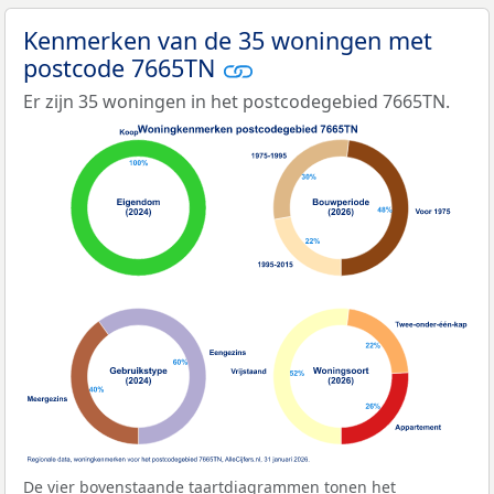
Kenmerken van de 35 woningen met
postcode 7665TN
Er zijn 35 woningen in het postcodegebied 7665TN.
De vier bovenstaande taartdiagrammen tonen het