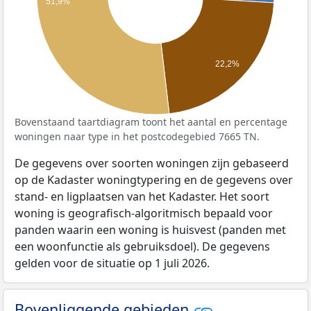
51,9%
22,2%
Bovenstaand taartdiagram toont het aantal en percentage
woningen naar type in het postcodegebied 7665 TN.
De gegevens over soorten woningen zijn gebaseerd
op de Kadaster woningtypering en de gegevens over
stand- en ligplaatsen van het Kadaster. Het soort
woning is geografisch-algoritmisch bepaald voor
panden waarin een woning is huisvest (panden met
een woonfunctie als gebruiksdoel). De gegevens
gelden voor de situatie op 1 juli 2026.
Bovenliggende gebieden