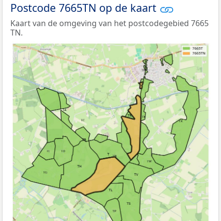
Postcode 7665TN op de kaart
Kaart van de omgeving van het postcodegebied 7665
TN.