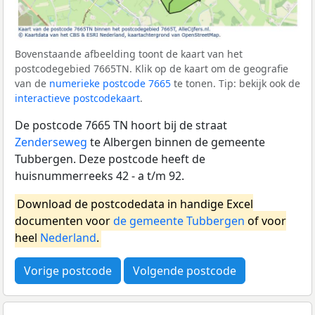
Bovenstaande afbeelding toont de kaart van het
postcodegebied 7665TN. Klik op de kaart om de geografie
van de
numerieke postcode 7665
te tonen. Tip: bekijk ook de
interactieve postcodekaart
.
De postcode 7665 TN hoort bij de straat
Zenderseweg
te Albergen binnen de gemeente
Tubbergen. Deze postcode heeft de
huisnummerreeks 42 - a t/m 92.
Download de postcodedata in handige Excel
documenten voor
de gemeente Tubbergen
of voor
heel
Nederland
.
Vorige postcode
Volgende postcode