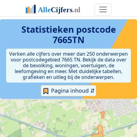
Statistieken postcode
7665TN
Verken alle cijfers over meer dan 250 onderwerpen
voor postcodegebied 7665 TN. Bekijk de data over
de bevolking, woningen, voertuigen, de
leefomgeving en meer. Met duidelijke tabellen,
grafieken en uitleg bij de onderwerpen.
Pagina inhoud ⇵