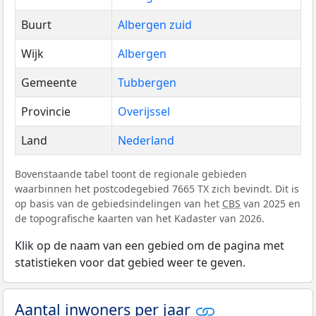
Buurt
Albergen zuid
Wijk
Albergen
Gemeente
Tubbergen
Provincie
Overijssel
Land
Nederland
Bovenstaande tabel toont de regionale gebieden
waarbinnen het postcodegebied 7665 TX zich bevindt. Dit is
op basis van de gebiedsindelingen van het
CBS
van 2025 en
de topografische kaarten van het Kadaster van 2026.
Klik op de naam van een gebied om de pagina met
statistieken voor dat gebied weer te geven.
Aantal inwoners per jaar