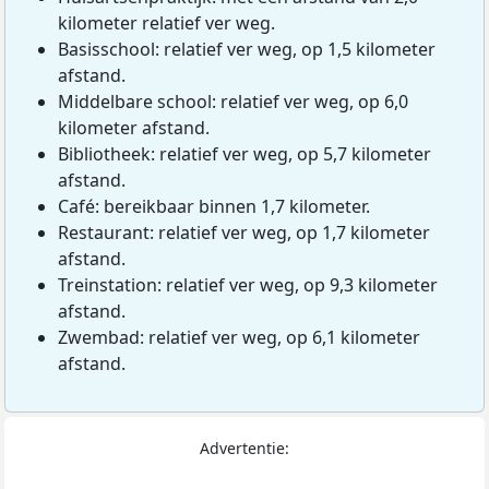
kilometer relatief ver weg.
Basisschool: relatief ver weg, op 1,5 kilometer
afstand.
Middelbare school: relatief ver weg, op 6,0
kilometer afstand.
Bibliotheek: relatief ver weg, op 5,7 kilometer
afstand.
Café: bereikbaar binnen 1,7 kilometer.
Restaurant: relatief ver weg, op 1,7 kilometer
afstand.
Treinstation: relatief ver weg, op 9,3 kilometer
afstand.
Zwembad: relatief ver weg, op 6,1 kilometer
afstand.
Advertentie: