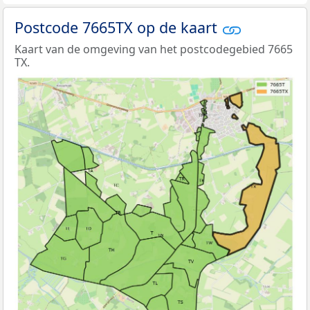
Postcode 7665TX op de kaart
Kaart van de omgeving van het postcodegebied 7665
TX.