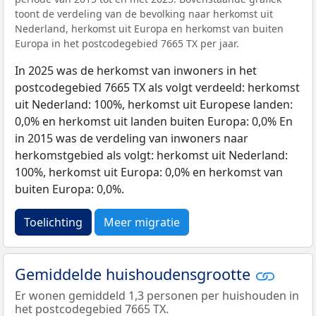
toont de verdeling van de bevolking naar herkomst uit
Nederland, herkomst uit Europa en herkomst van buiten
Europa in het postcodegebied 7665 TX per jaar.
In 2025 was de herkomst van inwoners in het
postcodegebied 7665 TX als volgt verdeeld: herkomst
uit Nederland: 100%, herkomst uit Europese landen:
0,0% en herkomst uit landen buiten Europa: 0,0% En
in 2015 was de verdeling van inwoners naar
herkomstgebied als volgt: herkomst uit Nederland:
100%, herkomst uit Europa: 0,0% en herkomst van
buiten Europa: 0,0%.
Toelichting
Meer migratie
Gemiddelde huishoudensgrootte
Er wonen gemiddeld 1,3 personen per huishouden in
het postcodegebied 7665 TX.