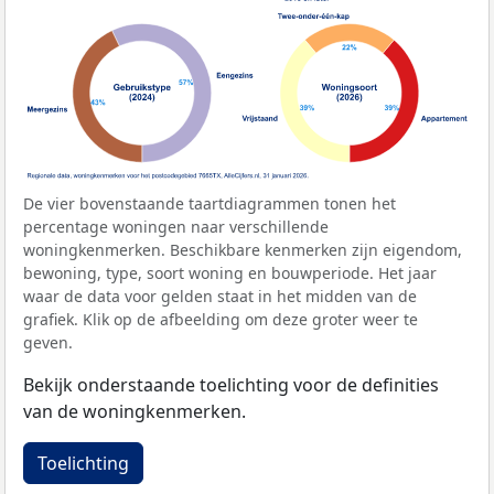
De vier bovenstaande taartdiagrammen tonen het
percentage woningen naar verschillende
woningkenmerken. Beschikbare kenmerken zijn eigendom,
bewoning, type, soort woning en bouwperiode. Het jaar
waar de data voor gelden staat in het midden van de
grafiek. Klik op de afbeelding om deze groter weer te
geven.
Bekijk onderstaande toelichting voor de definities
van de woningkenmerken.
Toelichting