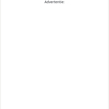
Advertentie: