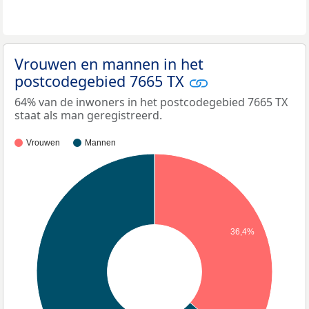
Vrouwen en mannen in het
postcodegebied 7665 TX
64% van de inwoners in het postcodegebied 7665 TX
staat als man geregistreerd.
Vrouwen
Mannen
36,4%