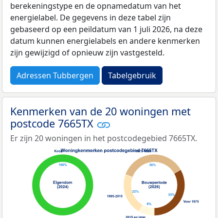
berekeningstype en de opnamedatum van het
energielabel. De gegevens in deze tabel zijn
gebaseerd op een peildatum van 1 juli 2026, na deze
datum kunnen energielabels en andere kenmerken
zijn gewijzigd of opnieuw zijn vastgesteld.
Adressen Tubbergen
Tabelgebruik
Kenmerken van de 20 woningen met
postcode 7665TX
Er zijn 20 woningen in het postcodegebied 7665TX.