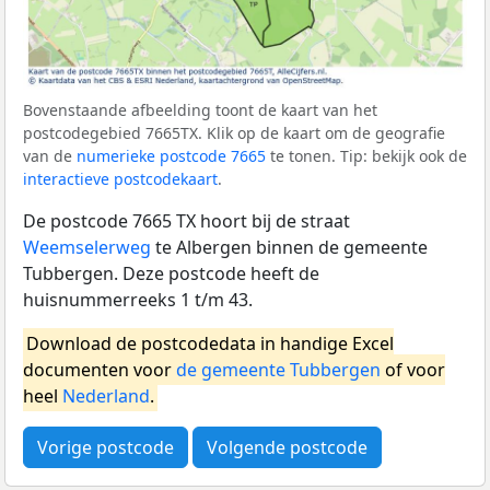
Bovenstaande afbeelding toont de kaart van het
postcodegebied 7665TX. Klik op de kaart om de geografie
van de
numerieke postcode 7665
te tonen. Tip: bekijk ook de
interactieve postcodekaart
.
De postcode 7665 TX hoort bij de straat
Weemselerweg
te Albergen binnen de gemeente
Tubbergen. Deze postcode heeft de
huisnummerreeks 1 t/m 43.
Download de postcodedata in handige Excel
documenten voor
de gemeente Tubbergen
of voor
heel
Nederland
.
Vorige postcode
Volgende postcode