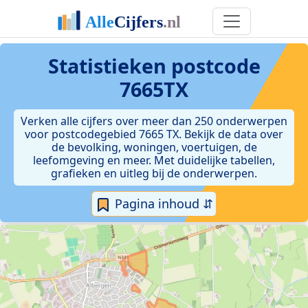
Statistieken postcode
7665TX
Verken alle cijfers over meer dan 250 onderwerpen
voor postcodegebied 7665 TX. Bekijk de data over
de bevolking, woningen, voertuigen, de
leefomgeving en meer. Met duidelijke tabellen,
grafieken en uitleg bij de onderwerpen.
Pagina inhoud ⇵