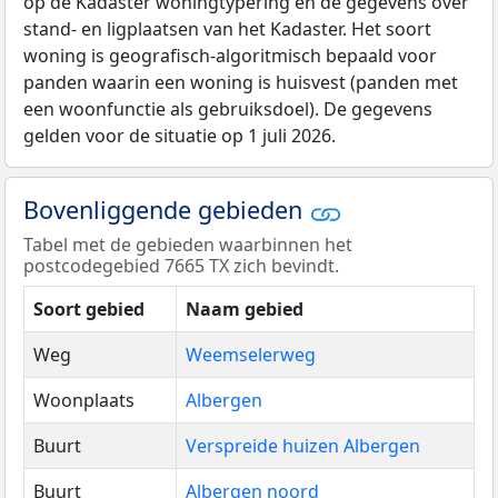
op de Kadaster woningtypering en de gegevens over
stand- en ligplaatsen van het Kadaster. Het soort
woning is geografisch-algoritmisch bepaald voor
panden waarin een woning is huisvest (panden met
een woonfunctie als gebruiksdoel). De gegevens
gelden voor de situatie op 1 juli 2026.
Bovenliggende gebieden
Tabel met de gebieden waarbinnen het
postcodegebied 7665 TX zich bevindt.
Soort gebied
Naam gebied
Weg
Weemselerweg
Woonplaats
Albergen
Buurt
Verspreide huizen Albergen
Buurt
Albergen noord