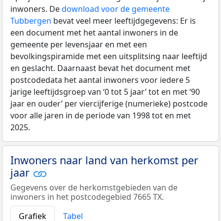
inwoners. De
download voor de gemeente
Tubbergen
bevat veel meer leeftijdgegevens: Er is
een document met het aantal inwoners in de
gemeente per levensjaar en met een
bevolkingspiramide met een uitsplitsing naar leeftijd
en geslacht. Daarnaast bevat het document met
postcodedata het aantal inwoners voor iedere 5
jarige leeftijdsgroep van ‘0 tot 5 jaar’ tot en met ‘90
jaar en ouder’ per viercijferige (numerieke) postcode
voor alle jaren in de periode van 1998 tot en met
2025.
Inwoners naar land van herkomst per
jaar
Gegevens over de herkomstgebieden van de
inwoners in het postcodegebied 7665 TX.
Grafiek
Tabel