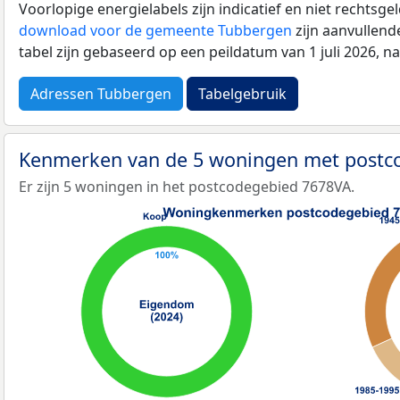
Voorlopige energielabels zijn indicatief en niet rechtsge
download voor de gemeente Tubbergen
zijn aanvullend
tabel zijn gebaseerd op een peildatum van 1 juli 2026, 
Adressen Tubbergen
Tabelgebruik
Kenmerken van de 5 woningen met post
Er zijn 5 woningen in het postcodegebied 7678VA.