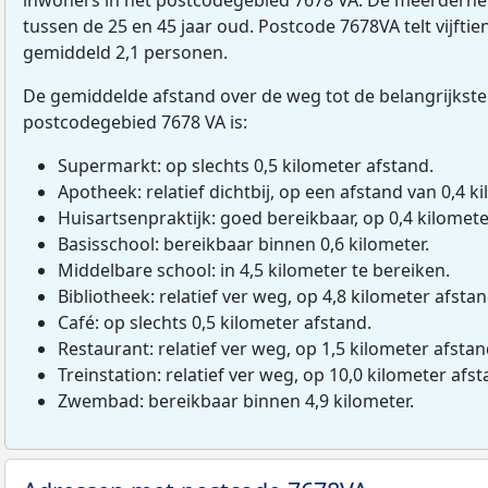
tussen de 25 en 45 jaar oud. Postcode 7678VA telt vijfti
gemiddeld 2,1 personen.
De gemiddelde afstand over de weg tot de belangrijkste
postcodegebied 7678 VA is:
Supermarkt: op slechts 0,5 kilometer afstand.
Apotheek: relatief dichtbij, op een afstand van 0,4 ki
Huisartsenpraktijk: goed bereikbaar, op 0,4 kilomete
Basisschool: bereikbaar binnen 0,6 kilometer.
Middelbare school: in 4,5 kilometer te bereiken.
Bibliotheek: relatief ver weg, op 4,8 kilometer afstan
Café: op slechts 0,5 kilometer afstand.
Restaurant: relatief ver weg, op 1,5 kilometer afstan
Treinstation: relatief ver weg, op 10,0 kilometer afst
Zwembad: bereikbaar binnen 4,9 kilometer.