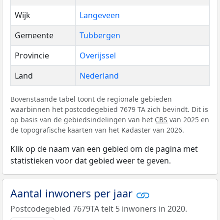
Wijk
Langeveen
Gemeente
Tubbergen
Provincie
Overijssel
Land
Nederland
Bovenstaande tabel toont de regionale gebieden
waarbinnen het postcodegebied 7679 TA zich bevindt. Dit is
op basis van de gebiedsindelingen van het
CBS
van 2025 en
de topografische kaarten van het Kadaster van 2026.
Klik op de naam van een gebied om de pagina met
statistieken voor dat gebied weer te geven.
Aantal inwoners per jaar
Postcodegebied 7679TA telt 5 inwoners in 2020.