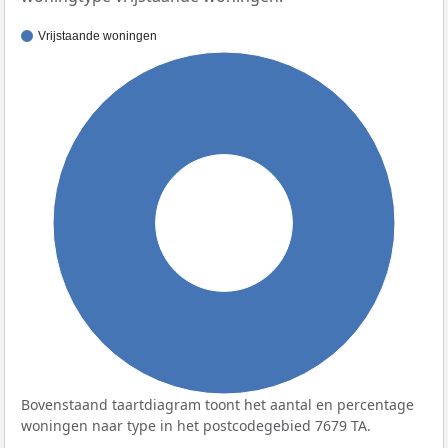
Vrijstaande woningen
100%
Bovenstaand taartdiagram toont het aantal en percentage
woningen naar type in het postcodegebied 7679 TA.