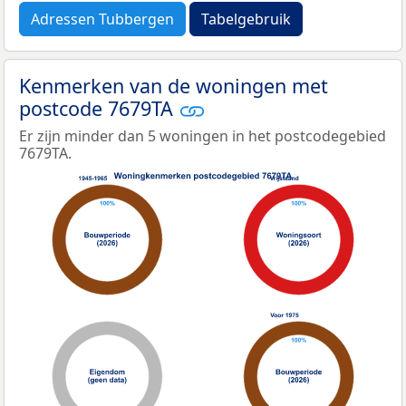
Adressen Tubbergen
Tabelgebruik
Kenmerken van de woningen met
postcode 7679TA
Er zijn minder dan 5 woningen in het postcodegebied
7679TA.