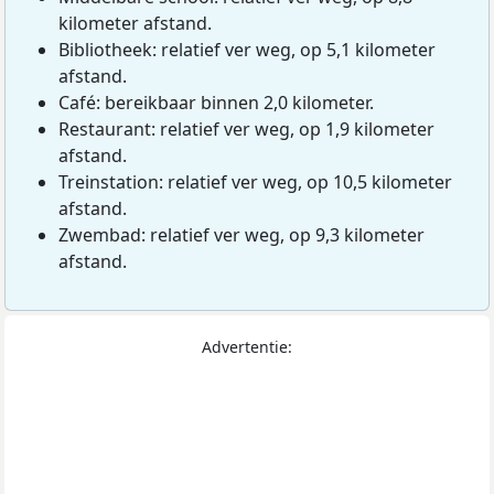
kilometer afstand.
Bibliotheek: relatief ver weg, op 5,1 kilometer
afstand.
Café: bereikbaar binnen 2,0 kilometer.
Restaurant: relatief ver weg, op 1,9 kilometer
afstand.
Treinstation: relatief ver weg, op 10,5 kilometer
afstand.
Zwembad: relatief ver weg, op 9,3 kilometer
afstand.
Advertentie: