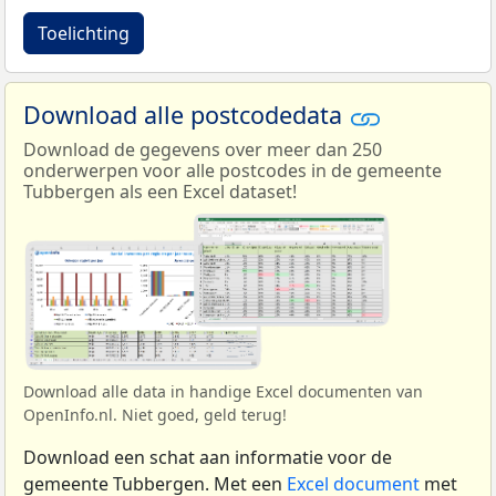
Toelichting
Download alle postcodedata
Download de gegevens over meer dan 250
onderwerpen voor alle postcodes in de gemeente
Tubbergen als een Excel dataset!
Download alle data in handige Excel documenten van
OpenInfo.nl. Niet goed, geld terug!
Download een schat aan informatie voor de
gemeente Tubbergen. Met een
Excel document
met