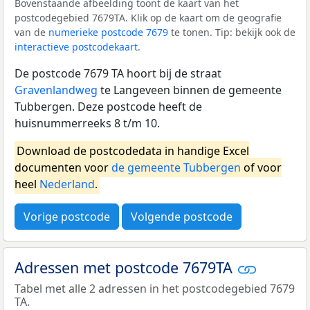
Bovenstaande afbeelding toont de kaart van het
postcodegebied 7679TA. Klik op de kaart om de geografie
van de
numerieke postcode 7679
te tonen. Tip: bekijk ook de
interactieve postcodekaart
.
De postcode 7679 TA hoort bij de straat
Gravenlandweg
te Langeveen binnen de gemeente
Tubbergen. Deze postcode heeft de
huisnummerreeks 8 t/m 10.
Download de postcodedata in handige Excel
documenten voor
de gemeente Tubbergen
of voor
heel
Nederland
.
Vorige postcode
Volgende postcode
Adressen met postcode 7679TA
Tabel met alle 2 adressen in het postcodegebied 7679
TA.