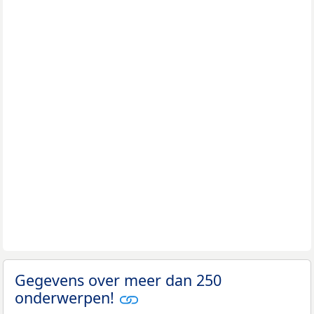
Gegevens over meer dan 250
onderwerpen!