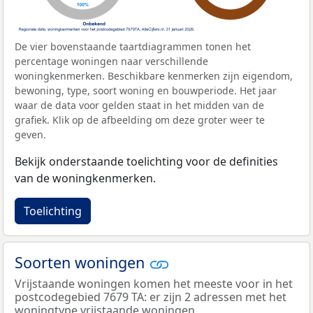
De vier bovenstaande taartdiagrammen tonen het
percentage woningen naar verschillende
woningkenmerken. Beschikbare kenmerken zijn eigendom,
bewoning, type, soort woning en bouwperiode. Het jaar
waar de data voor gelden staat in het midden van de
grafiek. Klik op de afbeelding om deze groter weer te
geven.
Bekijk onderstaande toelichting voor de definities
van de woningkenmerken.
Toelichting
Soorten woningen
Vrijstaande woningen komen het meeste voor in het
postcodegebied 7679 TA: er zijn 2 adressen met het
woningtype vrijstaande woningen.