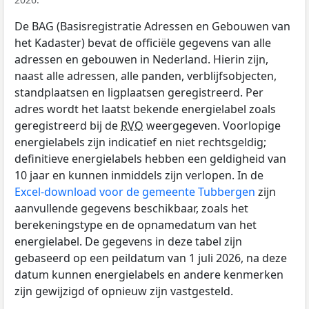
De BAG (Basisregistratie Adressen en Gebouwen van
het Kadaster) bevat de officiële gegevens van alle
adressen en gebouwen in Nederland. Hierin zijn,
naast alle adressen, alle panden, verblijfsobjecten,
standplaatsen en ligplaatsen geregistreerd. Per
adres wordt het laatst bekende energielabel zoals
geregistreerd bij de
RVO
weergegeven. Voorlopige
energielabels zijn indicatief en niet rechtsgeldig;
definitieve energielabels hebben een geldigheid van
10 jaar en kunnen inmiddels zijn verlopen. In de
Excel-download voor de gemeente Tubbergen
zijn
aanvullende gegevens beschikbaar, zoals het
berekeningstype en de opnamedatum van het
energielabel. De gegevens in deze tabel zijn
gebaseerd op een peildatum van 1 juli 2026, na deze
datum kunnen energielabels en andere kenmerken
zijn gewijzigd of opnieuw zijn vastgesteld.