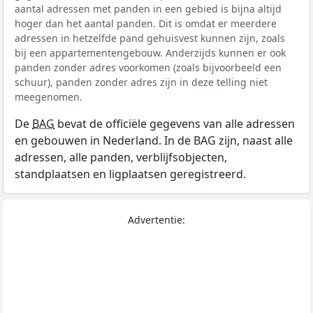
aantal adressen met panden in een gebied is bijna altijd
hoger dan het aantal panden. Dit is omdat er meerdere
adressen in hetzelfde pand gehuisvest kunnen zijn, zoals
bij een appartementengebouw. Anderzijds kunnen er ook
panden zonder adres voorkomen (zoals bijvoorbeeld een
schuur), panden zonder adres zijn in deze telling niet
meegenomen.
De
BAG
bevat de officiële gegevens van alle adressen
en gebouwen in Nederland. In de BAG zijn, naast alle
adressen, alle panden, verblijfsobjecten,
standplaatsen en ligplaatsen geregistreerd.
Advertentie: