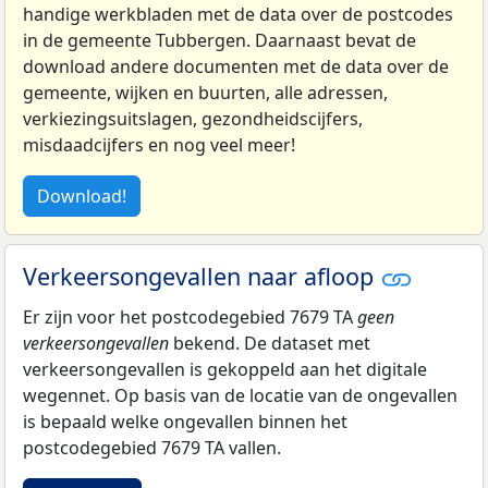
handige werkbladen met de data over de postcodes
in de gemeente Tubbergen. Daarnaast bevat de
download andere documenten met de data over de
gemeente, wijken en buurten, alle adressen,
verkiezingsuitslagen, gezondheidscijfers,
misdaadcijfers en nog veel meer!
Download!
Verkeersongevallen naar afloop
Er zijn voor het postcodegebied 7679 TA
geen
verkeersongevallen
bekend. De dataset met
verkeersongevallen is gekoppeld aan het digitale
wegennet. Op basis van de locatie van de ongevallen
is bepaald welke ongevallen binnen het
postcodegebied 7679 TA vallen.