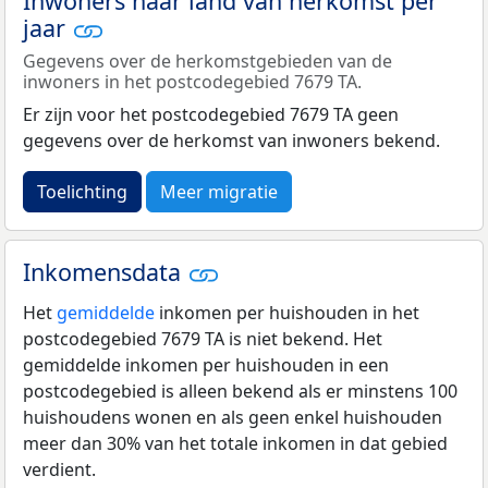
Inwoners naar land van herkomst per
jaar
Gegevens over de herkomstgebieden van de
inwoners in het postcodegebied 7679 TA.
Er zijn voor het postcodegebied 7679 TA geen
gegevens over de herkomst van inwoners bekend.
Toelichting
Meer migratie
Inkomensdata
Het
gemiddelde
inkomen per huishouden in het
postcodegebied 7679 TA is niet bekend. Het
gemiddelde inkomen per huishouden in een
postcodegebied is alleen bekend als er minstens 100
huishoudens wonen en als geen enkel huishouden
meer dan 30% van het totale inkomen in dat gebied
verdient.