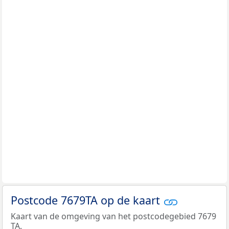
Postcode 7679TA op de kaart
Kaart van de omgeving van het postcodegebied 7679
TA.