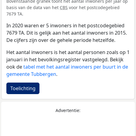
Bovenstaande grafiek toont het aantal inwoners per jaar op
basis van de data van het
CBS
voor het postcodegebied
7679 TA.
In 2020 waren er 5 inwoners in het postcodegebied
7679 TA. Dit is gelijk aan het aantal inwoners in 2015.
De cijfers zijn over de gehele periode hetzelfde.
Het aantal inwoners is het aantal personen zoals op 1
januari in het bevolkingsregister vastgelegd. Bekijk
ook de
tabel met het aantal inwoners per buurt in de
gemeente Tubbergen
.
Toelichting
Advertentie: