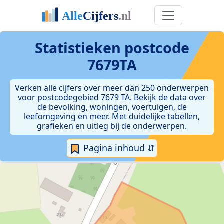
Statistieken postcode
7679TA
Verken alle cijfers over meer dan 250 onderwerpen
voor postcodegebied 7679 TA. Bekijk de data over
de bevolking, woningen, voertuigen, de
leefomgeving en meer. Met duidelijke tabellen,
grafieken en uitleg bij de onderwerpen.
Pagina inhoud ⇵