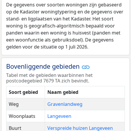
De gegevens over soorten woningen zijn gebaseerd
op de Kadaster woningtypering en de gegevens over
stand- en ligplaatsen van het Kadaster. Het soort
woning is geografisch-algoritmisch bepaald voor
panden waarin een woning is huisvest (panden met
een woonfunctie als gebruiksdoel). De gegevens
gelden voor de situatie op 1 juli 2026.
Bovenliggende gebieden
Tabel met de gebieden waarbinnen het
postcodegebied 7679 TA zich bevindt.
Soort gebied
Naam gebied
Weg
Gravenlandweg
Woonplaats
Langeveen
Buurt
Verspreide huizen Langeveen