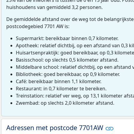
huishoudens van gemiddeld 3,2 personen.
De gemiddelde afstand over de weg tot de belangrijkste
postcodegebied 7701 AW is:
Supermarkt: bereikbaar binnen 0,7 kilometer.
Apotheek: relatief dichtbij, op een afstand van 0,3 ki
Huisartsenpraktijk: goed bereikbaar, op 0,3 kilomete
Basisschool: op slechts 0,5 kilometer afstand.
Middelbare school: relatief dichtbij, op een afstand 
Bibliotheek: goed bereikbaar, op 0,9 kilometer.
Café: bereikbaar binnen 1,1 kilometer.
Restaurant: in 0,7 kilometer te bereiken.
Treinstation: relatief ver weg, op 13,1 kilometer afst
Zwembad: op slechts 2,0 kilometer afstand.
Adressen met postcode 7701AW