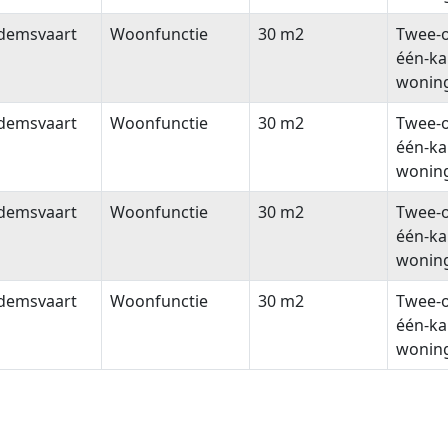
demsvaart
Woonfunctie
30 m2
Twee-
één-k
wonin
demsvaart
Woonfunctie
30 m2
Twee-
één-k
wonin
demsvaart
Woonfunctie
30 m2
Twee-
één-k
wonin
demsvaart
Woonfunctie
30 m2
Twee-
één-k
wonin