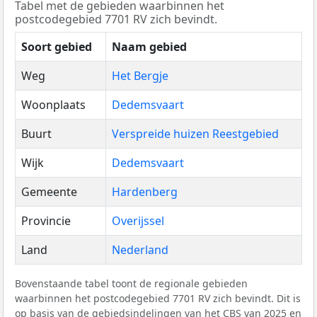
Tabel met de gebieden waarbinnen het
postcodegebied 7701 RV zich bevindt.
Soort gebied
Naam gebied
Weg
Het Bergje
Woonplaats
Dedemsvaart
Buurt
Verspreide huizen Reestgebied
Wijk
Dedemsvaart
Gemeente
Hardenberg
Provincie
Overijssel
Land
Nederland
Bovenstaande tabel toont de regionale gebieden
waarbinnen het postcodegebied 7701 RV zich bevindt. Dit is
op basis van de gebiedsindelingen van het
CBS
van 2025 en