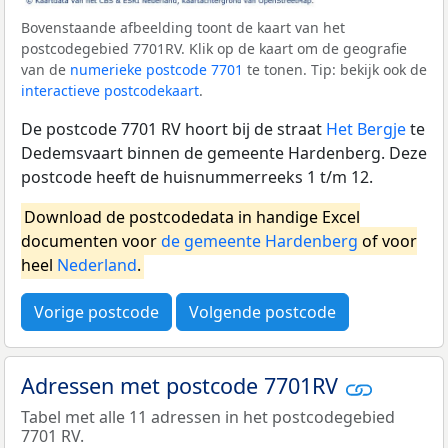
Bovenstaande afbeelding toont de kaart van het
postcodegebied 7701RV. Klik op de kaart om de geografie
van de
numerieke postcode 7701
te tonen. Tip: bekijk ook de
interactieve postcodekaart
.
De postcode 7701 RV hoort bij de straat
Het Bergje
te
Dedemsvaart binnen de gemeente Hardenberg. Deze
postcode heeft de huisnummerreeks 1 t/m 12.
Download de postcodedata in handige Excel
documenten voor
de gemeente Hardenberg
of voor
heel
Nederland
.
Vorige postcode
Volgende postcode
Adressen met postcode 7701RV
Tabel met alle 11 adressen in het postcodegebied
7701 RV.