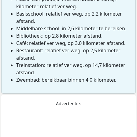
kilometer relatief ver weg.
Basisschool: relatief ver weg, op 2,2 kilometer
afstand.
Middelbare school: in 2,6 kilometer te bereiken.
Bibliotheek: op 2,8 kilometer afstand.
Café: relatief ver weg, op 3,0 kilometer afstand.
Restaurant: relatief ver weg, op 2,5 kilometer
afstand.
Treinstation: relatief ver weg, op 14,7 kilometer
afstand.
Zwembad: bereikbaar binnen 4,0 kilometer.
Advertentie: