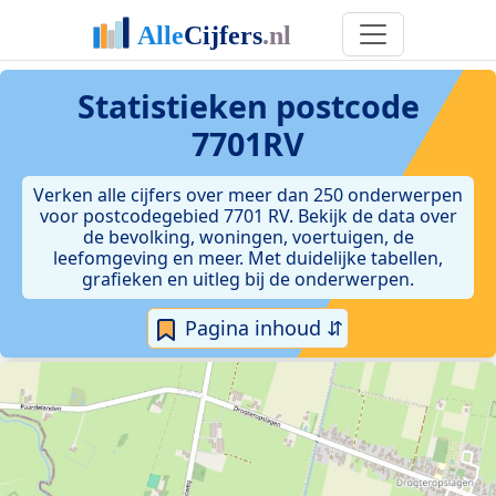
Statistieken postcode
7701RV
Verken alle cijfers over meer dan 250 onderwerpen
voor postcodegebied 7701 RV. Bekijk de data over
de bevolking, woningen, voertuigen, de
leefomgeving en meer. Met duidelijke tabellen,
grafieken en uitleg bij de onderwerpen.
Pagina inhoud ⇵