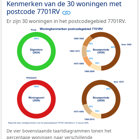
Kenmerken van de 30 woningen met
postcode 7701RV
Er zijn 30 woningen in het postcodegebied 7701RV.
De vier bovenstaande taartdiagrammen tonen het
percentage woningen naar verschillende