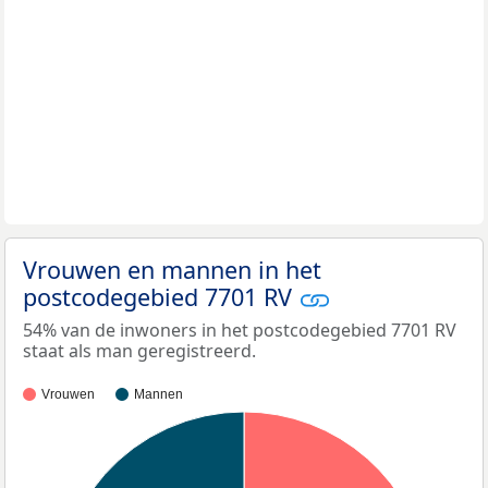
Vrouwen en mannen in het
postcodegebied 7701 RV
54% van de inwoners in het postcodegebied 7701 RV
staat als man geregistreerd.
Vrouwen
Mannen