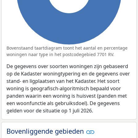
Bovenstaand taartdiagram toont het aantal en percentage
woningen naar type in het postcodegebied 7701 RV.
De gegevens over soorten woningen zijn gebaseerd
op de Kadaster woningtypering en de gegevens over
stand- en ligplaatsen van het Kadaster. Het soort
woning is geografisch-algoritmisch bepaald voor
panden waarin een woning is huisvest (panden met
een woonfunctie als gebruiksdoel). De gegevens
gelden voor de situatie op 1 juli 2026.
Bovenliggende gebieden