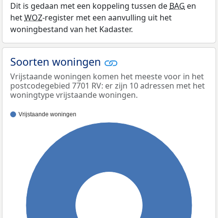
Dit is gedaan met een koppeling tussen de
BAG
en
het
WOZ
-register met een aanvulling uit het
woningbestand van het Kadaster.
Soorten woningen
Vrijstaande woningen komen het meeste voor in het
postcodegebied 7701 RV: er zijn 10 adressen met het
woningtype vrijstaande woningen.
Vrijstaande woningen
100%