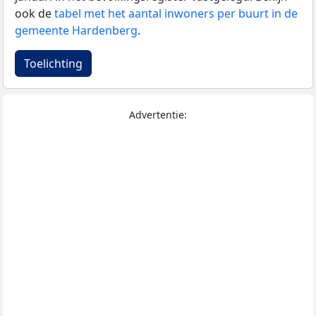
ook de
tabel met het aantal inwoners per buurt in de
gemeente Hardenberg
.
Toelichting
Advertentie: