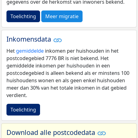
gegevens over de herkomst van inwoners bekend.
Toelichting
Meer migratie
Inkomensdata
Het
gemiddelde
inkomen per huishouden in het
postcodegebied 7776 BR is niet bekend. Het
gemiddelde inkomen per huishouden in een
postcodegebied is alleen bekend als er minstens 100
huishoudens wonen en als geen enkel huishouden
meer dan 30% van het totale inkomen in dat gebied
verdient.
Toelichting
Download alle postcodedata