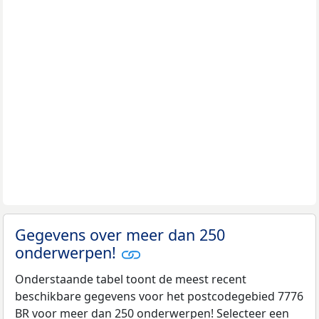
Gegevens over meer dan 250
onderwerpen!
Onderstaande tabel toont de meest recent
beschikbare gegevens voor het postcodegebied 7776
BR voor meer dan 250 onderwerpen! Selecteer een