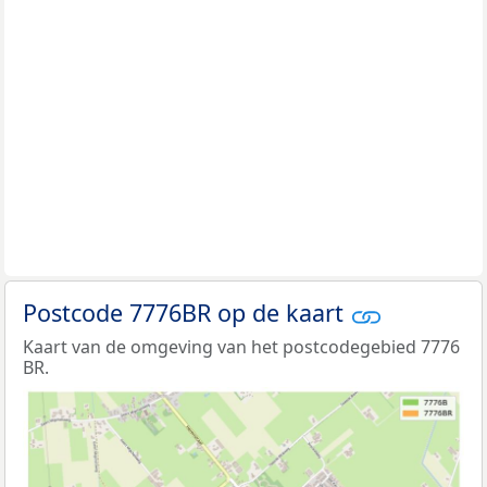
Postcode 7776BR op de kaart
Kaart van de omgeving van het postcodegebied 7776
BR.