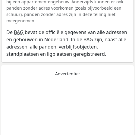
bij een appartementengebouw. Anderzijds kunnen er ook
panden zonder adres voorkomen (zoals bijvoorbeeld een
schuur), panden zonder adres zijn in deze telling niet
meegenomen.
De
BAG
bevat de officiële gegevens van alle adressen
en gebouwen in Nederland. In de BAG zijn, naast alle
adressen, alle panden, verblijfsobjecten,
standplaatsen en ligplaatsen geregistreerd.
Advertentie: