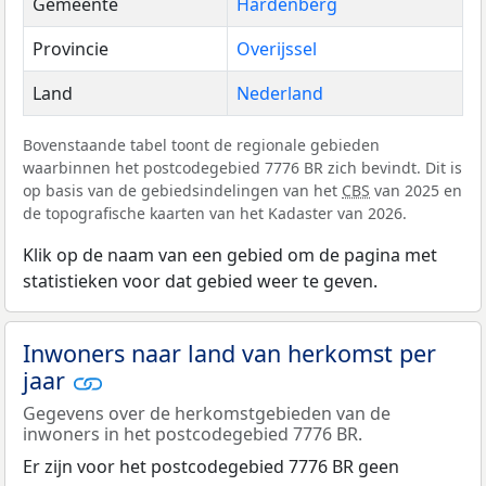
Gemeente
Hardenberg
Provincie
Overijssel
Land
Nederland
Bovenstaande tabel toont de regionale gebieden
waarbinnen het postcodegebied 7776 BR zich bevindt. Dit is
op basis van de gebiedsindelingen van het
CBS
van 2025 en
de topografische kaarten van het Kadaster van 2026.
Klik op de naam van een gebied om de pagina met
statistieken voor dat gebied weer te geven.
Inwoners naar land van herkomst per
jaar
Gegevens over de herkomstgebieden van de
inwoners in het postcodegebied 7776 BR.
Er zijn voor het postcodegebied 7776 BR geen