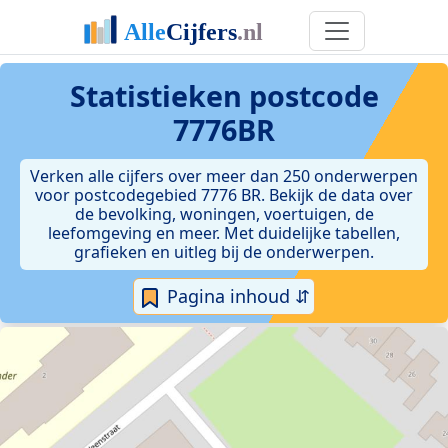
Statistieken postcode
7776BR
Verken alle cijfers over meer dan 250 onderwerpen
voor postcodegebied 7776 BR. Bekijk de data over
de bevolking, woningen, voertuigen, de
leefomgeving en meer. Met duidelijke tabellen,
grafieken en uitleg bij de onderwerpen.
Pagina inhoud ⇵