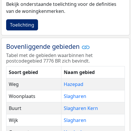
Bekijk onderstaande toelichting voor de definities
van de woningkenmerken.
Toelichting
Bovenliggende gebieden
Tabel met de gebieden waarbinnen het
postcodegebied 7776 BR zich bevindt.
Soort gebied
Naam gebied
Weg
Hazepad
Woonplaats
Slagharen
Buurt
Slagharen Kern
Wijk
Slagharen