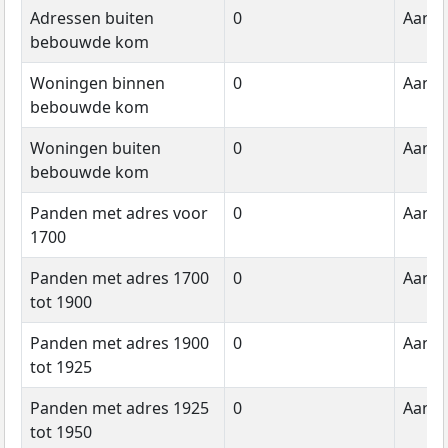
Adressen buiten
0
Aanta
bebouwde kom
Woningen binnen
0
Aanta
bebouwde kom
Woningen buiten
0
Aanta
bebouwde kom
Panden met adres voor
0
Aanta
1700
Panden met adres 1700
0
Aanta
tot 1900
Panden met adres 1900
0
Aanta
tot 1925
Panden met adres 1925
0
Aanta
tot 1950