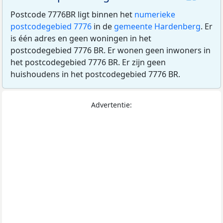
Postcode 7776BR ligt binnen het
numerieke
postcodegebied 7776
in de
gemeente Hardenberg
. Er
is één adres en geen woningen in het
postcodegebied 7776 BR. Er wonen geen inwoners in
het postcodegebied 7776 BR. Er zijn geen
huishoudens in het postcodegebied 7776 BR.
Advertentie: