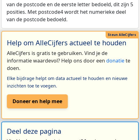
van de postcode en de eerste letter bedoeld, dit zijn 5
posities. Met postcode4 wordt het numerieke deel
van de postcode bedoeld.
Help om AlleCijfers actueel te houden
AlleCijfers is gratis te gebruiken. Vind je de
informatie waardevol? Help ons door een
donatie
te
doen.
Elke bijdrage helpt om data actueel te houden en nieuwe
inzichten toe te voegen.
Doneer en help mee
Deel deze pagina