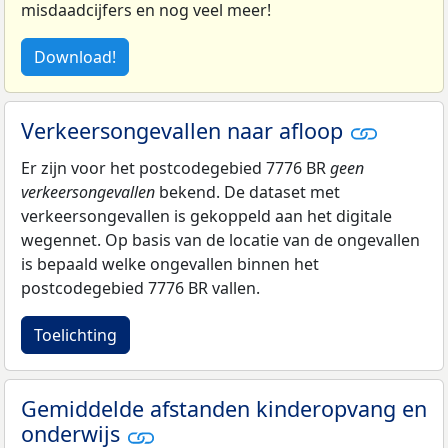
misdaadcijfers en nog veel meer!
Download!
Verkeersongevallen naar afloop
Er zijn voor het postcodegebied 7776 BR
geen
verkeersongevallen
bekend. De dataset met
verkeersongevallen is gekoppeld aan het digitale
wegennet. Op basis van de locatie van de ongevallen
is bepaald welke ongevallen binnen het
postcodegebied 7776 BR vallen.
Toelichting
Gemiddelde afstanden kinderopvang en
onderwijs