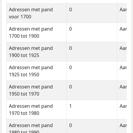
Adressen met pand
0
Aanta
voor 1700
Adressen met pand
0
Aanta
1700 tot 1900
Adressen met pand
0
Aanta
1900 tot 1925
Adressen met pand
0
Aanta
1925 tot 1950
Adressen met pand
0
Aanta
1950 tot 1970
Adressen met pand
1
Aanta
1970 tot 1980
Adressen met pand
0
Aanta
1980 tot 1990