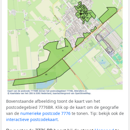
Bovenstaande afbeelding toont de kaart van het
postcodegebied 7776BR. Klik op de kaart om de geografie
van de
numerieke postcode 7776
te tonen. Tip: bekijk ook de
interactieve postcodekaart
.