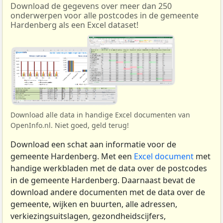
Download de gegevens over meer dan 250
onderwerpen voor alle postcodes in de gemeente
Hardenberg als een Excel dataset!
Download alle data in handige Excel documenten van
OpenInfo.nl. Niet goed, geld terug!
Download een schat aan informatie voor de
gemeente Hardenberg. Met een
Excel document
met
handige werkbladen met de data over de postcodes
in de gemeente Hardenberg. Daarnaast bevat de
download andere documenten met de data over de
gemeente, wijken en buurten, alle adressen,
verkiezingsuitslagen, gezondheidscijfers,