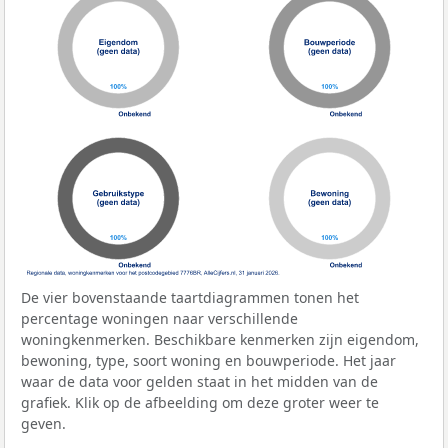
De vier bovenstaande taartdiagrammen tonen het
percentage woningen naar verschillende
woningkenmerken. Beschikbare kenmerken zijn eigendom,
bewoning, type, soort woning en bouwperiode. Het jaar
waar de data voor gelden staat in het midden van de
grafiek. Klik op de afbeelding om deze groter weer te
geven.