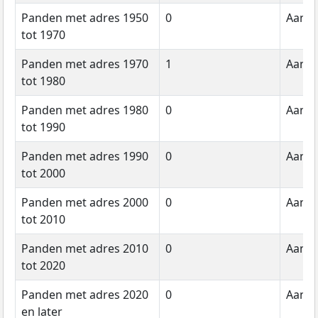
Panden met adres 1950
0
Aanta
tot 1970
Panden met adres 1970
1
Aanta
tot 1980
Panden met adres 1980
0
Aanta
tot 1990
Panden met adres 1990
0
Aanta
tot 2000
Panden met adres 2000
0
Aanta
tot 2010
Panden met adres 2010
0
Aanta
tot 2020
Panden met adres 2020
0
Aanta
en later