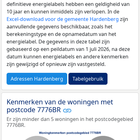
definitieve energielabels hebben een geldigheid van
10 jaar en kunnen inmiddels zijn verlopen. In de
Excel-download voor de gemeente Hardenberg
zijn
aanvullende gegevens beschikbaar, zoals het
berekeningstype en de opnamedatum van het
energielabel. De gegevens in deze tabel zijn
gebaseerd op een peildatum van 1 juli 2026, na deze
datum kunnen energielabels en andere kenmerken
zijn gewijzigd of opnieuw zijn vastgesteld.
Adressen Hardenberg
Tabelgebruik
Kenmerken van de woningen met
postcode 7776BR
Er zijn minder dan 5 woningen in het postcodegebied
7776BR.