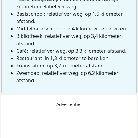
kilometer relatief ver weg.
Basisschool: relatief ver weg, op 1,5 kilometer
afstand.
Middelbare school: in 2,4 kilometer te bereiken.
Bibliotheek: relatief ver weg, op 3,4 kilometer
afstand.
Café: relatief ver weg, op 3,3 kilometer afstand.
Restaurant: in 1,3 kilometer te bereiken.
Treinstation: op 3,2 kilometer afstand.
Zwembad: relatief ver weg, op 6,2 kilometer
afstand.
Advertentie: