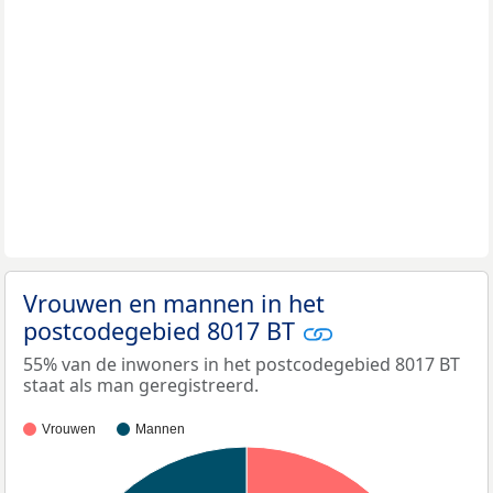
Vrouwen en mannen in het
postcodegebied 8017 BT
55% van de inwoners in het postcodegebied 8017 BT
staat als man geregistreerd.
Vrouwen
Mannen