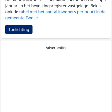
januari in het bevolkingsregister vastgelegd. Bekijk
ook de
tabel met het aantal inwoners per buurt in de
gemeente Zwolle
.
Toelichting
Advertentie: