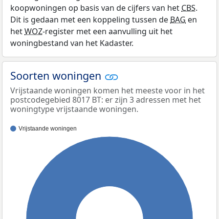
koopwoningen op basis van de cijfers van het
CBS
.
Dit is gedaan met een koppeling tussen de
BAG
en
het
WOZ
-register met een aanvulling uit het
woningbestand van het Kadaster.
Soorten woningen
Vrijstaande woningen komen het meeste voor in het
postcodegebied 8017 BT: er zijn 3 adressen met het
woningtype vrijstaande woningen.
Vrijstaande woningen