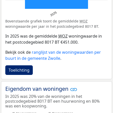
2025
Bovenstaande grafiek toont de gemiddelde
WOZ
woningwaarde per jaar in het postcodegebied 8017 BT.
In 2025 was de gemiddelde
WOZ
woningwaarde in
het postcodegebied 8017 BT €451.000.
Bekijk ook de
ranglijst van de woningwaarden per
buurt in de gemeente Zwolle
.
Toelichting
Eigendom van woningen
In 2025 was 20% van de woningen in het
postcodegebied 8017 BT een huurwoning en 80%
was een koopwoning.