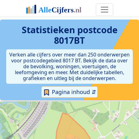
Statistieken postcode
8017BT
Verken alle cijfers over meer dan 250 onderwerpen
voor postcodegebied 8017 BT. Bekijk de data over
de bevolking, woningen, voertuigen, de
leefomgeving en meer. Met duidelijke tabellen,
grafieken en uitleg bij de onderwerpen.
Pagina inhoud ⇵