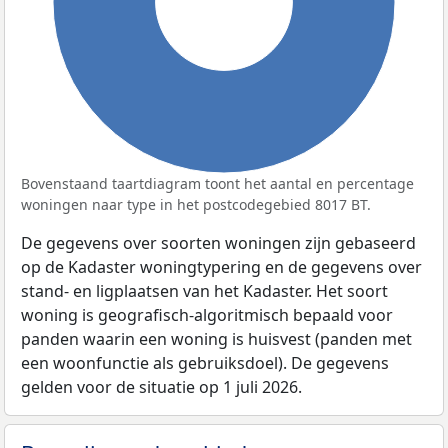
100%
Bovenstaand taartdiagram toont het aantal en percentage
woningen naar type in het postcodegebied 8017 BT.
De gegevens over soorten woningen zijn gebaseerd
op de Kadaster woningtypering en de gegevens over
stand- en ligplaatsen van het Kadaster. Het soort
woning is geografisch-algoritmisch bepaald voor
panden waarin een woning is huisvest (panden met
een woonfunctie als gebruiksdoel). De gegevens
gelden voor de situatie op 1 juli 2026.