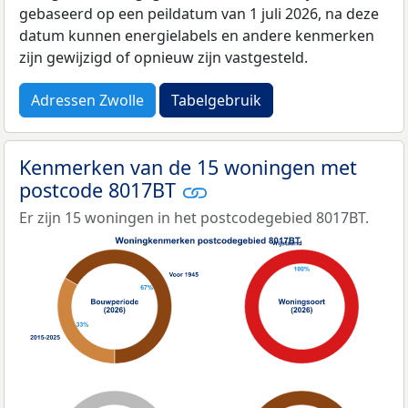
gebaseerd op een peildatum van 1 juli 2026, na deze
datum kunnen energielabels en andere kenmerken
zijn gewijzigd of opnieuw zijn vastgesteld.
Adressen Zwolle
Tabelgebruik
Kenmerken van de 15 woningen met
postcode 8017BT
Er zijn 15 woningen in het postcodegebied 8017BT.