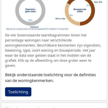
De vier bovenstaande taartdiagrammen tonen het
percentage woningen naar verschillende
woningkenmerken. Beschikbare kenmerken zijn eigendom,
bewoning, type, soort woning en bouwperiode. Het jaar
waar de data voor gelden staat in het midden van de
grafiek. Klik op de afbeelding om deze groter weer te
geven.
Bekijk onderstaande toelichting voor de definities
van de woningkenmerken.
Toelichting